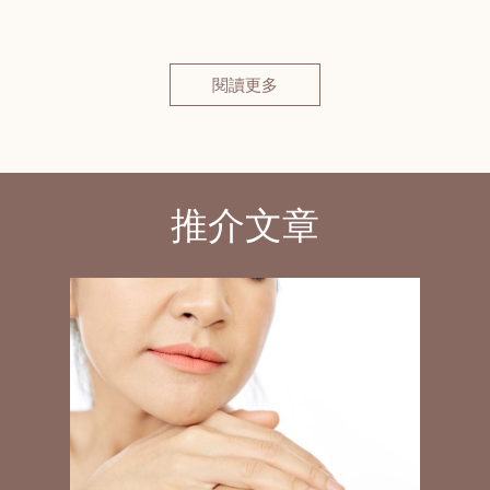
閱讀更多
推介文章