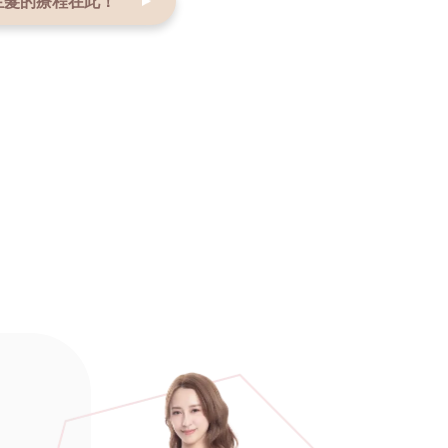
生髮的療程在此！