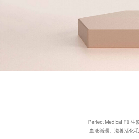
Perfect Medi
血液循環、滋養活化毛