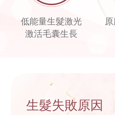
低能量生髮激光
原
激活毛囊生長
生髮失敗原因