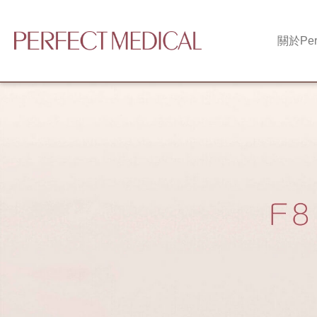
關於
Per