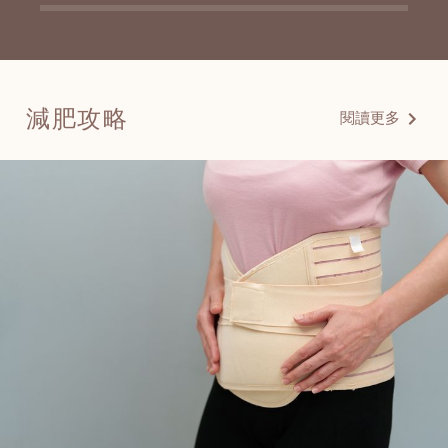
減肥攻略
閱讀更多