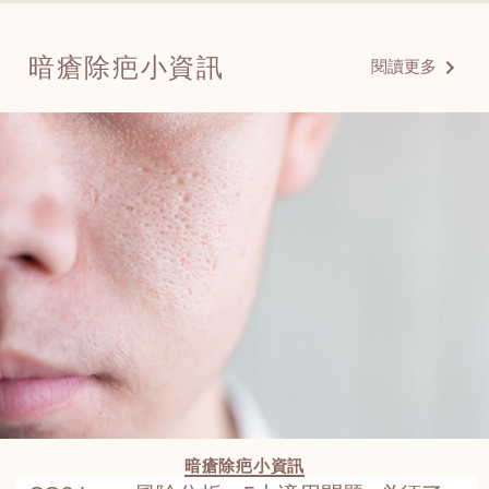
暗瘡除疤小資訊
閱讀更多
暗瘡除疤小資訊