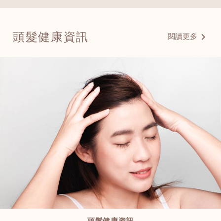
頭髮健康資訊
閱讀更多
頭髮健康資訊