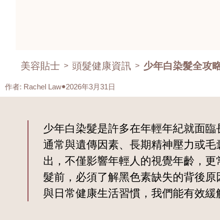
美容貼士
頭髮健康資訊
少年白染髮全攻略
>
>
作者
:
Rachel Law
2026年3月31日
少年白染髮是許多在年輕年紀就面臨
通常與遺傳因素、長期精神壓力或毛
出，不僅影響年輕人的視覺年齡，更
髮前，必須了解黑色素缺失的背後原
與日常健康生活習慣，我們能有效緩