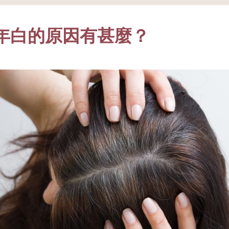
年白的原因有甚麼？