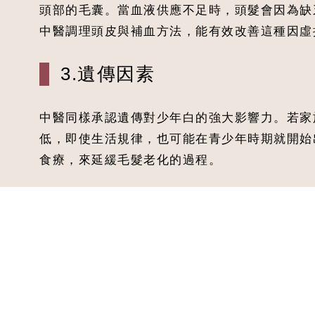
頭部的毛囊。當血液供應不足時，頭髮會因為缺
中醫調理頭皮與補血方法，能有效改善這種因虛
3.遺傳因素
中醫同樣承認遺傳對少年白的強大影響力。若家
低，即使生活規律，也可能在青少年時期就開始
食療，來延緩毛髮老化的過程。