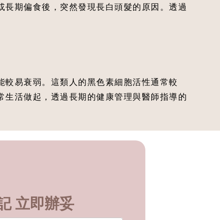
或長期偏食後，突然發現長白頭髮的原因。透過
能較易衰弱。這類人的黑色素細胞活性通常較
常生活做起，透過長期的健康管理與醫師指導的
記 立即辦妥