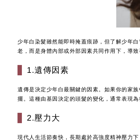
少年白染髮雖然能即時掩蓋痕跡，但了解少年白
老，而是身體內部或外部因素共同作用下，導致
1.遺傳因素
遺傳是決定少年白最關鍵的因素。如果你的家族
擺。這種由基因決定的頭髮的變化，通常表現為
2.壓力大
現代人生活節奏快，長期處於高強度精神壓力下