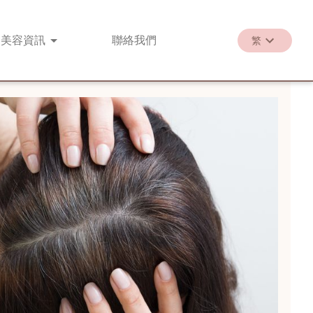
美容
資訊
聯絡
我們
繁
繁
EN