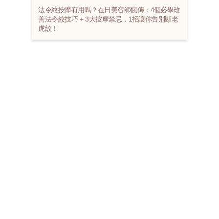
法令紋按摩有用嗎？在日美容師瘋傳：4個必學改
善法令紋技巧 + 3大按摩禁忌，1招讓你告別顯老
虎紋！