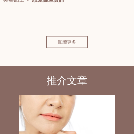
閱讀更多
推介文章