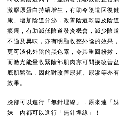
激膠原蛋白持續增生，有助令陰道回復健
康、增加陰道分泌，改善陰道乾澀及陰道
痕癢，有助減低陰道發炎機會，減少陰道
不適及異味，亦有明顯收整外陰的效果，
更可淡化外陰的黑色素，令其重回粉嫩，
而激光能量收緊陰部肌肉亦可間接改善盆
底肌鬆弛，因此對改善尿頻、尿滲等亦有
效果。
臉部可以進行「無針埋線」，原來連「妹
妹」內都可以進行「無針埋線」！