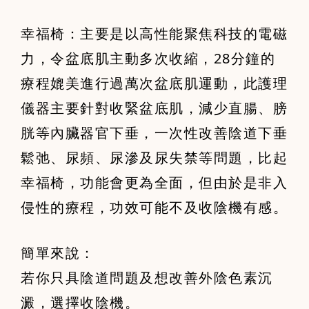
幸福椅：主要是以高性能聚焦科技的電磁
力，令盆底肌主動多次收縮，28分鐘的
療程媲美進行過萬次盆底肌運動，此護理
儀器主要針對收緊盆底肌，減少直腸、膀
胱等內臟器官下垂，一次性改善陰道下垂
鬆弛、尿頻、尿滲及尿失禁等問題，比起
幸福椅，功能會更為全面，但由於是非入
侵性的療程，功效可能不及收陰機有感。
簡單來說：
若你只具陰道問題及想改善外陰色素沉
澱，選擇收陰機。