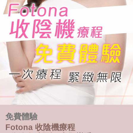
免費體驗
Fotona 收陰機療程