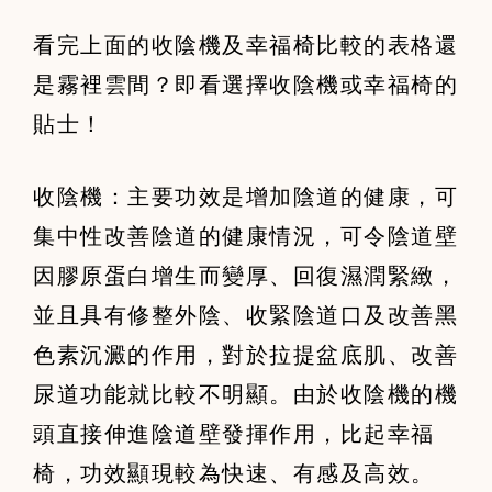
看完上面的收陰機及幸福椅比較的表格還
是霧裡雲間？即看選擇收陰機或幸福椅的
貼士！
收陰機：主要功效是增加陰道的健康，可
集中性改善陰道的健康情況，可令陰道壁
因膠原蛋白增生而變厚、回復濕潤緊緻，
並且具有修整外陰、收緊陰道口及改善黑
色素沉澱的作用，對於拉提盆底肌、改善
尿道功能就比較不明顯。由於收陰機的機
頭直接伸進陰道壁發揮作用，比起幸福
椅，功效顯現較為快速、有感及高效。