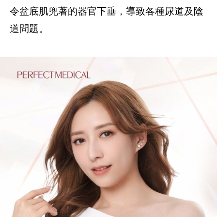
令盆底肌兜著的器官下垂，導致各種尿道及陰
道問題。