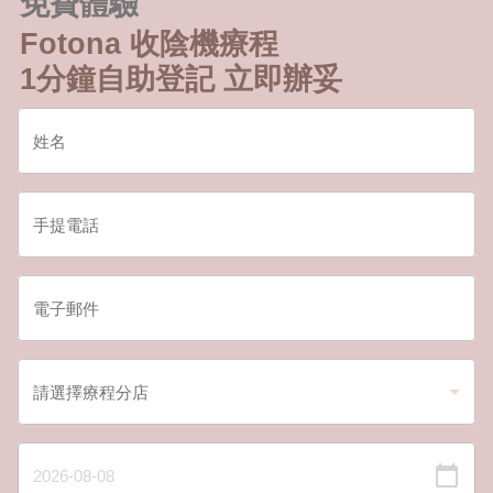
免費體驗
Fotona 收陰機療程
1分鐘自助登記 立即辦妥