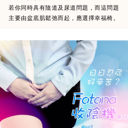
若你同時具有陰道及尿道問題，而這問題
主要由盆底肌鬆弛而起，應選擇幸福椅。