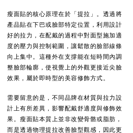
瘦面貼的核心原理在於「提拉」。透過將
產品貼在下巴或臉部特定位置，利用設計
好的拉力，在配戴的過程中對面型施加適
度的壓力與控制範圍，讓鬆散的臉部線條
向上集中。這種外在支撐能在短時間內調
整臉部輪廓，使視覺上的外觀更接近尖臉
效果，屬於即時型的美容修飾方式。
需要留意的是，不同品牌在材質與拉力設
計上有所差異，影響配戴舒適度與修飾效
果。瘦面貼本質上並非改變骨骼或脂肪，
而是透過物理提拉改善臉型觀感，因此更