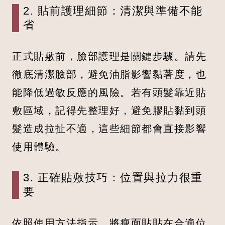
2. 貼前護理細節：清潔與準備不能
省
正式貼敷前，臉部護理是關鍵步驟。請先
徹底清潔臉部，避免油脂影響黏著度，也
能降低過敏反應的風險。若有頭髮靠近貼
敷區域，記得先整理好，避免膠貼黏到頭
髮造成拉扯不適，這些細節都會直接影響
使用體驗。
3. 正確貼敷技巧：位置與拉力很重
要
依照使用方法指示，將瘦面貼貼在合適位