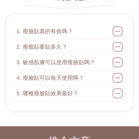
1. 瘦臉貼真的有效嗎？
2. 瘦臉貼要貼多久？
3. 敏感肌膚可以使用瘦臉貼嗎？
4. 瘦臉貼可以每天使用嗎？
5. 哪種瘦臉貼效果最好？