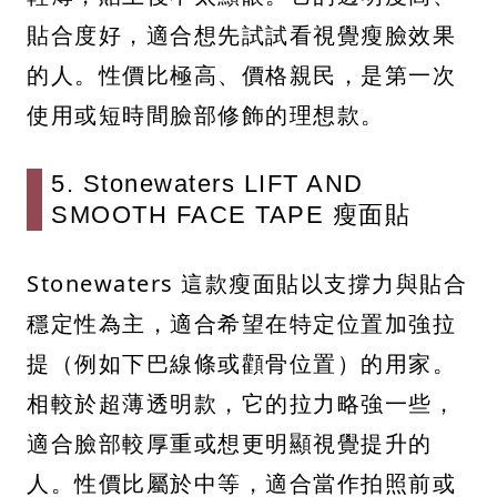
貼合度好，適合想先試試看視覺瘦臉效果
的人。性價比極高、價格親民，是第一次
使用或短時間臉部修飾的理想款。
5. Stonewaters LIFT AND
SMOOTH FACE TAPE 瘦面貼
Stonewaters 這款瘦面貼以支撐力與貼合
穩定性為主，適合希望在特定位置加強拉
提（例如下巴線條或顴骨位置）的用家。
相較於超薄透明款，它的拉力略強一些，
適合臉部較厚重或想更明顯視覺提升的
人。性價比屬於中等，適合當作拍照前或