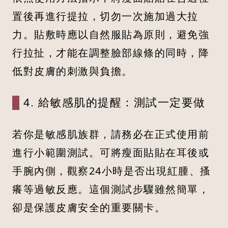
置後再進行提拉，切勿一次施加過大拉
力。貼敷時應以自然服貼為原則，避免強
行拉扯，才能在調整臉部線條的同時，降
低對皮膚的刺激與負擔。
4. 給敏感肌的提醒：測試一定要做
若你是敏感肌族群，請務必在正式使用前
進行小範圍測試。可將瘦面貼貼在耳後或
手腕內側，觀察24小時是否出現紅腫、搔
癢等過敏反應。這個測試步驟雖然簡單，
卻是保護皮膚安全的重要關卡。