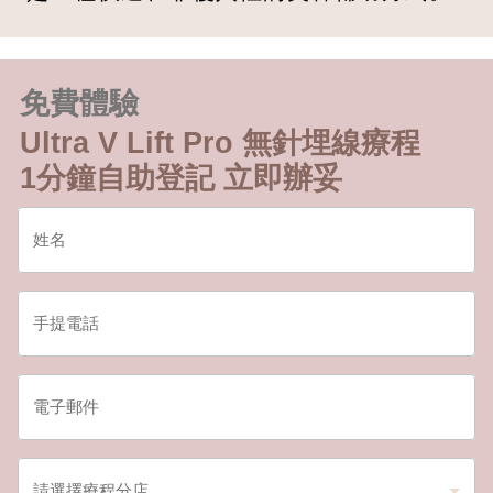
免費體驗
Ultra V Lift Pro 無針埋線療程
1分鐘自助登記 立即辦妥