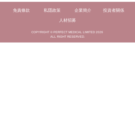
免責條款
私隱政策
企業簡介
投資者關係
人材招募
COPYRIGHT © PERFECT MEDICAL LIMITED 2026
ALL RIGHT RESERVED.