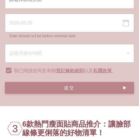
Date should not be before minimal date
我已閱讀並同意有關
登記條款細則
以及
私隱政策
。
提交
6款熱門瘦面貼商品推介：讓臉部
3
線條更俐落的好物清單！