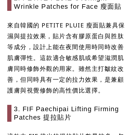
Wrinkle Patches for Face 瘦面貼
來自韓國的 PETITE PLUIE 瘦面貼兼具保
濕與提拉效果，貼片含有膠原蛋白與胜肽
等成分，設計上能在夜間使用時同時改善
肌膚彈性。這款適合敏感肌或希望滋潤肌
膚同時修飾外觀的用家。雖然主打皺紋改
善，但同時具有一定的拉力效果，是兼顧
護膚與視覺修飾的高性價比選擇。
3. FIF Paechipai Lifting Firming
Patches 提拉貼片