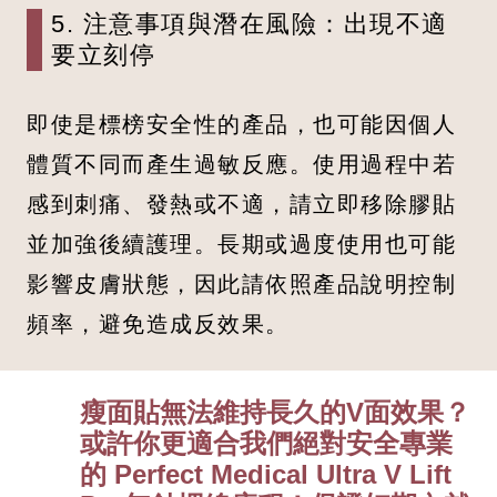
5. 注意事項與潛在風險：出現不適
要立刻停
即使是標榜安全性的產品，也可能因個人
體質不同而產生過敏反應。使用過程中若
感到刺痛、發熱或不適，請立即移除膠貼
並加強後續護理。長期或過度使用也可能
影響皮膚狀態，因此請依照產品說明控制
頻率，避免造成反效果。
瘦面貼無法維持長久的V面效果？
或許你更適合我們絕對安全專業
的 Perfect Medical Ultra V Lift