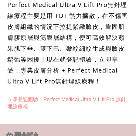
Perfect Medical Ultra V Lift Pro無針埋
線療程主要是用 TDT 熱力擴散，在不傷害
皮膚組織的情況下拉提緊緻臉皮，鞏固肌
膚膠原層與筋膜層結構，便可高效解決蘋
果肌下垂、雙下巴、皺紋細紋生成與臉皮
鬆弛等困擾！現在就登記體驗，立即享
受：專業皮膚分析 + Perfect Medical
Ultra V Lift Pro無針埋線療程！
立即登記體驗：Perfect Medical Ultra V Lift Pro 無針
埋線療程
免費體驗