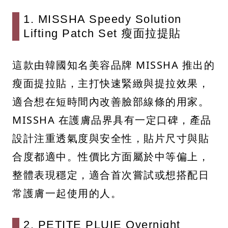
1. MISSHA Speedy Solution
Lifting Patch Set 瘦面拉提貼
這款由韓國知名美容品牌 MISSHA 推出的
瘦面提拉貼，主打快速緊緻與提拉效果，
適合想在短時間內改善臉部線條的用家。
MISSHA 在護膚品界具有一定口碑，產品
設計注重透氣度與安全性，貼片尺寸與貼
合度都適中。性價比方面屬於中等偏上，
整體表現穩定，適合首次嘗試或想搭配日
常護膚一起使用的人。
2. PETITE PLUIE Overnight