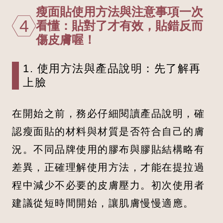
瘦面貼使用方法與注意事項一次
4
看懂：貼對了才有效，貼錯反而
傷皮膚喔！
1. 使用方法與產品說明：先了解再
上臉
在開始之前，務必仔細閱讀產品說明，確
認瘦面貼的材料與材質是否符合自己的膚
況。不同品牌使用的膠布與膠貼結構略有
差異，正確理解使用方法，才能在提拉過
程中減少不必要的皮膚壓力。初次使用者
建議從短時間開始，讓肌膚慢慢適應。