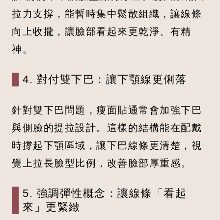
拉力支撐，能暫時集中鬆散組織，讓線條
向上收攏，讓臉部看起來更乾淨、有精
神。
4. 對付雙下巴：讓下顎線更俐落
針對雙下巴問題，瘦面貼通常會加強下巴
與側臉的提拉設計。這樣的結構能在配戴
時撐起下顎區域，讓下巴線條更清楚，視
覺上拉長臉型比例，改善臉部厚重感。
5. 強調彈性概念：讓線條「看起
來」更緊緻