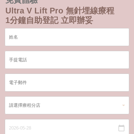
Ultra V Lift Pro 無針埋線療程
1分鐘自助登記 立即辦妥