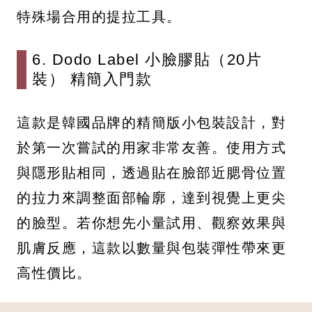
特殊場合用的提拉工具。
6. Dodo Label 小臉膠貼（20片
裝） 精簡入門款
這款是韓國品牌的精簡版小包裝設計，對
於第一次嘗試的用家非常友善。使用方式
與隱形貼相同，透過貼在臉部近腮骨位置
的拉力來調整面部輪廓，達到視覺上更尖
的臉型。若你想先小量試用、觀察效果與
肌膚反應，這款以數量與包裝彈性帶來更
高性價比。