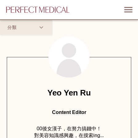
分類
首頁
流行趨勢
Yeo Yen Ru
Content Editor
00後女漢子，在努力搞錢中！
對美容知識感興趣，在摸索ing...