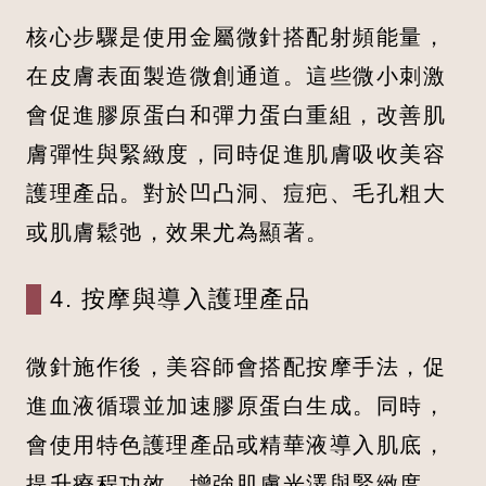
核心步驟是使用金屬微針搭配射頻能量，
在皮膚表面製造微創通道。這些微小刺激
會促進膠原蛋白和彈力蛋白重組，改善肌
膚彈性與緊緻度，同時促進肌膚吸收美容
護理產品。對於凹凸洞、痘疤、毛孔粗大
或肌膚鬆弛，效果尤為顯著。
4. 按摩與導入護理產品
微針施作後，美容師會搭配按摩手法，促
進血液循環並加速膠原蛋白生成。同時，
會使用特色護理產品或精華液導入肌底，
提升療程功效，增強肌膚光澤與緊緻度。