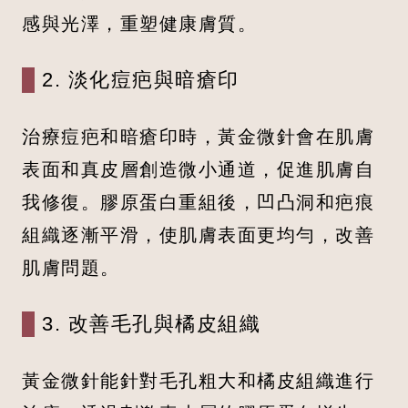
感與光澤，重塑健康膚質。
2. 淡化痘疤與暗瘡印
治療痘疤和暗瘡印時，黃金微針會在肌膚
表面和真皮層創造微小通道，促進肌膚自
我修復。膠原蛋白重組後，凹凸洞和疤痕
組織逐漸平滑，使肌膚表面更均勻，改善
肌膚問題。
3. 改善毛孔與橘皮組織
黃金微針能針對毛孔粗大和橘皮組織進行