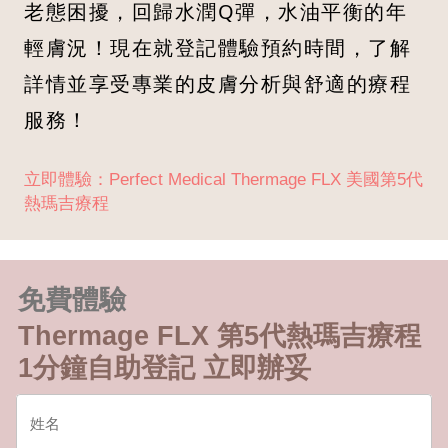
老態困擾，回歸水潤Q彈，水油平衡的年
輕膚況！現在就登記體驗預約時間，了解
詳情並享受專業的皮膚分析與舒適的療程
服務！
立即體驗：Perfect Medical Thermage FLX 美國第5代
熱瑪吉療程
免費體驗
Thermage FLX 第5代熱瑪吉療程
1分鐘自助登記 立即辦妥