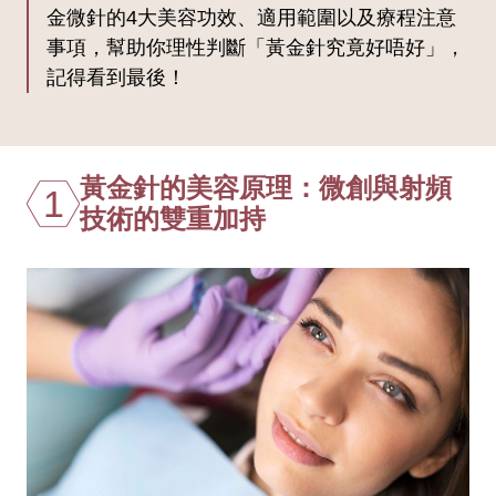
金微針的4大美容功效、適用範圍以及療程注意
事項，幫助你理性判斷「黃金針究竟好唔好」，
記得看到最後！
黃金針的美容原理：微創與射頻
1
技術的雙重加持