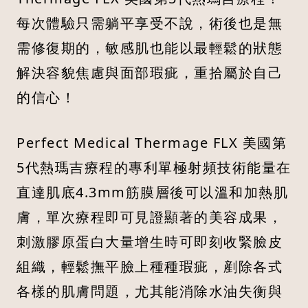
每次體驗只需躺平享受不說，術後也是無
需修復期的，敏感肌也能以最輕鬆的狀態
解決容貌焦慮與面部瑕疵，重拾屬於自己
的信心！
Perfect Medical Thermage FLX 美國第
5代熱瑪吉療程的專利單極射頻技術能量在
直達肌底4.3mm筋膜層後可以溫和加熱肌
膚，單次療程即可見證顯著的美容成果，
刺激膠原蛋白大量增生時可即刻收緊臉皮
組織，輕鬆撫平臉上種種瑕疵，剷除各式
各樣的肌膚問題，尤其能消除水油失衡與