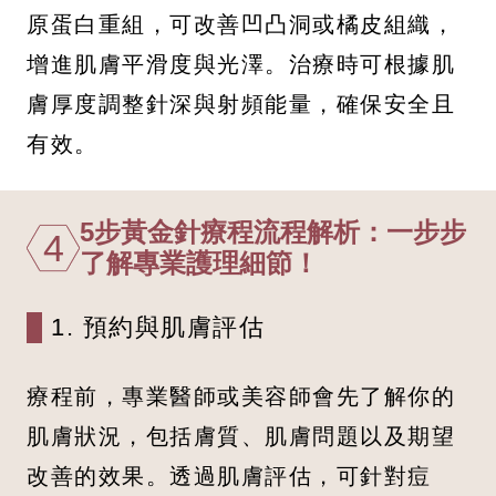
原蛋白重組，可改善凹凸洞或橘皮組織，
增進肌膚平滑度與光澤。治療時可根據肌
膚厚度調整針深與射頻能量，確保安全且
有效。
5步黃金針療程流程解析：一步步
4
了解專業護理細節！
1. 預約與肌膚評估
療程前，專業醫師或美容師會先了解你的
肌膚狀況，包括膚質、肌膚問題以及期望
改善的效果。透過肌膚評估，可針對痘