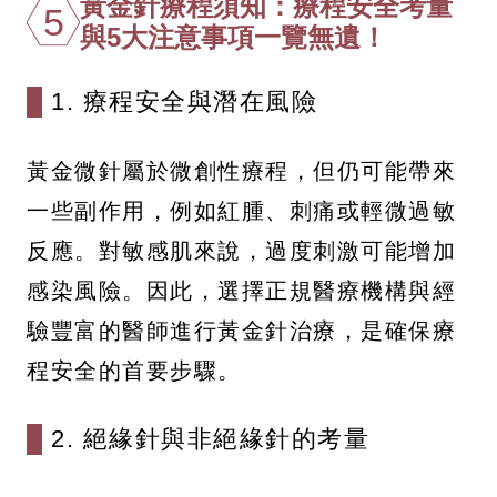
黃金針療程須知：療程安全考量
5
與5大注意事項一覽無遺！
1. 療程安全與潛在風險
黃金微針屬於微創性療程，但仍可能帶來
一些副作用，例如紅腫、刺痛或輕微過敏
反應。對敏感肌來說，過度刺激可能增加
感染風險。因此，選擇正規醫療機構與經
驗豐富的醫師進行黃金針治療，是確保療
程安全的首要步驟。
2. 絕緣針與非絕緣針的考量