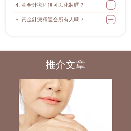
4. 黃金針療程後可以化妝嗎？
5. 黃金針療程適合所有人嗎？
推介文章