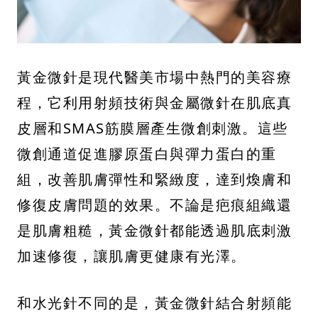
黃金微針是現代醫美市場中熱門的美容療
程，它利用射頻技術與金屬微針在肌底真
皮層和SMAS筋膜層產生微創刺激。這些
微創通道促進膠原蛋白與彈力蛋白的重
組，改善肌膚彈性和緊緻度，達到煥膚和
修復皮膚問題的效果。不論是疤痕組織還
是肌膚粗糙，黃金微針都能透過肌底刺激
加速修復，讓肌膚更健康有光澤。
和水光針不同的是，黃金微針結合射頻能