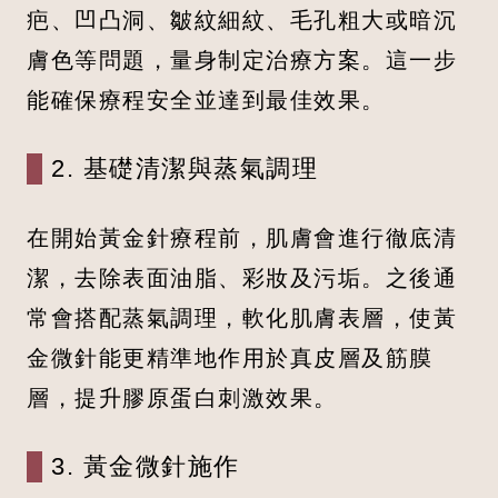
疤、凹凸洞、皺紋細紋、毛孔粗大或暗沉
膚色等問題，量身制定治療方案。這一步
能確保療程安全並達到最佳效果。
2. 基礎清潔與蒸氣調理
在開始黃金針療程前，肌膚會進行徹底清
潔，去除表面油脂、彩妝及污垢。之後通
常會搭配蒸氣調理，軟化肌膚表層，使黃
金微針能更精準地作用於真皮層及筋膜
層，提升膠原蛋白刺激效果。
3. 黃金微針施作