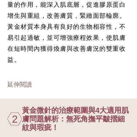
量的作用，能深入肌底層，促進膠原蛋白
增生與重組，改善膚質，緊緻面部輪廓。
黃金材質本身具有良好的生物相容性，不
易引起過敏，並可增強療程效果，使肌膚
在短時間內獲得煥膚與改善膚況的雙重收
益。
延伸閱讀
黃金微針的治療範圍與4大適用肌
2
膚問題解析：無死角撫平皺摺細
紋與瑕疵！