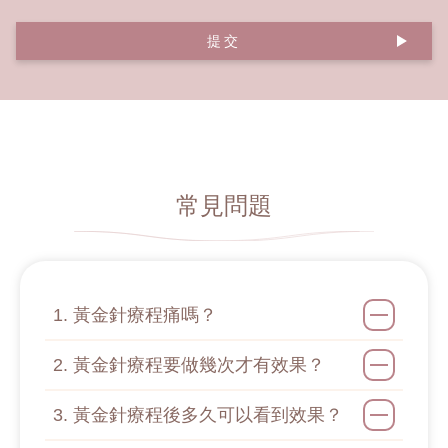
提交
常見問題
1. 黃金針療程痛嗎？
2. 黃金針療程要做幾次才有效果？
3. 黃金針療程後多久可以看到效果？