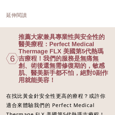
延伸閱讀
推薦大家兼具專業性與安全性的
醫美療程：Perfect Medical
Thermage FLX 美國第5代熱瑪
6
吉療程！我們的服務是無痛無
創、術後還無需修復期的，敏感
肌、醫美新手都不怕，絕對0副作
用就能美容！
在找比黃金針安全性更高的療程？或許你
適合來體驗我們的 Perfect Medical
Thermage FLX 美國第5代熱瑪吉療程！