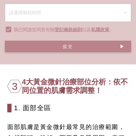
我已閱讀並同意有關
登記條款細則
以及
私隱政策
。
提交
4大黃金微針治療部位分析：依不
3
同位置的肌膚需求調整！
1. 面部全區
面部肌膚是黃金微針最常見的治療範圍，