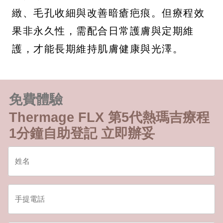
緻、毛孔收細與改善暗瘡疤痕。但療程效
果非永久性，需配合日常護膚與定期維
護，才能長期維持肌膚健康與光澤。
免費體驗
Thermage FLX 第5代熱瑪吉療程
1分鐘自助登記 立即辦妥