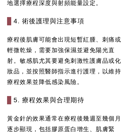
地選擇療程深度與射頻能量設定。
4. 術後護理與注意事項
療程後肌膚可能會出現短暫紅腫、刺痛或
輕微乾燥，需要加強保濕並避免陽光直
射。敏感肌尤其要避免刺激性護膚品或化
妝品，並按照醫師指示進行護理，以維持
療程效果並降低感染風險。
5. 療程效果與合理期待
黃金針的效果通常在療程後幾週至幾個月
逐步顯現，包括膠原蛋白增生、肌膚緊