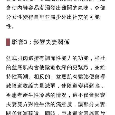
會使內褲容易潮濕發出難聞的氣味，令部
分女性變得自卑並減少外出社交的可能
性。
影響3：影響夫妻關係
盆底肌肉還擁有調節性能力的功能，強壯
的盆底肌肉會使陰道收縮的更緊緻，並維
持性高潮。相反的，盆底肌肉鬆弛便會導
致陰道收縮力量減弱，使陰道變得鬆弛，
令患者產生性冷感的情況，這不僅會影響
夫妻雙方對性生活的滿意度，讓部分夫妻
關係逐漸疏遠。同時，患者還會因器官脫