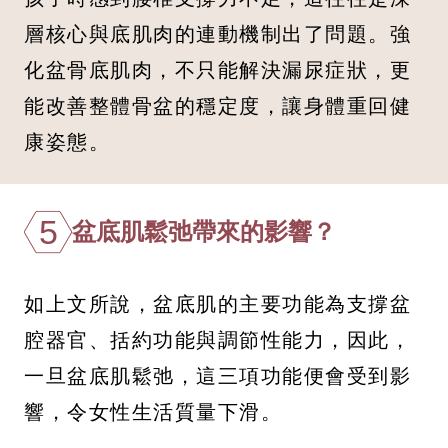
層核心與底肌肉的連動機制出了問題。強
化盆骨底肌肉，不只能解決漏尿症狀，更
能改善整體骨盆的穩定度，讓身體重回健
康姿態。
5
盆底肌鬆弛帶來的影響？
如上文所說，盆底肌的主要功能為支撐盆
腔器官、括約功能與調節性能力，因此，
一旦盆底肌鬆弛，這三項功能便會受到影
響，令女性生活質量下滑。