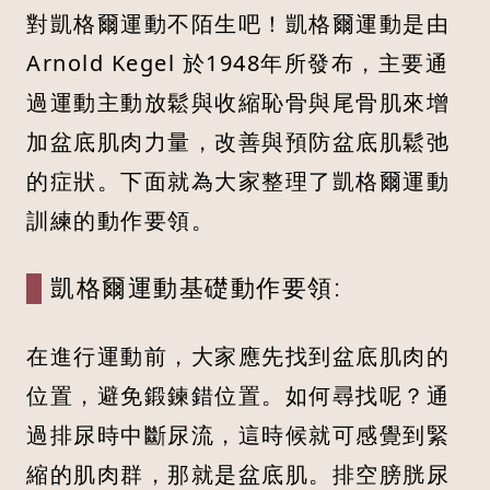
對凱格爾運動不陌生吧！凱格爾運動是由
Arnold Kegel 於1948年所發布，主要通
過運動主動放鬆與收縮恥骨與尾骨肌來增
加盆底肌肉力量，改善與預防盆底肌鬆弛
的症狀。下面就為大家整理了凱格爾運動
訓練的動作要領。
凱格爾運動基礎動作要領:
在進行運動前，大家應先找到盆底肌肉的
位置，避免鍛鍊錯位置。如何尋找呢？通
過排尿時中斷尿流，這時候就可感覺到緊
縮的肌肉群，那就是盆底肌。排空膀胱尿