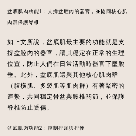
盆底肌肉功能1：支撐盆腔內的器官，並協同核心肌
肉群保護脊椎
如上文所說，盆底肌最主要的功能就是支
撐盆腔內的器官，讓其穩定在正常的生理
位置，防止人們在日常活動時器官下墜脫
垂。此外，盆底肌還與其他核心肌肉群
（腹橫肌、多裂肌等肌肉群）有著緊密的
連繫，共同穩定骨盆與腰椎關節，並保護
脊椎防止受傷。
盆底肌肉功能2：控制排尿與排便