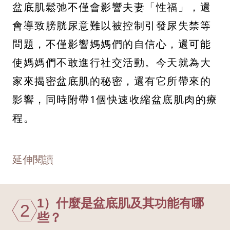
盆底肌鬆弛不僅會影響夫妻「性福」，還
會導致膀胱尿意難以被控制引發尿失禁等
問題，不僅影響媽媽們的自信心，還可能
使媽媽們不敢進行社交活動。今天就為大
家來揭密盆底肌的秘密，還有它所帶來的
影響，同時附帶1個快速收縮盆底肌肉的療
程。
延伸閱讀
1）什麼是盆底肌及其功能有哪
2
些？