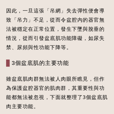
因此，一旦這張「吊網」失去彈性便會導
致「吊力」不足，從而令盆腔內的器官無
法被穩定在正常位置，發生下墜與脫垂的
情況，從而引發盆底肌功能障礙，如尿失
禁、尿頻與性功能下降等。
3個盆底肌的主要功能
雖盆底肌肉群無法被人肉眼所瞧見，但作
為保護盆腔器官的肌肉群，其重要性與功
能都無法被忽視，下面就整理了3個盆底肌
肉主要功能。