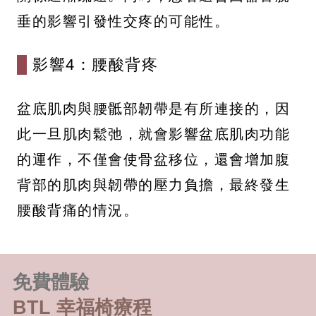
垂的影響引發性交疼的可能性。
影響4：腰酸背疼
盆底肌肉與腰骶部韌帶是有所連接的，因
此一旦肌肉鬆弛，就會影響盆底肌肉功能
的運作，不僅會使骨盆移位，還會增加腹
背部的肌肉與韌帶的壓力負擔，最終發生
腰酸背痛的情況。
免費體驗
BTL 幸福椅療程