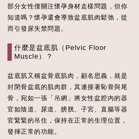
部分女性僅關注懷孕身材走樣問題，但你
知道嗎？懷孕還會導致盆底肌肉鬆弛，從
而引發尿失禁問題。
什麼是盆底肌（Pelvic Floor
Muscle）？
盆底肌又稱盆骨底肌肉，顧名思義，就是
封閉骨盆底的肌肉群，其連接著恥骨與尾
骨，宛如一張「吊網」將女性盆腔內的器
官如陰道、尿道、膀胱、子宮、直腸等器
官緊緊的吊住，保持在正常的生理位置，
發揮正常的功能。