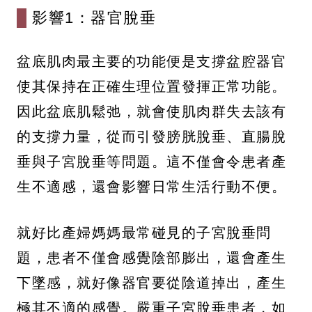
影響1：器官脫垂
盆底肌肉最主要的功能便是支撐盆腔器官
使其保持在正確生理位置發揮正常功能。
因此盆底肌鬆弛，就會使肌肉群失去該有
的支撐力量，從而引發膀胱脫垂、直腸脫
垂與子宮脫垂等問題。這不僅會令患者產
生不適感，還會影響日常生活行動不便。
就好比產婦媽媽最常碰見的子宮脫垂問
題，患者不僅會感覺陰部膨出，還會產生
下墜感，就好像器官要從陰道掉出，產生
極其不適的感覺。嚴重子宮脫垂患者，如