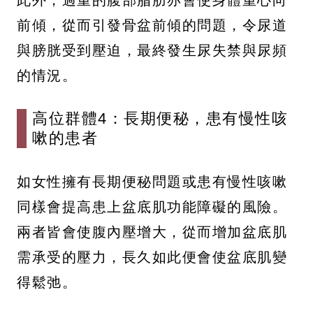
前傾，從而引發骨盆前傾的問題，令尿道
與膀胱受到壓迫，最終發生尿失禁與尿頻
的情況。
高位群體4：長期便秘，患有慢性咳
嗽的患者
如女性擁有長期便秘問題或患有慢性咳嗽
同樣會提高患上盆底肌功能障礙的風險。
兩者皆會使腹內壓增大，從而增加盆底肌
需承受的壓力，長久如此便會使盆底肌變
得鬆弛。