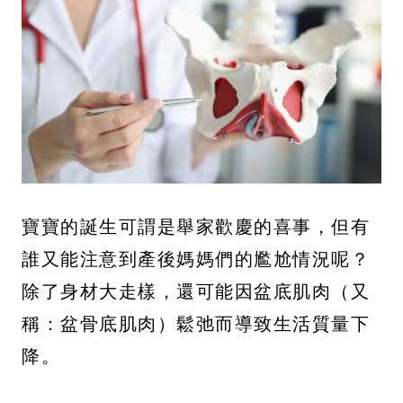
寶寶的誕生可謂是舉家歡慶的喜事，但有
誰又能注意到產後媽媽們的尷尬情況呢？
除了身材大走樣，還可能因盆底肌肉（又
稱：盆骨底肌肉）鬆弛而導致生活質量下
降。