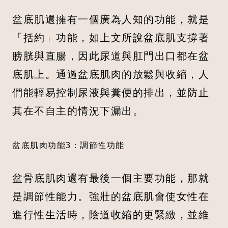
盆底肌還擁有一個廣為人知的功能，就是
「括約」功能，如上文所說盆底肌支撐著
膀胱與直腸，因此尿道與肛門出口都在盆
底肌上。通過盆底肌肉的放鬆與收縮，人
們能輕易控制尿液與糞便的排出，並防止
其在不自主的情況下漏出。
盆底肌肉功能3：調節性功能
盆骨底肌肉還有最後一個主要功能，那就
是調節性能力。強壯的盆底肌會使女性在
進行性生活時，陰道收縮的更緊緻，並維