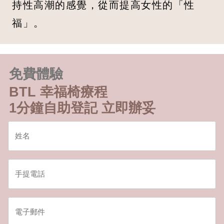
持性高潮的感覺，從而提高女性的「性
福」。
免費體驗
BTL 幸福椅療程
1分鐘自助登記 立即辦妥