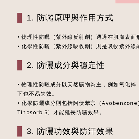
1. 防曬原理與作用方式
• 物理性防曬（紫外線反射劑）透過在肌膚表面形
• 化學性防曬（紫外線吸收劑）則是吸收紫外線
2. 防曬成分與穩定性
• 物理性防曬成分以天然礦物為主，例如氧化鋅（Zi
下也不易失效。
• 化學防曬成分則包括阿伏苯宗（Avobenzo
Tinosorb S）才能延長防曬效果。
3. 防曬功效與防汗效果