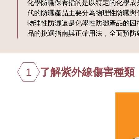
化學防曬保養指的是以特定的化學成
代的防曬產品主要分為物理性防曬與
物理性防曬還是化學性防曬產品的困
品的挑選指南與正確用法，全面預防
1
了解紫外線傷害種類：