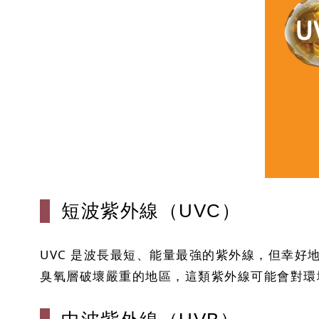
短波紫外線（UVC）
UVC 是波長最短、能量最強的紫外線，但幸好
臭氧層破壞嚴重的地區，這類紫外線可能會對環