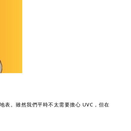
地表。雖然我們平時不太需要擔心 UVC，但在