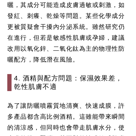
曬，其成分可能造成皮膚過敏或刺激，如
發紅、刺癢、乾燥等問題。某些化學成分
更被質疑會干擾內分泌系統。雖然研究仍
在進行，但若是敏感性肌膚或孕婦，建議
改用以氧化鋅、二氧化鈦為主的物理性防
曬配方，降低潛在風險。
4. 酒精與配方問題：保濕效果差，
乾性肌膚不適
為了讓防曬噴霧質地清爽、快速成膜，許
多產品都含高比例酒精。這雖能帶來瞬間
的清涼感，但同時也會帶走肌膚水分，使