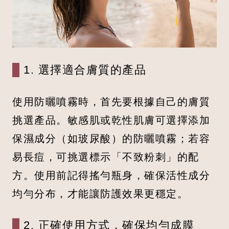
1. 選擇適合膚質的產品
使用防曬噴霧時，首先要根據自己的膚質
挑選產品。敏感肌或乾性肌膚可選擇添加
保濕成分（如玻尿酸）的防曬噴霧；若容
易長痘，可挑選標示「不致粉刺」的配
方。使用前記得搖勻瓶身，確保活性成分
均勻分布，才能讓防護效果更穩定。
2. 正確使用方式，確保均勻成膜