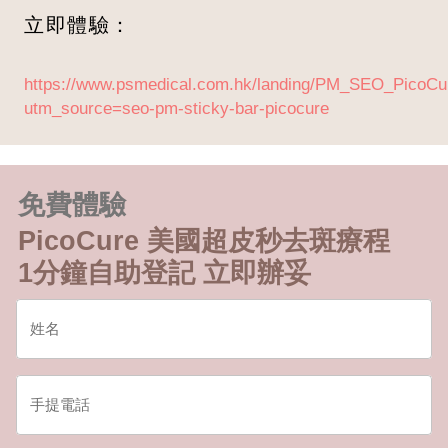
立即體驗：
https://www.psmedical.com.hk/landing/PM_SEO_Pico
utm_source=seo-pm-sticky-bar-picocure
免費體驗
PicoCure 美國超皮秒去斑療程
1分鐘自助登記 立即辦妥