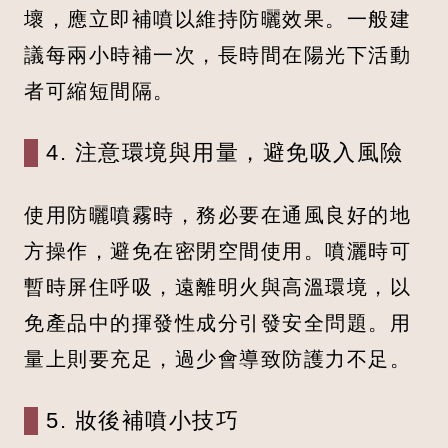
壞，應立即補噴以維持防曬效果。一般建
議每兩小時補一次，長時間在陽光下活動
者可縮短間隔。
4. 注意環境與用量，避免吸入風險
使用防曬噴霧時，務必要在通風良好的地
方操作，避免在密閉空間使用。噴灑時可
暫時屏住呼吸，遠離明火與高溫環境，以
免產品中的揮發性成分引發安全問題。用
量上則要充足，過少會導致防護力不足。
5. 妝後補噴小技巧