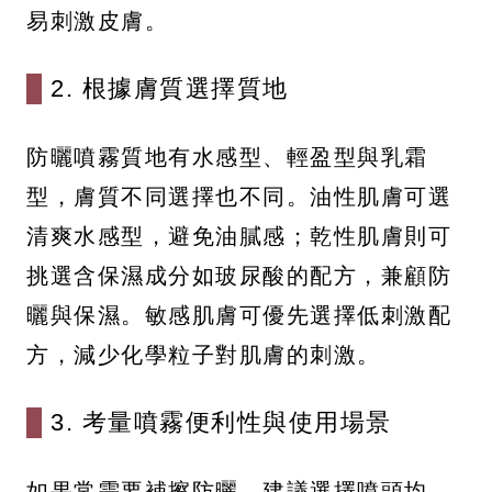
易刺激皮膚。
2. 根據膚質選擇質地
防曬噴霧質地有水感型、輕盈型與乳霜
型，膚質不同選擇也不同。油性肌膚可選
清爽水感型，避免油膩感；乾性肌膚則可
挑選含保濕成分如玻尿酸的配方，兼顧防
曬與保濕。敏感肌膚可優先選擇低刺激配
方，減少化學粒子對肌膚的刺激。
3. 考量噴霧便利性與使用場景
如果常需要補擦防曬，建議選擇噴頭均