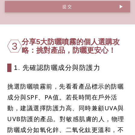
提交
分享5大防曬噴霧的個人選購攻
3
略：挑對產品，防曬更安心！
1. 先確認防曬成分與防護力
挑選防曬噴霧前，先看看產品標示的防曬
成分與SPF、PA值。若長時間在戶外活
動，建議選擇防護力高、同時兼顧UVA與
UVB防護的產品。對敏感肌膚的人，物理
防曬成分如氧化鋅、二氧化鈦更溫和，不