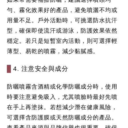
勻、霧化效果好的產品，避免噴灑不均或
用量不足。戶外活動時，可挑選防水抗汗
型，確保即使流汗或游泳，防護效果依然
穩定。若只是短暫室內活動，則可選擇輕
薄型、易乾的噴霧，減少黏膩感。
4. 注意安全與成分
防曬噴霧含酒精或化學防曬成分時，使用
時要注意避免吸入，尤其噴臉時最好先噴
在手上再塗抹。若想減少潛在健康風險，
可選擇含防護膜或天然防曬成分的產品。
查看產品來源與品牌信譽也很重要，確保