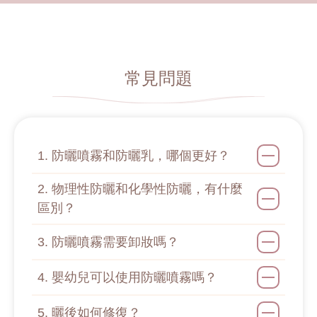
常見問題
1. 防曬噴霧和防曬乳，哪個更好？
2. 物理性防曬和化學性防曬，有什麼
區別？
3. 防曬噴霧需要卸妝嗎？
4. 嬰幼兒可以使用防曬噴霧嗎？
5. 曬後如何修復？