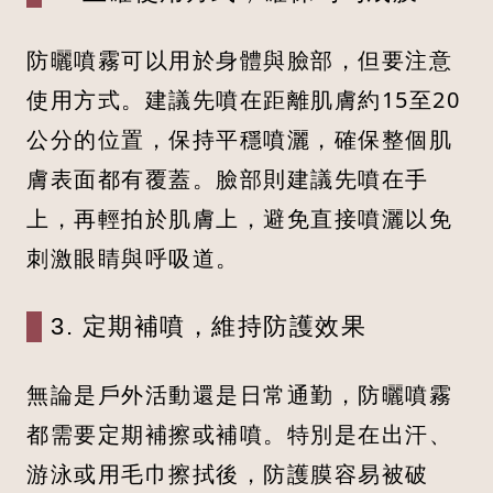
防曬噴霧可以用於身體與臉部，但要注意
使用方式。建議先噴在距離肌膚約15至20
公分的位置，保持平穩噴灑，確保整個肌
膚表面都有覆蓋。臉部則建議先噴在手
上，再輕拍於肌膚上，避免直接噴灑以免
刺激眼睛與呼吸道。
3. 定期補噴，維持防護效果
無論是戶外活動還是日常通勤，防曬噴霧
都需要定期補擦或補噴。特別是在出汗、
游泳或用毛巾擦拭後，防護膜容易被破