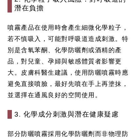
潛在負擔
噴霧產品在使用時會產生細微化學粒子，
若不慎吸入，可能對呼吸道造成刺激。特
別是含氧苯酮、化學防曬劑或酒精的產
品，對兒童、孕婦與敏感體質者影響更
大。皮膚科醫生建議，使用防曬噴霧時應
避免直接噴臉，最好先噴在手上再塗抹，
並選擇在通風良好的空間使用。
3. 化學成分刺激與潛在健康疑慮
部分防曬噴霧採用化學防曬劑而非物理防