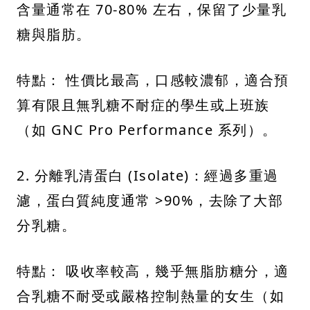
含量通常在 70-80% 左右，保留了少量乳
糖與脂肪。
特點： 性價比最高，口感較濃郁，適合預
算有限且無乳糖不耐症的學生或上班族
（如 GNC Pro Performance 系列）。
2. 分離乳清蛋白 (Isolate)：經過多重過
濾，蛋白質純度通常 >90%，去除了大部
分乳糖。
特點： 吸收率較高，幾乎無脂肪糖分，適
合乳糖不耐受或嚴格控制熱量的女生（如