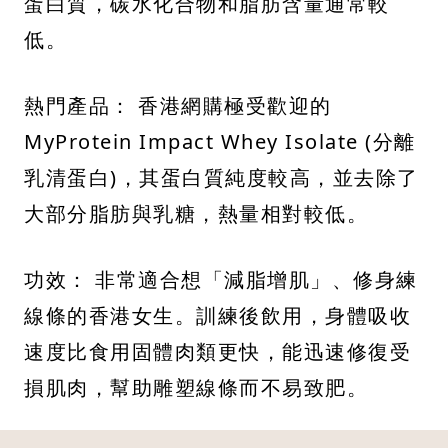
蛋白質，碳水化合物和脂肪含量通常較
低。
熱門產品： 香港網購極受歡迎的
MyProtein Impact Whey Isolate (分離
乳清蛋白)，其蛋白質純度較高，並去除了
大部分脂肪與乳糖，熱量相對較低。
功效： 非常適合想「減脂增肌」、修身練
線條的香港女生。訓練後飲用，身體吸收
速度比食用固體肉類更快，能迅速修復受
損肌肉，幫助雕塑線條而不易致肥。