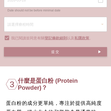
Date should not be before minimal date
我已閱讀並同意有關
登記條款細則
以及
私隱政策
。
提交
什麼是蛋白粉 (Protein
3
Powder)？
蛋白粉的成分更單純，專注於提供高純度