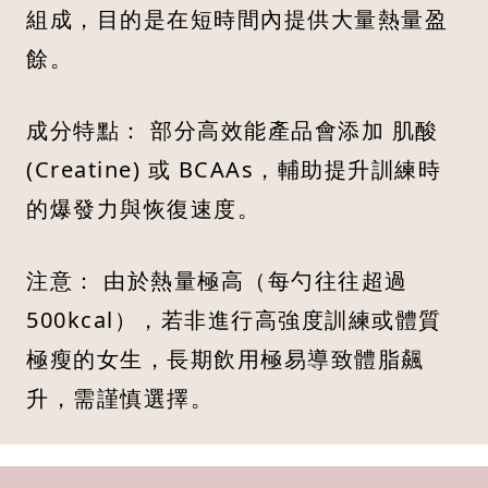
組成，目的是在短時間內提供大量熱量盈
餘。
成分特點： 部分高效能產品會添加 肌酸
(Creatine) 或 BCAAs，輔助提升訓練時
的爆發力與恢復速度。
注意： 由於熱量極高（每勺往往超過
500kcal），若非進行高強度訓練或體質
極瘦的女生，長期飲用極易導致體脂飆
升，需謹慎選擇。