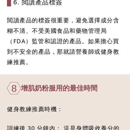
6. 閲讀產品標簽
閲讀產品的標簽很重要，避免選擇成分含
糊不清、不受美國食品和藥物管理局
（FDA）監管和認證的產品。如果擔心買
到不安全的產品，那就請營養師或健身教
練推薦。
8
增肌奶粉服用的最佳時間
健身教練推薦時機：
訓練後 30 分鐘內： 這是身體吸收養分的