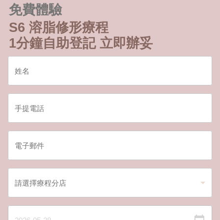
免費體驗
S6 溶脂修形療程
1分鐘自助登記 立即辦妥