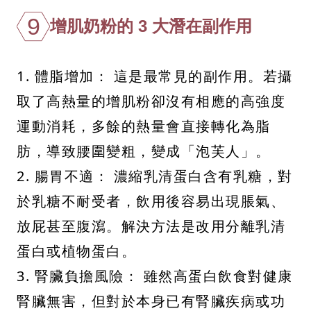
9
增肌奶粉的 3 大潛在副作用
1. 體脂增加： 這是最常見的副作用。若攝
取了高熱量的增肌粉卻沒有相應的高強度
運動消耗，多餘的熱量會直接轉化為脂
肪，導致腰圍變粗，變成「泡芙人」。
2. 腸胃不適： 濃縮乳清蛋白含有乳糖，對
於乳糖不耐受者，飲用後容易出現脹氣、
放屁甚至腹瀉。解決方法是改用分離乳清
蛋白或植物蛋白。
3. 腎臟負擔風險： 雖然高蛋白飲食對健康
腎臟無害，但對於本身已有腎臟疾病或功