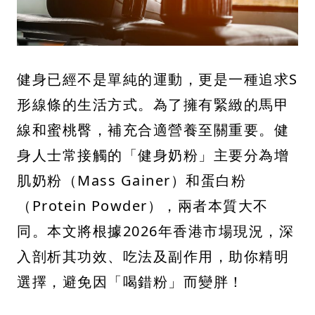
健身已經不是單純的運動，更是一種追求S
形線條的生活方式。為了擁有緊緻的馬甲
線和蜜桃臀，補充合適營養至關重要。健
身人士常接觸的「健身奶粉」主要分為增
肌奶粉（Mass Gainer）和蛋白粉
（Protein Powder），兩者本質大不
同。本文將根據2026年香港市場現況，深
入剖析其功效、吃法及副作用，助你精明
選擇，避免因「喝錯粉」而變胖！