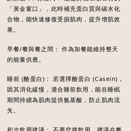
「黃金窗口」，此時補充蛋白質與碳水化
合物，能快速修復受損肌肉，提升增肌效
果。
早餐/餐與餐之間： 作為加餐能維持整天
的能量供應。
睡前 (酪蛋白)： 若選擇酪蛋白 (Casein)，
因其消化緩慢，適合睡前飲用，能在睡眠
期間持續為肌肉提供氨基酸，防止肌肉流
失。
初次飲用建議： 不要空腹飲用，建議在餐