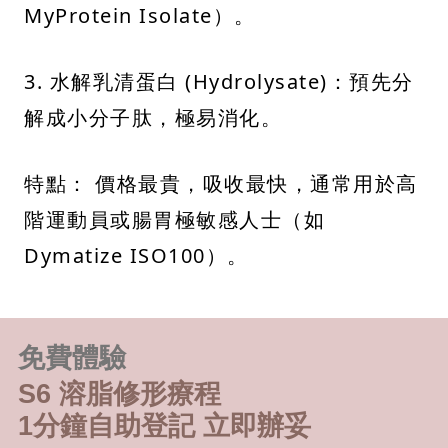
MyProtein Isolate）。
3. 水解乳清蛋白 (Hydrolysate)：預先分
解成小分子肽，極易消化。
特點： 價格最貴，吸收最快，通常用於高
階運動員或腸胃極敏感人士（如
Dymatize ISO100）。
免費體驗
S6 溶脂修形療程
1分鐘自助登記 立即辦妥