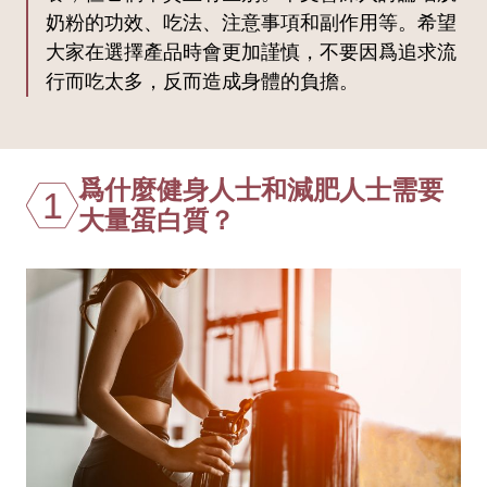
奶粉的功效、吃法、注意事項和副作用等。希望
大家在選擇產品時會更加謹慎，不要因爲追求流
行而吃太多，反而造成身體的負擔。
爲什麼健身人士和減肥人士需要
1
大量蛋白質？