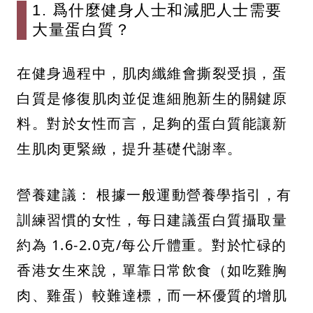
1. 爲什麼健身人士和減肥人士需要
大量蛋白質？
在健身過程中，肌肉纖維會撕裂受損，蛋
白質是修復肌肉並促進細胞新生的關鍵原
料。對於女性而言，足夠的蛋白質能讓新
生肌肉更緊緻，提升基礎代謝率。
營養建議： 根據一般運動營養學指引，有
訓練習慣的女性，每日建議蛋白質攝取量
約為 1.6-2.0克/每公斤體重。對於忙碌的
香港女生來說，單靠日常飲食（如吃雞胸
肉、雞蛋）較難達標，而一杯優質的增肌