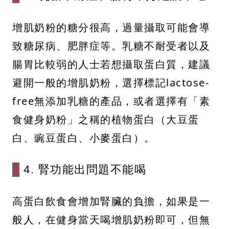
增肌奶粉的糖分很高，過量攝取可能會導
致糖尿病、肥胖症等。乳糖不耐受者以及
腸胃比較弱的人士若想攝取蛋白質，建議
避開一般的增肌奶粉，選擇標記lactose-
free無添加乳糖的產品，或者選擇有「素
食健身奶粉」之稱的植物蛋白（大豆蛋
白、豌豆蛋白、小麥蛋白）。
4. 腎功能出問題不能喝
高蛋白飲食會增加腎臟的負擔，如果是一
般人，在健身當天喝增肌奶粉即可，但無