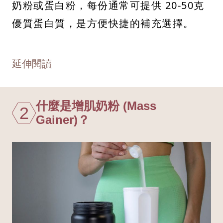
奶粉或蛋白粉，每份通常可提供 20-50克
優質蛋白質，是方便快捷的補充選擇。
延伸閱讀
什麼是增肌奶粉 (Mass
2
Gainer)？