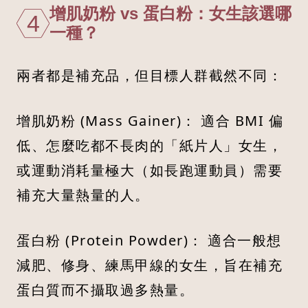
增肌奶粉 vs 蛋白粉：女生該選哪
4
一種？
兩者都是補充品，但目標人群截然不同：
增肌奶粉 (Mass Gainer)： 適合 BMI 偏
低、怎麼吃都不長肉的「紙片人」女生，
或運動消耗量極大（如長跑運動員）需要
補充大量熱量的人。
蛋白粉 (Protein Powder)： 適合一般想
減肥、修身、練馬甲線的女生，旨在補充
蛋白質而不攝取過多熱量。