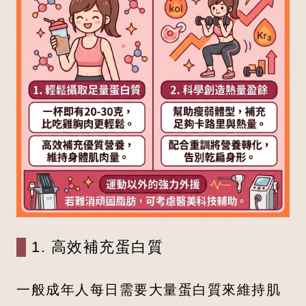
1. 高效補充蛋白質
一般成年人每日需要大量蛋白質來維持肌