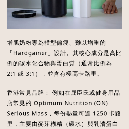
增肌奶粉專為體型偏瘦、難以增重的
「Hardgainer」設計。其核心成分是高比
例的碳水化合物與蛋白質（通常比例為
2:1 或 3:1），並含有極高卡路里。
香港常見品牌： 例如在屈臣氏或健身用品
店常見的 Optimum Nutrition (ON)
Serious Mass，每份熱量可達 1250 卡路
里，主要由麥芽糊精（碳水）與乳清蛋白