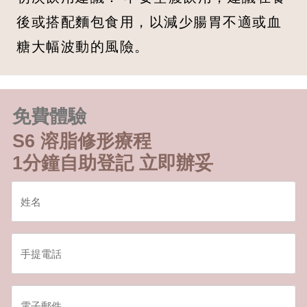
後或搭配麵包食用，以減少腸胃不適或血
糖大幅波動的風險。
免費體驗
S6 溶脂修形療程
1分鐘自助登記 立即辦妥