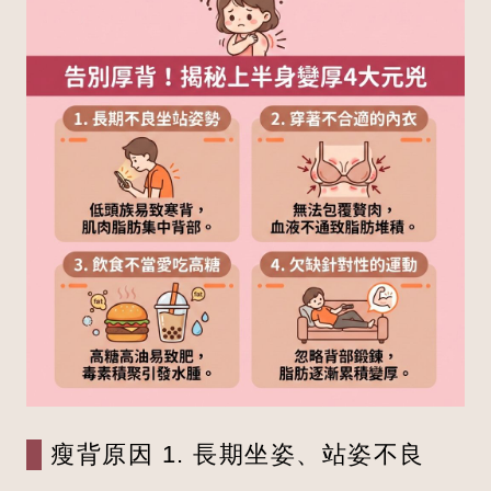
瘦背原因 1. 長期坐姿、站姿不良