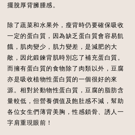
擺脫厚背臃腫感。
除了蔬菜和水果外，瘦背時仍要確保吸收
一定的蛋白質，因為缺乏蛋白質會容易飢
餓，肌肉變少，肌力變差，是減肥的大
敵，因此鍛鍊背肌時別忘了補充蛋白質。
而擁有蛋白質的食物除了肉類以外，豆腐
亦是吸收植物性蛋白質的一個很好的來
源。相對於動物性蛋白質，豆腐的脂肪含
量較低，但營養價值及飽肚感不減，幫助
各位女生們薄背美胸，性感鎖骨、誘人一
字肩重現眼前！