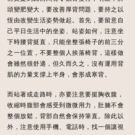
頭變肥變大，要改善厚背問題，要持之以
恆由改變生活姿勢做起。首先，要留意自
己平日生活中的坐姿、站姿如何，注意坐
下時腰背挺直，只能坐整張椅子的前三分
之一位置，不要整個人挨落椅背，這樣做
會雖然很舒適，但久而久之，沒有運用背
肌的力量支撐上半身，會形成寒背。
而站著或走路時，亦要注意要挺胸收腹，
收縮時腹部會感受到微微用力，肚腩不會
整個放鬆，背部自然會保持筆直。除此以
外，注意使用手機、電話時，找一個讓視