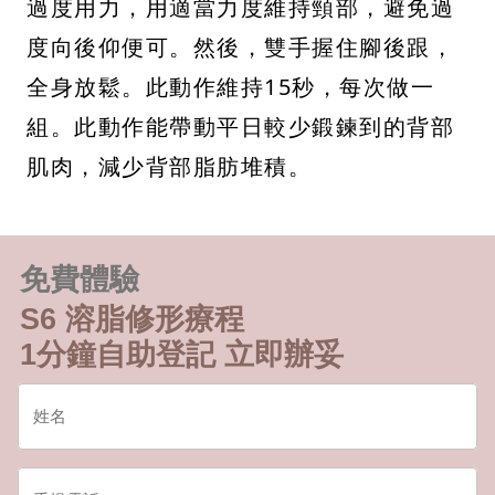
過度用力，用適當力度維持頸部，避免過
度向後仰便可。然後，雙手握住腳後跟，
全身放鬆。此動作維持15秒，每次做一
組。此動作能帶動平日較少鍛鍊到的背部
肌肉，減少背部脂肪堆積。
免費體驗
S6 溶脂修形療程
1分鐘自助登記 立即辦妥