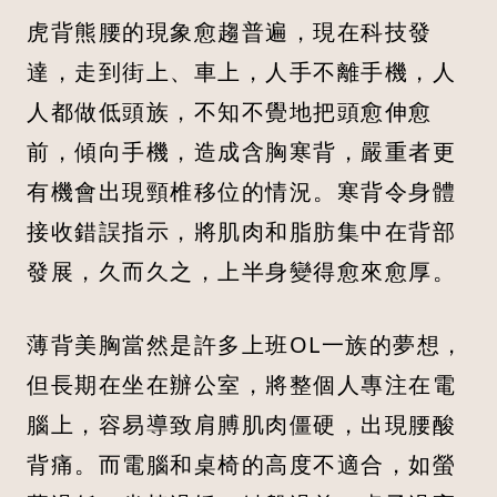
虎背熊腰的現象愈趨普遍，現在科技發
達，走到街上、車上，人手不離手機，人
人都做低頭族，不知不覺地把頭愈伸愈
前，傾向手機，造成含胸寒背，嚴重者更
有機會出現頸椎移位的情況。寒背令身體
接收錯誤指示，將肌肉和脂肪集中在背部
發展，久而久之，上半身變得愈來愈厚。
薄背美胸當然是許多上班OL一族的夢想，
但長期在坐在辦公室，將整個人專注在電
腦上，容易導致肩膊肌肉僵硬，出現腰酸
背痛。而電腦和桌椅的高度不適合，如螢