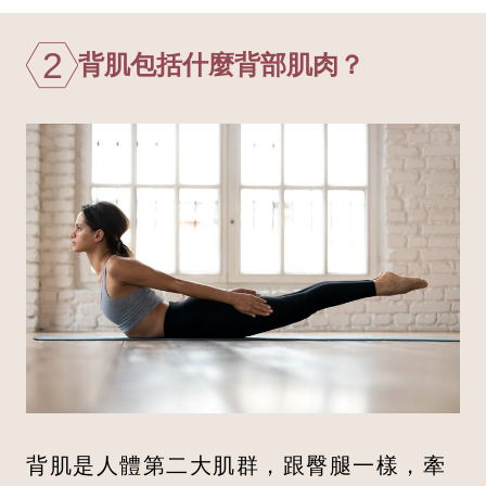
2
背肌包括什麼背部肌肉？
背肌是人體第二大肌群，跟臀腿一樣，牽