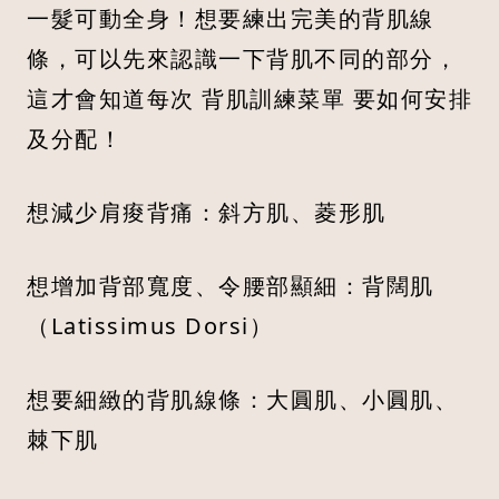
一髮可動全身！想要練出完美的背肌線
條，可以先來認識一下背肌不同的部分，
這才會知道每次 背肌訓練菜單 要如何安排
及分配！
想減少肩痠背痛：斜方肌、菱形肌
想增加背部寬度、令腰部顯細：背闊肌
（Latissimus Dorsi）
想要細緻的背肌線條：大圓肌、小圓肌、
棘下肌