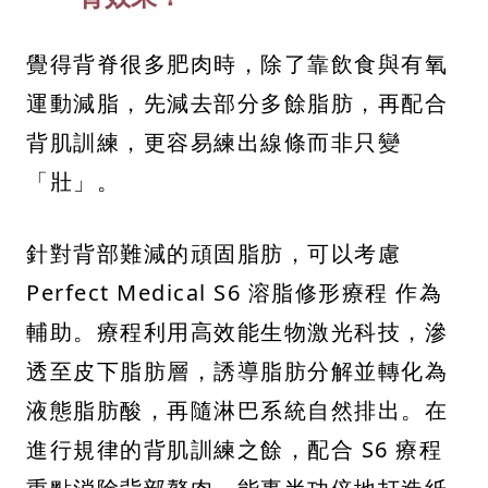
覺得背脊很多肥肉時，除了靠飲食與有氧
運動減脂，先減去部分多餘脂肪，再配合
背肌訓練，更容易練出線條而非只變
「壯」。
針對背部難減的頑固脂肪，可以考慮
Perfect Medical S6 溶脂修形療程 作為
輔助。療程利用高效能生物激光科技，滲
透至皮下脂肪層，誘導脂肪分解並轉化為
液態脂肪酸，再隨淋巴系統自然排出。在
進行規律的背肌訓練之餘，配合 S6 療程