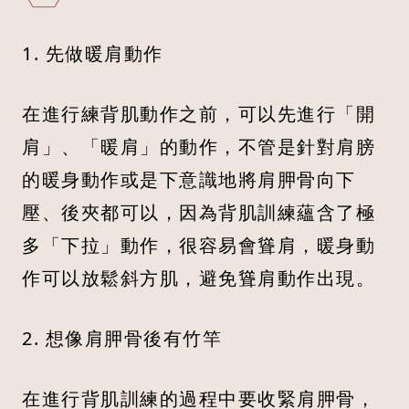
1. 先做暖肩動作
在進行練背肌動作之前，可以先進行「開
肩」、「暖肩」的動作，不管是針對肩膀
的暖身動作或是下意識地將肩胛骨向下
壓、後夾都可以，因為背肌訓練蘊含了極
多「下拉」動作，很容易會聳肩，暖身動
作可以放鬆斜方肌，避免聳肩動作出現。
2. 想像肩胛骨後有竹竿
在進行背肌訓練的過程中要收緊肩胛骨，