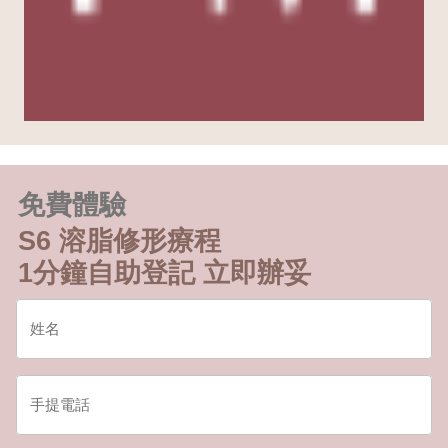
免費體驗
S6 溶脂修形療程
1分鐘自助登記 立即辦妥