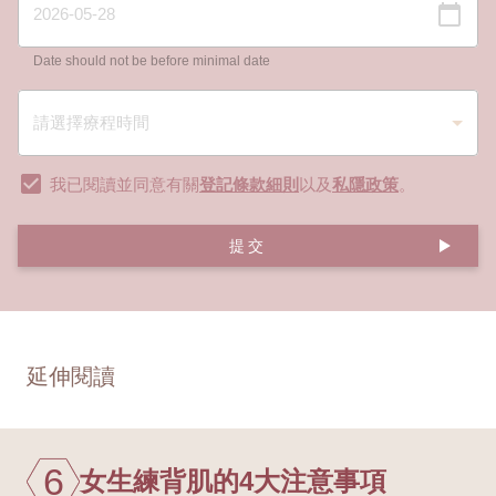
Date should not be before minimal date
我已閱讀並同意有關
登記條款細則
以及
私隱政策
。
提交
延伸閱讀
6
女生練背肌的4大注意事項