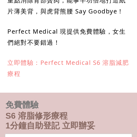
重點消除背部贅肉，能事半功倍地打造紙
片薄美背，與虎背熊腰 Say Goodbye！
Perfect Medical 現提供免費體驗，女生
們絕對不要錯過！
立即體驗：Perfect Medical S6 溶脂減肥
療程
免費體驗
S6 溶脂修形療程
1分鐘自助登記 立即辦妥