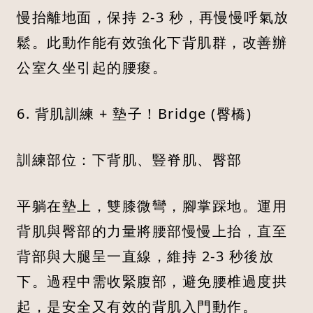
慢抬離地面，保持 2-3 秒，再慢慢呼氣放
鬆。此動作能有效強化下背肌群，改善辦
公室久坐引起的腰痠。
6. 背肌訓練 + 墊子！Bridge (臀橋)
訓練部位：下背肌、豎脊肌、臀部
平躺在墊上，雙膝微彎，腳掌踩地。運用
背肌與臀部的力量將腰部慢慢上抬，直至
背部與大腿呈一直線，維持 2-3 秒後放
下。過程中需收緊腹部，避免腰椎過度拱
起，是安全又有效的背肌入門動作。