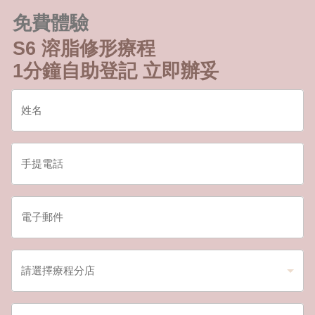
免費體驗
S6 溶脂修形療程
1分鐘自助登記 立即辦妥