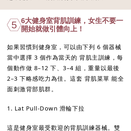
6大健身室背肌訓練，女生不要一
5
開始就做引體向上！
如果習慣到健身室，可以由下列 6 個器械
當中選擇 3 個作為當天的 背肌主訓練，每
個動作做 8–12 下、3–4 組，重量以最後
2–3 下略感吃力為佳。這套 背肌菜單 能全
面刺激背部肌群。
1. Lat Pull-Down 滑輪下拉
這是健身室最受歡迎的背肌訓練器械。雙