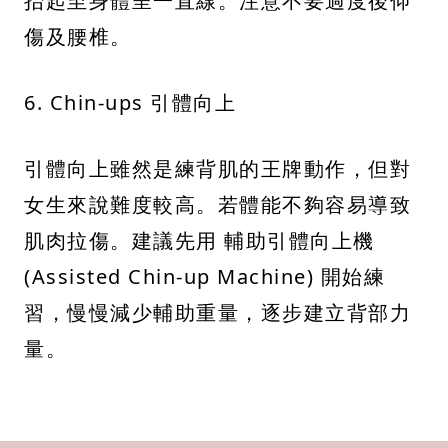
抬起至身體呈一直線。注意不要過度後仰
傷及腰椎。
6. Chin-ups 引體向上
引體向上雖然是練背肌的王牌動作，但對
女生來說難度較高。若體能不夠容易導致
肌肉拉傷。建議先用 輔助引體向上機
(Assisted Chin-up Machine) 開始練
習，慢慢減少輔助重量，逐步建立背部力
量。