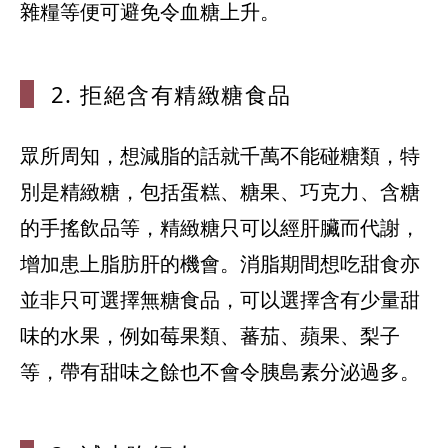
2. 拒絕含有
精緻糖食品
眾所周知，想減脂的話就千萬不能碰糖類，特
別是精緻糖，包括蛋糕、糖果、巧克力、含糖
的手搖飲品等，精緻糖只可以經肝臟而代謝，
增加患上脂肪肝的機會。消脂期間想吃甜食亦
並非只可選擇無糖食品，可以選擇含有少量甜
味的水果，例如莓果類、蕃茄、蘋果、梨子