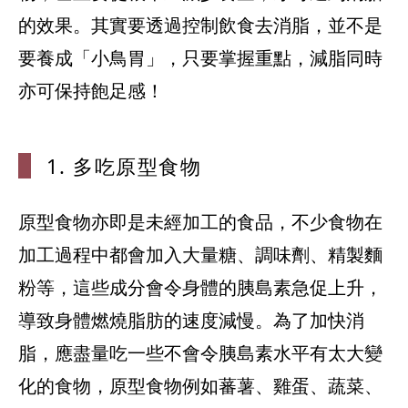
的效果。其實要透過控制飲食去消脂，並不是
要養成「小鳥胃」，只要掌握重點，減脂同時
1. 多吃原型
食物
原型食物亦即是未經加工的食品，不少食物在
加工過程中都會加入大量糖、調味劑、精製麵
粉等，這些成分會令身體的胰島素急促上升，
導致身體燃燒脂肪的速度減慢。為了加快消
脂，應盡量吃一些不會令胰島素水平有太大變
化的食物，原型食物例如蕃薯、雞蛋、蔬菜、