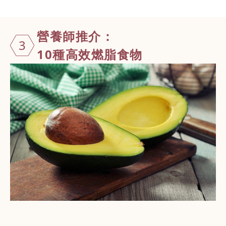
營養師推介：
3
10種高效燃脂食物