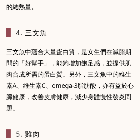
4. 三文魚
三文魚中蘊合大量蛋白質，是女生們在減脂期
間的「好幫手」，能夠增加飽足感，並提供肌
肉合成所需的蛋白質。另外，三文魚中的維生
素A、維生素C、omega-3脂肪酸，亦有益於心
臟健康，改善皮膚健康，減少身體慢性發炎問
5. 雞肉