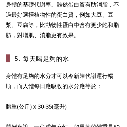
身體的基礎代謝率。雖然蛋白質有助消脂，不
過最好選擇植物性的蛋白質，例如大豆、豆
漿、豆腐等，比動物性蛋白中含有更少飽和脂
5. 每天喝足
夠的水
身體有足夠的水分才可以令新陳代謝運行暢
順，而人體每日應吸收的水分應等於：
體重(公斤) x 30-35(毫升)
舉例來說，一位成年女性，如果她的體重是50