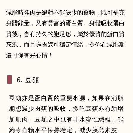
減脂時雞肉是絕對不能缺少的食物，既可補充
身體能量，又有豐富的蛋白質。身體吸收蛋白
質後，會有持久的飽足感，屬於優質的蛋白質
來源，而且雞肉還可穩定情緒，令你在減肥期
6. 豆類
豆類亦是蛋白質的重要來源，如果在消脂
期想減少肉類的吸收，多吃豆類亦有助增
加肌肉。豆類之中也有非水溶性纖維，能
夠令血糖水平保持穩定，減少胰島素波