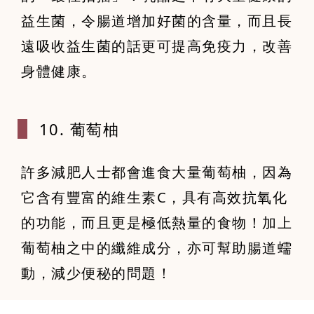
益生菌，令腸道增加好菌的含量，而且長
遠吸收益生菌的話更可提高免疫力，改善
身體健康。
10. 葡萄柚
許多減肥人士都會進食大量葡萄柚，因為
它含有豐富的維生素C，具有高效抗氧化
的功能，而且更是極低熱量的食物！加上
葡萄柚之中的纖維成分，亦可幫助腸道蠕
動，減少便秘的問題！