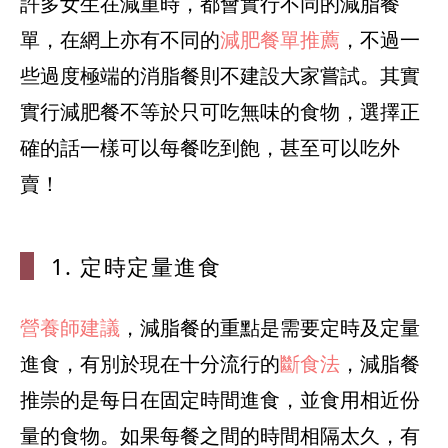
許多女生在減重時，都會實行不同的減脂餐
單，在網上亦有不同的
減肥餐單推薦
，不過一
些過度極端的消脂餐則不建設大家嘗試。其實
實行減肥餐不等於只可吃無味的食物，選擇正
確的話一樣可以每餐吃到飽，甚至可以吃外
1. 定時定量
進食
營養師建議
，減脂餐的重點是需要定時及定量
進食，有別於現在十分流行的
斷食法
，減脂餐
推崇的是每日在固定時間進食，並食用相近份
量的食物。如果每餐之間的時間相隔太久，有