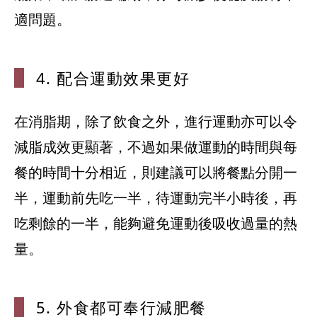
4. 配合運動
效果更好
在消脂期，除了飲食之外，進行運動亦可以令
減脂成效更顯著，不過如果做運動的時間與每
餐的時間十分相近，則建議可以將餐點分開一
半，運動前先吃一半，待運動完半小時後，再
吃剩餘的一半，能夠避免運動後吸收過量的熱
量。
5. 外食都可
奉行減肥餐