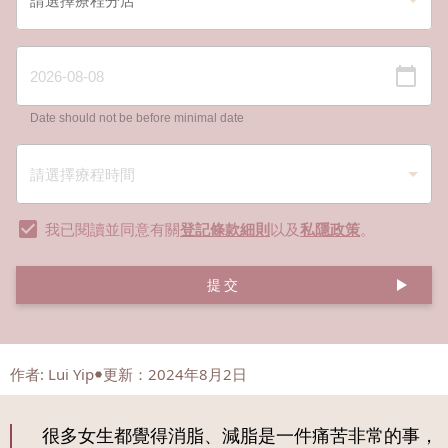
Date should not be before minimal date
我已閱讀並同意有關
登記條款細則
以及
私隱政策
。
提交
作者
:
Lui Yip
更新：2024年8月2日
很多女生都覺得消脂、減脂是一件痛苦非常的事，