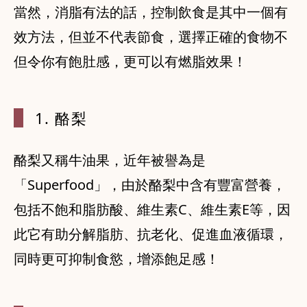
當然，消脂有法的話，控制飲食是其中一個有
效方法，但並不代表節食，選擇正確的食物不
但令你有飽肚感，更可以有燃脂效果！
1. 酪梨
酪梨又稱牛油果，近年被譽為是
「Superfood」，由於酪梨中含有豐富營養，
包括不飽和脂肪酸、維生素C、維生素E等，因
此它有助分解脂肪、抗老化、促進血液循環，