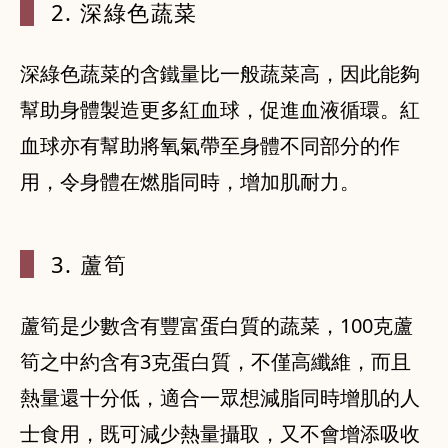
2. 深綠色蔬
菜
深綠色蔬菜的含鐵量比一般蔬菜高，因此能夠
幫助身體製造更多紅血球，促進血液循環。紅
血球亦有幫助將氧氣帶至身體不同部分的作
3. 蘆筍
蘆筍是少數含有豐富蛋白質的蔬菜，100克蘆
筍之中約含有3克蛋白質，不僅高纖維，而且
熱量還十分低，適合一眾想減脂同時增肌的人
士食用，既可減少熱量攝取，又不會增添吸收