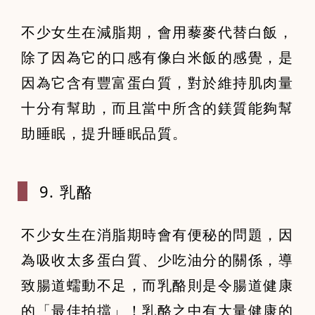
不少女生在減脂期，會用藜麥代替白飯，
除了因為它的口感有像白米飯的感覺，是
因為它含有豐富蛋白質，對於維持肌肉量
十分有幫助，而且當中所含的鎂質能夠幫
助睡眠，提升睡眠品質。
9. 乳酪
不少女生在消脂期時會有便秘的問題，因
為吸收太多蛋白質、少吃油分的關係，導
致腸道蠕動不足，而乳酪則是令腸道健康
的「最佳拍擋」！乳酪之中有大量健康的