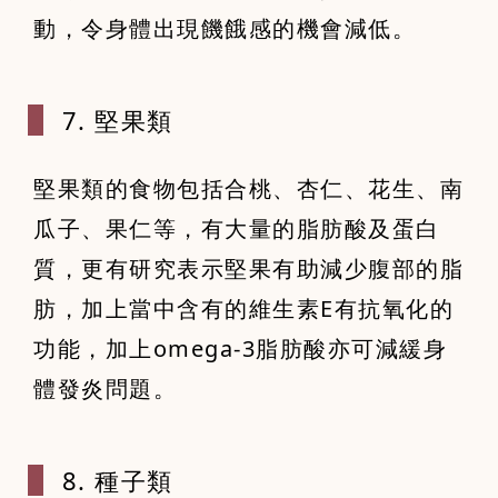
動，令身體出現饑餓感的機會減低。
7. 堅果類
堅果類的食物包括合桃、杏仁、花生、南
瓜子、果仁等，有大量的脂肪酸及蛋白
質，更有研究表示堅果有助減少腹部的脂
肪，加上當中含有的維生素E有抗氧化的
功能，加上omega-3脂肪酸亦可減緩身
體發炎問題。
8. 種子類