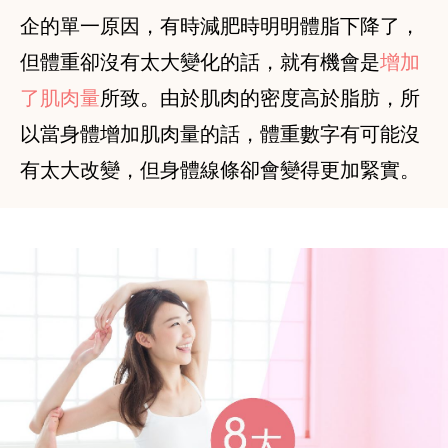
企的單一原因，有時減肥時明明體脂下降了，
但體重卻沒有太大變化的話，就有機會是
增加
了肌肉量
所致。由於肌肉的密度高於脂肪，所
以當身體增加肌肉量的話，體重數字有可能沒