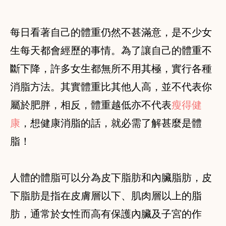
每日看著自己的體重仍然不甚滿意，是不少女
生每天都會經歷的事情。為了讓自己的體重不
斷下降，許多女生都無所不用其極，實行各種
消脂方法。其實體重比其他人高，並不代表你
屬於肥胖，相反，體重越低亦不代表
瘦得健
康
，想健康消脂的話，就必需了解甚麼是體
脂！
人體的體脂可以分為皮下脂肪和內臟脂肪，皮
下脂肪是指在皮膚層以下、肌肉層以上的脂
肪，通常於女性而高有保護內臟及子宮的作