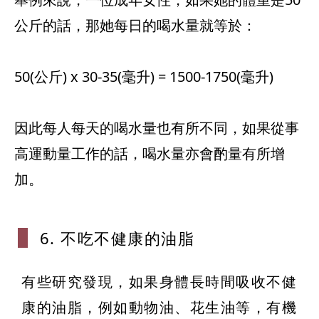
公斤的話，那她每日的喝水量就等於：
50(公斤) x 30-35(毫升) = 1500-1750(毫升)
因此每人每天的喝水量也有所不同，如果從事
高運動量工作的話，喝水量亦會酌量有所增
6. 不吃不健
康的油脂
有些研究發現，如果身體長時間吸收不健
康的油脂，例如動物油、花生油等，有機