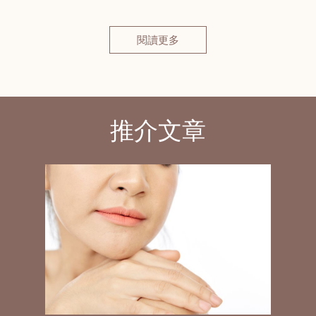
閱讀更多
推介文章