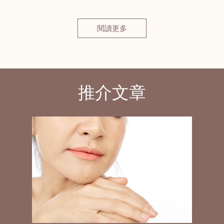
閱讀更多
推介文章