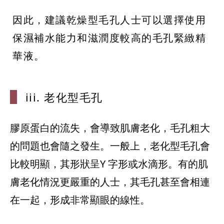
因此，建議乾燥型毛孔人士可以選擇使用
保濕補水能力和滋潤度較高的毛孔緊緻精
華液。
iii. 老化型毛
孔
膠原蛋白的流失，會導致肌膚老化，毛孔粗大
的問題也會隨之發生。一般上，老化型毛孔會
比較明顯，其形狀呈Y 字形或水滴形。有的肌
膚老化情況更嚴重的人士，其毛孔甚至會相連
在一起，形成非常顯眼的線性。