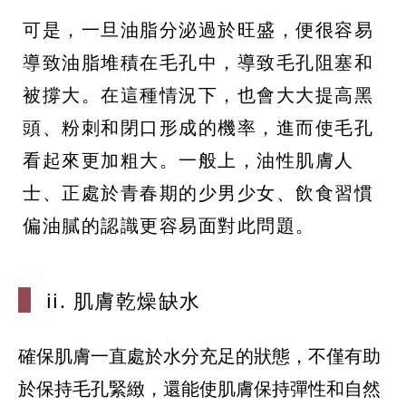
可是，一旦油脂分泌過於旺盛，便很容易
導致油脂堆積在毛孔中，導致毛孔阻塞和
被撐大。在這種情況下，也會大大提高黑
頭、粉刺和閉口形成的機率，進而使毛孔
看起來更加粗大。一般上，油性肌膚人
士、正處於青春期的少男少女、飲食習慣
偏油膩的認識更容易面對此問題。
ii. 肌膚乾燥
缺水
確保肌膚一直處於水分充足的狀態，不僅有助
於保持毛孔緊緻，還能使肌膚保持彈性和自然