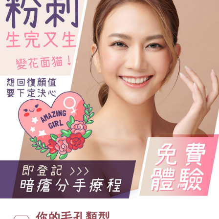
你的毛孔類型