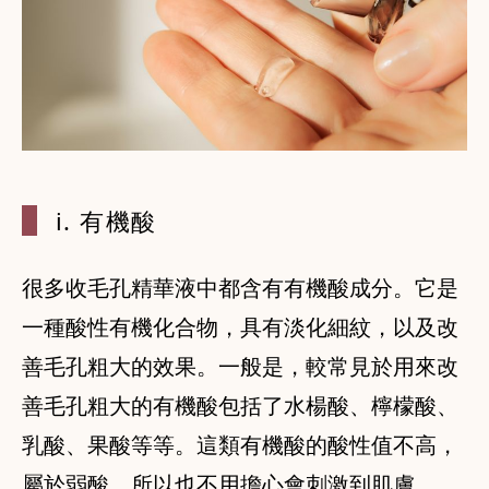
i. 有機酸
很多收毛孔精華液中都含有有機酸成分。它是
一種酸性有機化合物，具有淡化細紋，以及改
善毛孔粗大的效果。一般是，較常見於用來改
善毛孔粗大的有機酸包括了水楊酸、檸檬酸、
乳酸、果酸等等。這類有機酸的酸性值不高，
屬於弱酸，所以也不用擔心會刺激到肌膚。