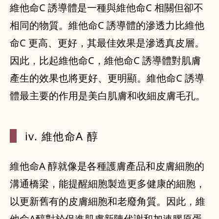
維他命C 誘導體是一種與維他命C 相關但卻不
相同的物質。維他命C 誘導體的滲透力比維他
命C 更高、更好，其最佳效果是滲透真皮層。
因此，比起維他命C，維他命C 誘導體對肌膚
產生的效果也將更好、更明顯。維他命C 誘導
體最主要的作用是美白肌膚和收細皮膚毛孔。
iv. 維他命A
醇
維他命A 醇就像是各種護膚產品和皮膚細胞的
溝通橋梁，能提醒細胞製造更多健康的細胞，
以更新舊有的皮膚細胞和老廢角質。因此，維
他命A醇對於促進肌膚新陳代謝和加速膠原蛋