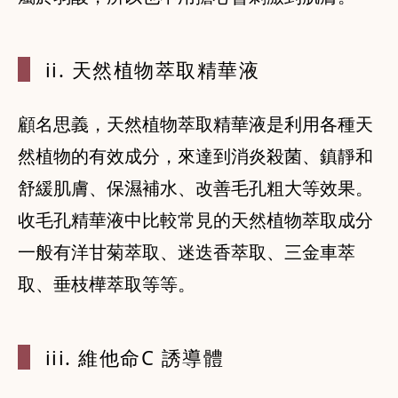
ii. 天然植物
萃取精華液
顧名思義，天然植物萃取精華液是利用各種天
然植物的有效成分，來達到消炎殺菌、鎮靜和
舒緩肌膚、保濕補水、改善毛孔粗大等效果。
收毛孔精華液中比較常見的天然植物萃取成分
一般有洋甘菊萃取、迷迭香萃取、三金車萃
取、垂枝樺萃取等等。
iii. 維他命C
誘導體