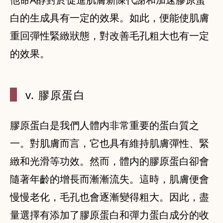
白的生成具有一定的效果。如此，便能使肌膚
重回彈性緊緻狀態，對改善毛孔粗大也有一定
的效果。
v. 膠原蛋白
膠原蛋白是我們人體内非常重要的蛋白質之
一。對肌膚而言，它也具有維持肌膚彈性、緊
緻和光滑等功效。然而，體内的膠原蛋白卻會
隨著年齡的增長而漸漸流失。這時，肌膚便會
慢慢老化，毛孔也會逐漸變得粗大。因此，盡
量選擇有添加了膠原蛋白和彈力蛋白成分的收