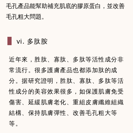
毛孔產品能幫助補充肌底的膠原蛋白，並改善
毛孔粗大問題。
vi. 多肽胺
近年來，胜肽、寡肽、多肽等活性成分非
常流行。很多護膚產品也都添加肽的成
分。据研究證明，胜肽、寡肽、多肽等活
性成分的美容效果很多，如保護肌膚免受
傷害、延緩肌膚老化、重組皮膚纖維組織
結構、保持肌膚彈性、改善毛孔粗大等
等。