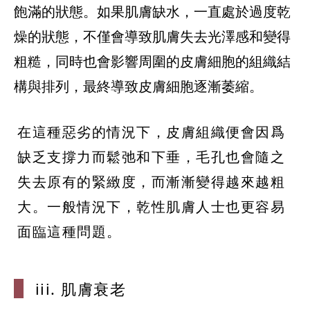
飽滿的狀態。如果肌膚缺水，一直處於過度乾
燥的狀態，不僅會導致肌膚失去光澤感和變得
粗糙，同時也會影響周圍的皮膚細胞的組織結
構與排列，最終導致皮膚細胞逐漸萎縮。
在這種惡劣的情況下，皮膚組織便會因爲
缺乏支撐力而鬆弛和下垂，毛孔也會隨之
失去原有的緊緻度，而漸漸變得越來越粗
大。一般情況下，乾性肌膚人士也更容易
面臨這種問題。
iii. 肌膚衰老