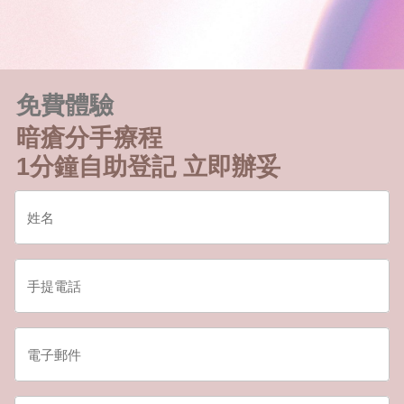
免費體驗
暗瘡分手療程
1分鐘自助登記 立即辦妥