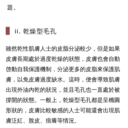
題。
ii. 乾燥型毛
孔
雖然乾性肌膚人士的皮脂分泌較少，但是如果
皮膚長期處於過度乾燥的狀態，皮膚也會自動
啓動自我保護機制，分泌更多的皮脂來保護肌
膚，以免皮膚過度缺水。這時，便會導致肌膚
出現外油內乾的狀況，並且毛孔也一直處於被
撐開的狀態。一般上，乾燥型毛孔都是呈橢圓
形狀的，皮膚比較敏感的人士可能還會出現肌
膚泛紅、脫皮、痕癢等情況。