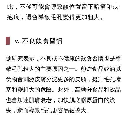
此，不僅可能會導致該位置留下暗瘡印或
疤痕，還會導致毛孔變得更加粗大。
v. 不良飲食
習慣
據研究表示，不良或不健康的飲食習慣也是導
致毛孔粗大的主要原因之一。煎炸食品或油膩
食物會刺激皮膚分泌更多的皮脂，提升毛孔堵
塞和變粗大的危險。此外，高糖分食品和飲品
也會加速肌膚衰老，加快肌底膠原蛋白的流
失，繼而導致毛孔更容易被撐大。