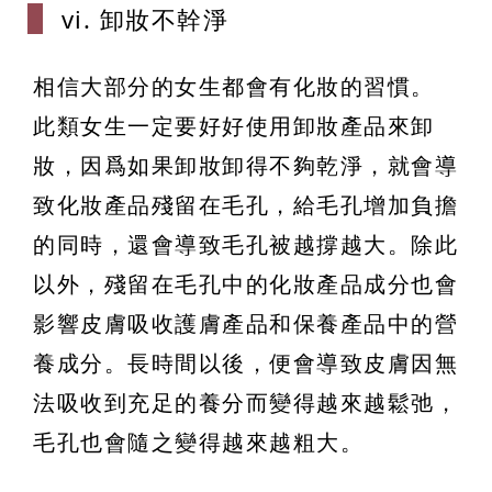
vi. 卸妝不幹
淨
相信大部分的女生都會有化妝的習慣。
此類女生一定要好好使用卸妝產品來卸
妝，因爲如果卸妝卸得不夠乾淨，就會導
致化妝產品殘留在毛孔，給毛孔增加負擔
的同時，還會導致毛孔被越撐越大。除此
以外，殘留在毛孔中的化妝產品成分也會
影響皮膚吸收護膚產品和保養產品中的營
養成分。長時間以後，便會導致皮膚因無
法吸收到充足的養分而變得越來越鬆弛，
毛孔也會隨之變得越來越粗大。