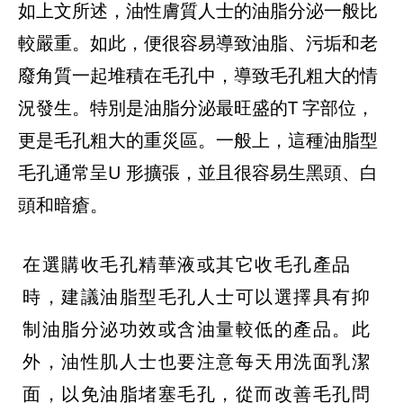
如上文所述，油性膚質人士的油脂分泌一般比
較嚴重。如此，便很容易導致油脂、污垢和老
廢角質一起堆積在毛孔中，導致毛孔粗大的情
況發生。特別是油脂分泌最旺盛的T 字部位，
更是毛孔粗大的重災區。一般上，這種油脂型
毛孔通常呈U 形擴張，並且很容易生黑頭、白
頭和暗瘡。
在選購收毛孔精華液或其它收毛孔產品
時，建議油脂型毛孔人士可以選擇具有抑
制油脂分泌功效或含油量較低的產品。此
外，油性肌人士也要注意每天用洗面乳潔
面，以免油脂堵塞毛孔，從而改善毛孔問