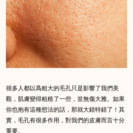
很多人都以爲粗大的毛孔只是影響了我們美
觀，肌膚變得粗糙了一些，並無傷大雅。如果
你也抱有這種想法的話，那就大錯特錯了！其
實，毛孔有很多作用，對我們的皮膚而言十分
重要。