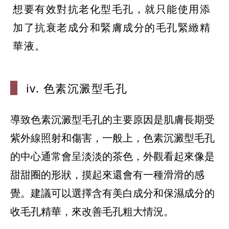
想要有效對抗老化型毛孔，就只能使用添
加了抗衰老成分和緊膚成分的毛孔緊緻精
華液。
iv. 色素沉澱
型毛孔
導致色素沉澱型毛孔的主要原因是肌膚長期受
紫外線照射和傷害，一般上，色素沉澱型毛孔
的中心通常會呈淡淡的茶色，外觀看起來像是
甜甜圈的形狀，摸起來還會有一種滑滑的感
覺。建議可以選擇含有美白成分和保濕成分的
收毛孔精華，來改善毛孔粗大情況。