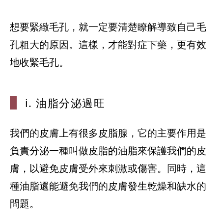
想要緊緻毛孔，就一定要清楚瞭解導致自己毛
孔粗大的原因。這樣，才能對症下藥，更有效
地收緊毛孔。
i. 油脂分泌
過旺
我們的皮膚上有很多皮脂腺，它的主要作用是
負責分泌一種叫做皮脂的油脂來保護我們的皮
膚，以避免皮膚受外來刺激或傷害。同時，這
種油脂還能避免我們的皮膚發生乾燥和缺水的
問題。