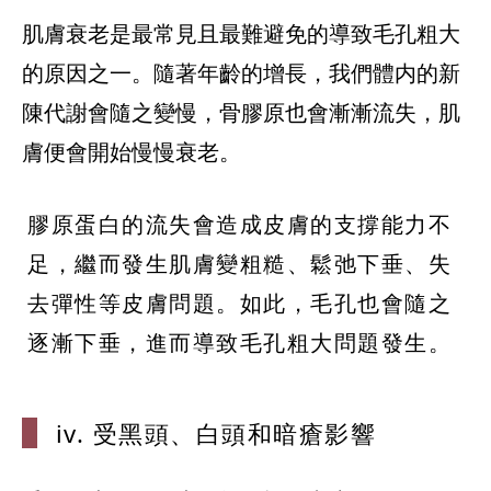
肌膚衰老是最常見且最難避免的導致毛孔粗大
的原因之一。隨著年齡的增長，我們體内的新
陳代謝會隨之變慢，骨膠原也會漸漸流失，肌
膚便會開始慢慢衰老。
膠原蛋白的流失會造成皮膚的支撐能力不
足，繼而發生肌膚變粗糙、鬆弛下垂、失
去彈性等皮膚問題。如此，毛孔也會隨之
逐漸下垂，進而導致毛孔粗大問題發生。
iv. 受黑頭、
白頭和暗瘡影響