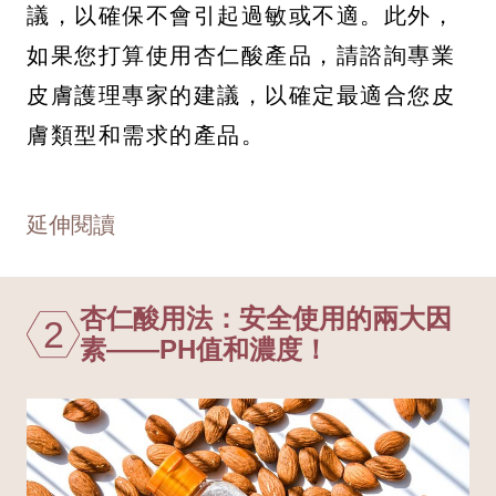
議，以確保不會引起過敏或不適。此外，
如果您打算使用杏仁酸產品，請諮詢專業
皮膚護理專家的建議，以確定最適合您皮
膚類型和需求的產品。
延伸閱讀
杏仁酸用法：安全使用的兩大因
2
素——PH值和濃度！