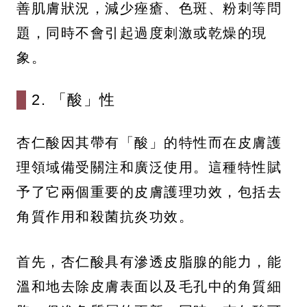
善肌膚狀況，減少痤瘡、色斑、粉刺等問
題，同時不會引起過度刺激或乾燥的現
象。
2. 「酸」性
杏仁酸因其帶有「酸」的特性而在皮膚護
理領域備受關注和廣泛使用。這種特性賦
予了它兩個重要的皮膚護理功效，包括去
角質作用和殺菌抗炎功效。
首先，杏仁酸具有滲透皮脂腺的能力，能
溫和地去除皮膚表面以及毛孔中的角質細