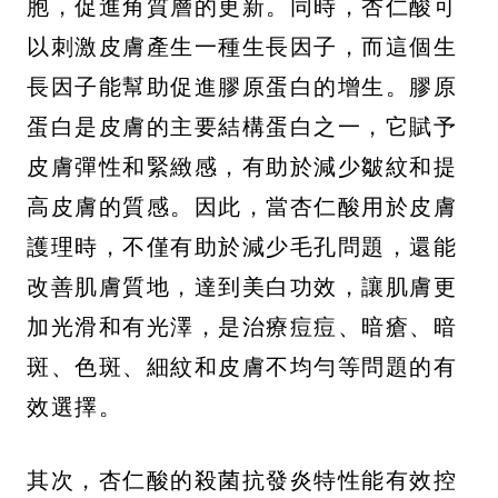
胞，促進角質層的更新。同時，杏仁酸可
以刺激皮膚產生一種生長因子，而這個生
長因子能幫助促進膠原蛋白的增生。膠原
蛋白是皮膚的主要結構蛋白之一，它賦予
皮膚彈性和緊緻感，有助於減少皺紋和提
高皮膚的質感。因此，當杏仁酸用於皮膚
護理時，不僅有助於減少毛孔問題，還能
改善肌膚質地，達到美白功效，讓肌膚更
加光滑和有光澤，是治療痘痘、暗瘡、暗
斑、色斑、細紋和皮膚不均勻等問題的有
效選擇。
其次，杏仁酸的殺菌抗發炎特性能有效控