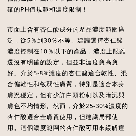
確的PH值規範和濃度限制！
市面上含有杏仁酸成分的產品濃度範圍廣
泛，從5％到30％不等。建議選擇杏仁酸
濃度控制在10％以下的產品，濃度上限雖
還沒有明確的設定，但並非濃度愈高愈
好。介於5-8%濃度的杏仁酸適合乾性、混
合偏乾性和敏弱性膚質，特別是適合本身
膚況穩定，但有少許白頭粉刺以及暗沉與
膚色不均情形。然而，介於25-30%濃度的
杏仁酸適合全膚質使用，但建議局部使
用。這個濃度範圍的杏仁酸可用來緩解痘