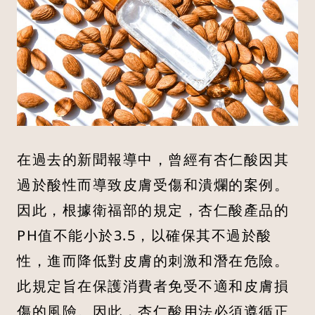
在過去的新聞報導中，曾經有杏仁酸因其
過於酸性而導致皮膚受傷和潰爛的案例。
因此，根據衛福部的規定，杏仁酸產品的
PH值不能小於3.5，以確保其不過於酸
性，進而降低對皮膚的刺激和潛在危險。
此規定旨在保護消費者免受不適和皮膚損
傷的風險。因此，杏仁酸用法必須遵循正