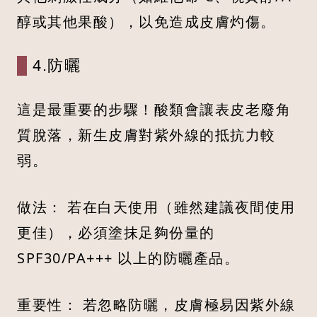
醇或其他果酸），以免造成皮膚灼傷。
4.防曬
這是最重要的步驟！酸類會讓表皮老廢角
質脫落，新生皮膚對紫外線的抵抗力較
弱。
做法： 若在白天使用（雖然建議夜間使用
更佳），必須塗抹足夠份量的
SPF30/PA+++ 以上的防曬產品。
重要性： 若忽略防曬，皮膚極易因紫外線