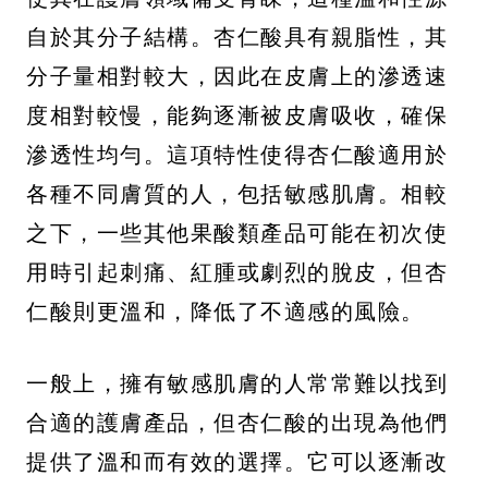
自於其分子結構。杏仁酸具有親脂性，其
分子量相對較大，因此在皮膚上的滲透速
度相對較慢，能夠逐漸被皮膚吸收，確保
滲透性均勻。這項特性使得杏仁酸適用於
各種不同膚質的人，包括敏感肌膚。相較
之下，一些其他果酸類產品可能在初次使
用時引起刺痛、紅腫或劇烈的脫皮，但杏
仁酸則更溫和，降低了不適感的風險。
一般上，擁有敏感肌膚的人常常難以找到
合適的護膚產品，但杏仁酸的出現為他們
提供了溫和而有效的選擇。它可以逐漸改