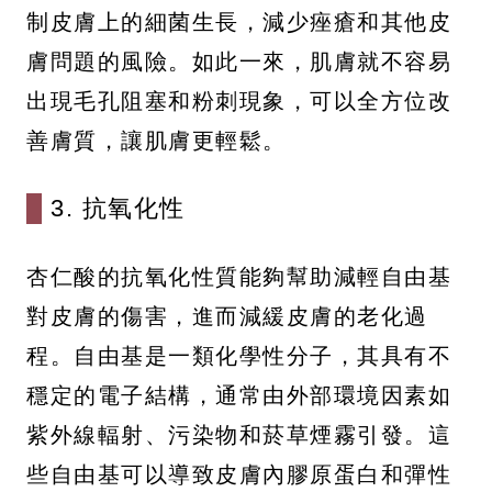
制皮膚上的細菌生長，減少痤瘡和其他皮
膚問題的風險。如此一來，肌膚就不容易
出現毛孔阻塞和粉刺現象，可以全方位改
善膚質，讓肌膚更輕鬆。
3. 抗氧化性
杏仁酸的抗氧化性質能夠幫助減輕自由基
對皮膚的傷害，進而減緩皮膚的老化過
程。自由基是一類化學性分子，其具有不
穩定的電子結構，通常由外部環境因素如
紫外線輻射、污染物和菸草煙霧引發。這
些自由基可以導致皮膚內膠原蛋白和彈性