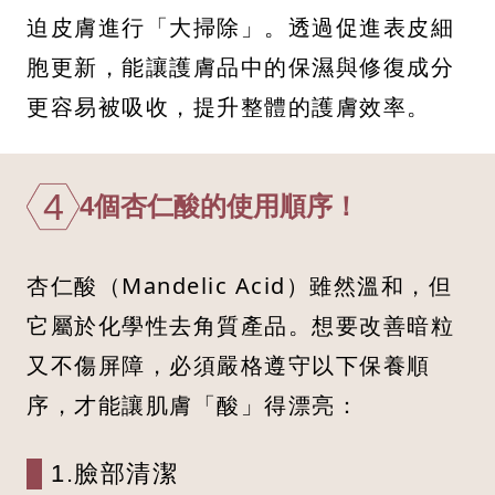
迫皮膚進行「大掃除」。透過促進表皮細
胞更新，能讓護膚品中的保濕與修復成分
更容易被吸收，提升整體的護膚效率。
4
4個杏仁酸的使用順序！
杏仁酸（Mandelic Acid）雖然溫和，但
它屬於化學性去角質產品。想要改善暗粒
又不傷屏障，必須嚴格遵守以下保養順
序，才能讓肌膚「酸」得漂亮：
1.臉部清潔