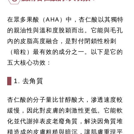
在眾多果酸（AHA）中，杏仁酸以其獨特
的親油性與溫和度脫穎而出。它能與毛孔
內的皮脂高度融合，是對付閉鎖性粉刺
（暗粒）最有效的成分之一。以下是它的
五大核心功效：
1. 去角質
杏仁酸的分子量比甘醇酸大，滲透速度較
緩慢，因此對皮膚的刺激性更低。它能軟
化並代謝掉表皮老廢角質，解決因角質堆
積造成的皮膚粗糙與暗沉，讓肌膚重現平