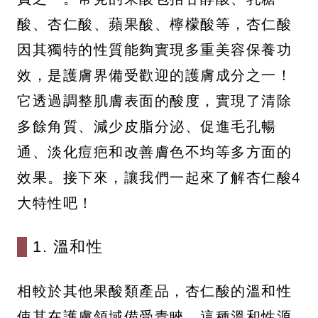
酸、杏仁酸、蘋果酸、檸檬酸等，杏仁酸
因其獨特的性質能夠實現多重美容保養功
效，是護膚界備受歡迎的護膚成分之一！
它透過調整肌膚表面的酸度，實現了清除
多餘角質、減少皮脂分泌、促進毛孔暢
通、淡化痘疤和改善膚色不均等多方面的
效果。接下來，讓我們一起來了解杏仁酸4
大特性吧！
1. 溫和性
相較於其他果酸類產品，杏仁酸的溫和性
使其在護膚領域備受青睞，這種溫和性源