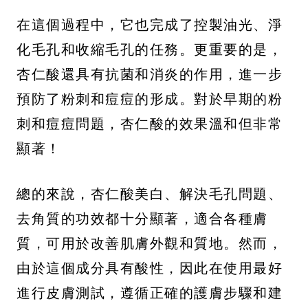
在這個過程中，它也完成了控製油光、淨
化毛孔和收縮毛孔的任務。更重要的是，
杏仁酸還具有抗菌和消炎的作用，進一步
預防了粉刺和痘痘的形成。對於早期的粉
刺和痘痘問題，杏仁酸的效果溫和但非常
顯著！
總的來說，杏仁酸美白、解決毛孔問題、
去角質的功效都十分顯著，適合各種膚
質，可用於改善肌膚外觀和質地。然而，
由於這個成分具有酸性，因此在使用最好
進行皮膚測試，遵循正確的護膚步驟和建