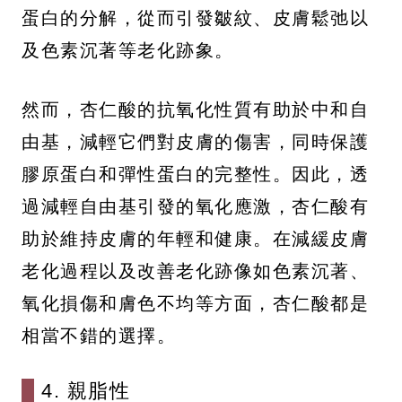
蛋白的分解，從而引發皺紋、皮膚鬆弛以
及色素沉著等老化跡象。
然而，杏仁酸的抗氧化性質有助於中和自
由基，減輕它們對皮膚的傷害，同時保護
膠原蛋白和彈性蛋白的完整性。因此，透
過減輕自由基引發的氧化應激，杏仁酸有
助於維持皮膚的年輕和健康。在減緩皮膚
老化過程以及改善老化跡像如色素沉著、
氧化損傷和膚色不均等方面，杏仁酸都是
相當不錯的選擇。
4. 親脂性