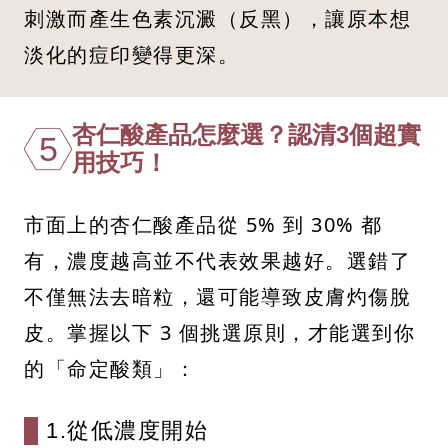
刺激而產生色素沉澱（反黑），讓原本想
淡化的痘印變得更深。
杏仁酸產品怎麼選？認清3個超實
5
用技巧！
市面上的杏仁酸產品從 5% 到 30% 都
有，濃度越高並不代表效果越好。選錯了
不僅無法去暗粒，還可能導致皮膚灼傷脫
皮。掌握以下 3 個挑選原則，才能選到你
的「命定酸類」：
1.從低濃度開始