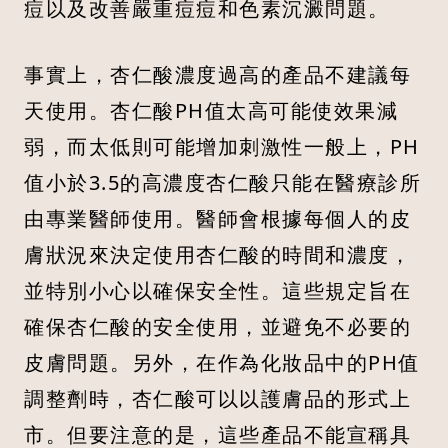
痘以及改善嚴重痘痘和色素沉澱問題。
事實上，杏仁酸濃度過高的產品不建議每
天使用。杏仁酸PH值太高可能使效果減
弱，而太低則可能增加刺激性一般上，PH
值小於3.5的高濃度杏仁酸只能在醫療診所
由專業醫師使用。醫師會根據每個人的皮
膚狀況來決定使用杏仁酸的時間和濃度，
並特別小心以確保安全性。這些規定旨在
確保杏仁酸的安全使用，並避免不必要的
皮膚問題。另外，在作為化妝品中的PH值
調整劑時，杏仁酸可以以護膚品的形式上
市。但要注意的是，這些產品不能宣稱具