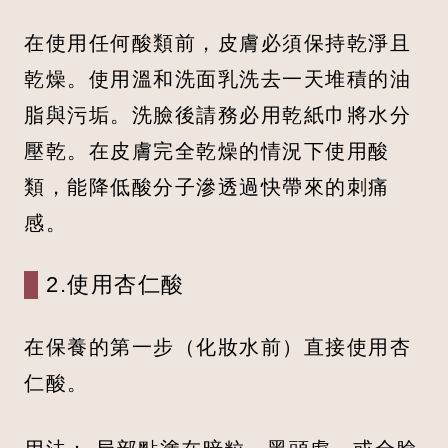
在使用任何酸類前，皮膚必須保持乾淨且
乾燥。使用溫和洗面乳洗去一天堆積的油
脂與污垢。洗臉後請務必用乾紙巾將水分
壓乾。在皮膚完全乾燥的情況下使用酸
類，能降低酸分子滲透過快帶來的刺痛
感。
2.使用杏仁酸
在保養的第一步（化妝水前）直接使用杏
仁酸。