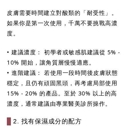
皮膚需要時間建立對酸類的「耐受性」。
如果你是第一次使用，千萬不要挑戰高濃
度。
• 建議濃度： 初學者或敏感肌建議從 5% -
10% 開始，讓角質層慢慢適應。
• 進階建議： 若使用一段時間後皮膚狀態
穩定，且仍有頑固黑頭，再考慮局部使用
15% - 20% 的產品。至於 30% 以上的高
濃度，通常建議由專業醫美診所操作。
2. 找有保濕成分的配方