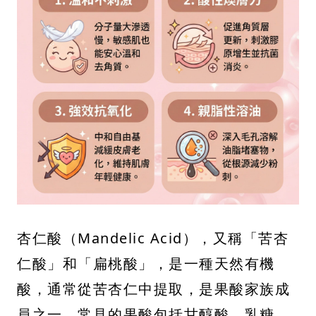
杏仁酸（Mandelic Acid），又稱「苦杏
仁酸」和「扁桃酸」，是一種天然有機
酸，通常從苦杏仁中提取，是果酸家族成
員之一。常見的果酸包括甘醇酸、乳糖