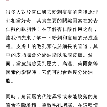
很多人對於杏仁酸去粉刺痘痘的背後原理
都相當好奇，其實主要的關鍵因素在於杏
仁酸的親脂性！在了解杏仁酸作用之前，
讓我們先來了解一下粉刺和痘痘的形成過
程。皮膚上的毛孔類似於細長的管道，其
中的皮脂腺會分泌油脂以滋潤皮膚。然
而，當皮脂腺受到壓力、高溫、荷爾蒙等
因素的影響時，它們可能會過度分泌油
脂。
同時，角質層的代謝異常或未能脫落的角
質會不斷堆積，導致毛孔堵塞。在這種情