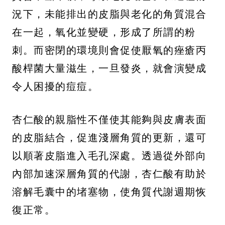
況下，未能排出的皮脂與老化的角質混合
在一起，氧化並變硬，形成了所謂的粉
刺。而密閉的環境則會促使厭氧的痤瘡丙
酸桿菌大量滋生，一旦發炎，就會演變成
令人困擾的痘痘。
杏仁酸的親脂性不僅使其能夠與皮膚表面
的皮脂結合，促進淺層角質的更新，還可
以順著皮脂進入毛孔深處。透過從外部向
內部加速深層角質的代謝，杏仁酸有助於
溶解毛囊中的堵塞物，使角質代謝週期恢
復正常。