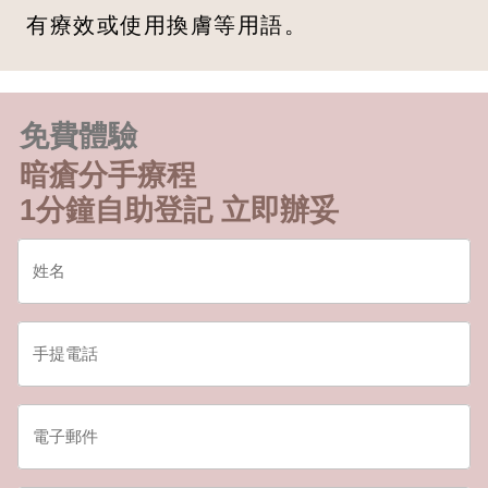
有療效或使用換膚等用語。
免費體驗
暗瘡分手療程
1分鐘自助登記 立即辦妥