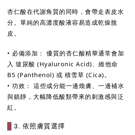
杏仁酸在代謝角質的同時，會帶走表皮水
分。單純的高濃度酸液容易造成乾燥脫
皮。
• 必備添加： 優質的杏仁酸精華通常會加
入 玻尿酸 (Hyaluronic Acid)、維他命
B5 (Panthenol) 或 積雪草 (Cica)。
• 功效： 這些成分能一邊煥膚、一邊補水
與鎮靜，大幅降低酸類帶來的刺激感與泛
紅。
3. 依照膚質選擇