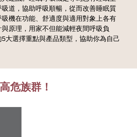
呼吸道，協助呼吸順暢，從而改善睡眠質
呼吸機在功能、舒適度與適用對象上各有
計與原理，用家不但能減輕夜間呼吸負
5大選擇重點與產品類型，協助你為自己
與高危族群！