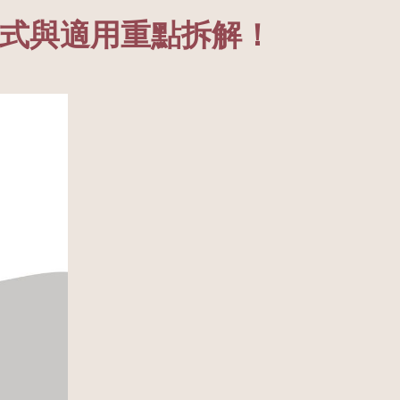
方式與適用重點拆解！