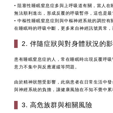
• 阻塞性睡眠窒息症多與上呼吸道有關，當人
無法順利進出，形成反覆的呼吸暫停，這也是最
• 中樞性睡眠窒息症則與中樞神經系統的調控
在睡眠時的呼吸中斷，更多來自神經訊號異常，
2. 伴隨症狀與對身體狀況的
患有睡眠窒息症的人，常在睡眠時出現反覆呼吸
意力不集中與反應遲緩等問題。
由於精神狀態受影響，此病患者在日常生活中發
與神經系統的負擔，讓健康風險在不知不覺中累
3. 高危族群與相關風險