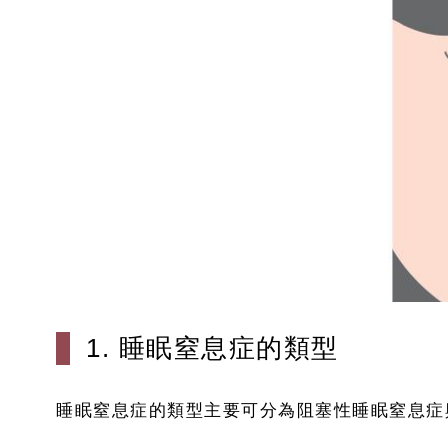
1. 睡眠窒息症的類型
睡眠窒息症的類型主要可分為阻塞性睡眠窒息症