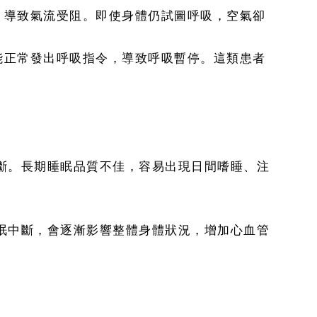
，導致氣流受阻。即使身體仍試圖呼吸，空氣卻
能正常發出呼吸指令，導致呼吸暫停。這類患者
斷。長期睡眠品質不佳，容易出現日間嗜睡、注
眠中斷，會逐漸影響整體身體狀況，增加心血管