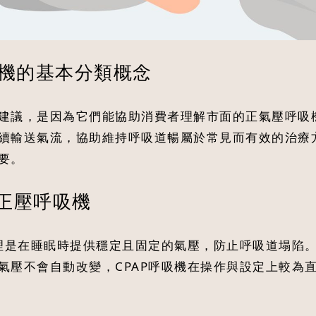
機的基本分類概念
建議，是因為它們能協助消費者理解市面的正氣壓呼吸
續輸送氣流，協助維持呼吸道暢屬於常見而有效的治療
要。
的正壓呼吸機
原理是在睡眠時提供穩定且固定的氣壓，防止呼吸道塌陷
氣壓不會自動改變，CPAP呼吸機在操作與設定上較為