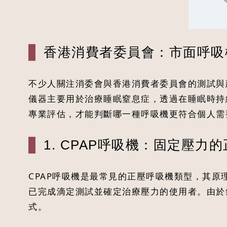
香港消費者委員會：市面呼吸
不少人關注消委會與香港消費者委員會的測試與
儀器主要用於治療睡眠窒息症，透過在睡眠時持
專業評估，才能判斷哪一種呼吸機更符合個人需
1. CPAP呼吸機：固定壓力
CPAP呼吸機是最常見的正壓呼吸機類型，其
已完成滴定測試並確定治療壓力的使用者。由於
式。