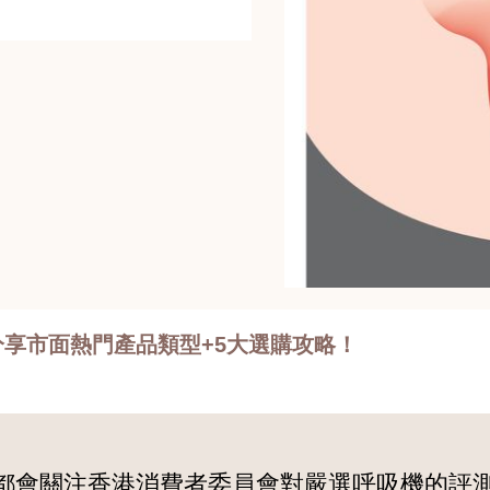
享市面熱門產品類型+5大選購攻略！
都會關注香港消費者委員會對嚴選呼吸機的評