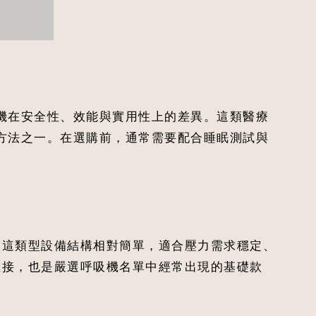
機在安全性、效能與實用性上的差異。這類醫療
方法之一。在選購前，通常需要配合睡眠測試與
。這類型設備結構相對簡單，適合壓力需求穩定、
直接，也是嚴選呼吸機名單中經常出現的基礎款