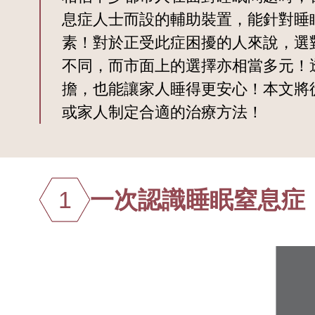
息症人士而設的輔助裝置，能針對睡
素！對於正受此症困擾的人來說，選
不同，而市面上的選擇亦相當多元！
擔，也能讓家人睡得更安心！本文將
或家人制定合適的治療方法！
1
一次認識睡眠窒息症