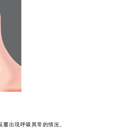
反覆出現呼吸異常的情況。