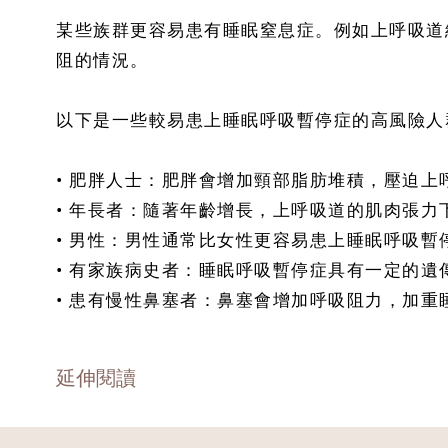
某些族群更容易患有睡眠窒息症。例如上呼吸道
阻的情況。
以下是一些較易患上睡眠呼吸暫停症的高風險人
• 肥胖人士：肥胖會增加頸部脂肪堆積，壓迫上
• 年長者：隨著年齡增長，上呼吸道的肌肉張力
• 男性：男性通常比女性更容易患上睡眠呼吸
• 有家族病史者：睡眠呼吸暫停症具有一定的遺
• 患有慢性鼻塞者：鼻塞會增加呼吸阻力，加重
延伸閱讀