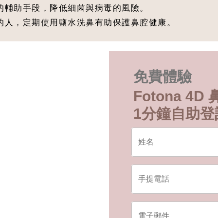
染的輔助手段，降低細菌與病毒的風險。
境的人，定期使用鹽水洗鼻有助保護鼻腔健康。
免費體驗
Fotona 4
1分鐘自助登