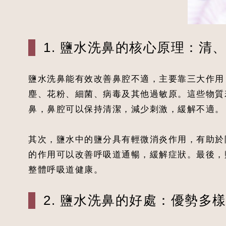
1. 鹽水洗鼻的核心原理：清
鹽水洗鼻能有效改善鼻腔不適，主要靠三大作用
塵、花粉、細菌、病毒及其他過敏原。這些物質
鼻，鼻腔可以保持清潔，減少刺激，緩解不適。
其次，鹽水中的鹽分具有輕微消炎作用，有助於
的作用可以改善呼吸道通暢，緩解症狀。最後，
整體呼吸道健康。
2. 鹽水洗鼻的好處：優勢多