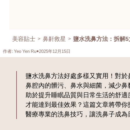
美容貼士
鼻鼾救星
鹽水洗鼻方法：拆解5
>
>
作者
:
Yeo Yen Ru
2025年12月15日
鹽水洗鼻方法好處多樣又實用！對於
鼻腔內的髒污、鼻水與細菌，減少鼻
助於提升睡眠品質與日常生活的舒適
才能達到最佳效果？這篇文章將帶你
醫療專業的洗鼻技巧，讓洗鼻子成為