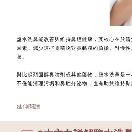
鹽水洗鼻能改善與維持鼻腔健康，其核心在於清
因素，減少這些累積物對鼻黏膜的負擔。對慢性
狀。
與比起類固醇鼻噴劑或其他藥物，鹽水洗鼻是一
不僅能清理污垢和鼻腔分泌物，也有助於維持黏
延伸閱讀