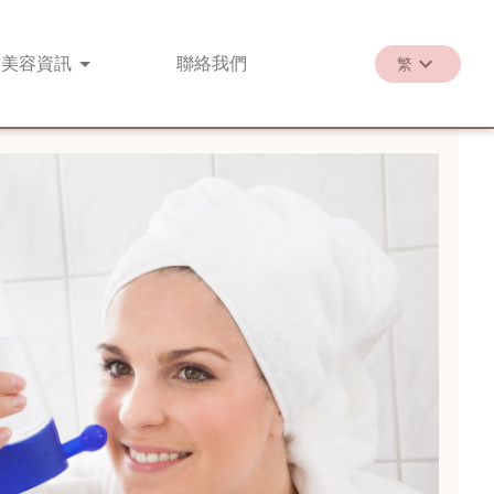
美容
資訊
聯絡
我們
繁
繁
EN