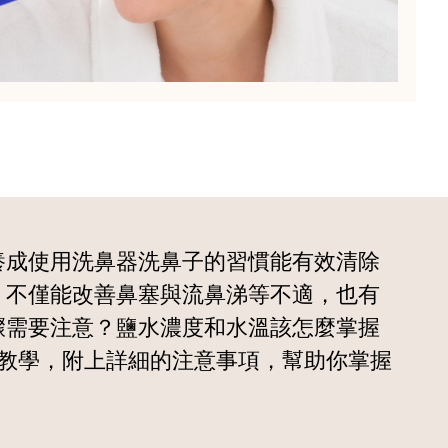
養成使用洗鼻器洗鼻子的習慣能有效清除
，不僅能改善鼻塞與流鼻涕等不適，也有
驟需要注意？鹽水濃度和水溫該怎麼掌握
教學，附上詳細的注意事項，幫助你掌握