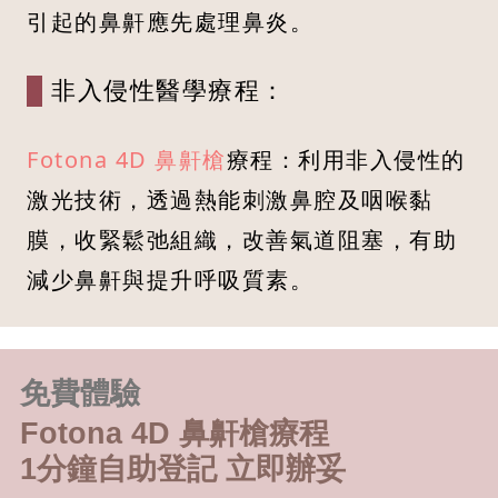
引起的鼻鼾應先處理鼻炎。
非入侵性醫學療程：
Fotona 4D 鼻鼾槍
療程：利用非入侵性的
激光技術，透過熱能刺激鼻腔及咽喉黏
膜，收緊鬆弛組織，改善氣道阻塞，有助
減少鼻鼾與提升呼吸質素。
免費體驗
Fotona 4D 鼻鼾槍療程
1分鐘自助登記 立即辦妥