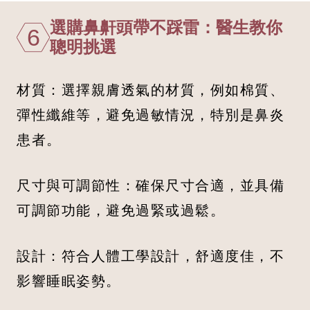
選購鼻鼾頭帶不踩雷：醫生教你
6
聰明挑選
材質：選擇親膚透氣的材質，例如棉質、
彈性纖維等，避免過敏情況，特別是鼻炎
患者。
尺寸與可調節性：確保尺寸合適，並具備
可調節功能，避免過緊或過鬆。
設計：符合人體工學設計，舒適度佳，不
影響睡眠姿勢。