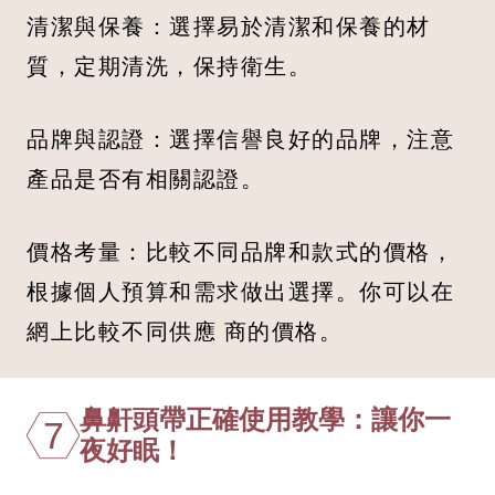
清潔與保養：選擇易於清潔和保養的材
質，定期清洗，保持衛生。
品牌與認證：選擇信譽良好的品牌，注意
產品是否有相關認證。
價格考量：比較不同品牌和款式的價格，
根據個人預算和需求做出選擇。你可以在
網上比較不同供應 商的價格。
鼻鼾頭帶正確使用教學：讓你一
7
夜好眠！