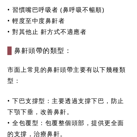
• 習慣嘴巴呼吸者 (鼻呼吸不暢順)
• 輕度至中度鼻鼾者
• 對其他止 鼾方式不適應者
鼻鼾頭帶的類型：
市面上常見的鼻鼾頭帶主要有以下幾種類
型：
• 下巴支撐型：主要透過支撐下巴，防止
下顎下垂，改善鼻鼾。
• 全包覆型：包覆整個頭部，提供更全面
的支撐，治療鼻鼾。