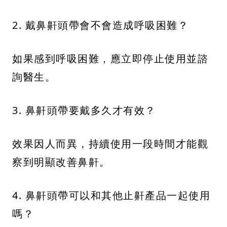
2. 戴鼻鼾頭帶會不會造成呼吸困難？
如果感到呼吸困難，應立即停止使用並諮
詢醫生。
3. 鼻鼾頭帶要戴多久才有效？
效果因人而異，持續使用一段時間才能觀
察到明顯改善鼻鼾。
4. 鼻鼾頭帶可以和其他止鼾產品一起使用
嗎？