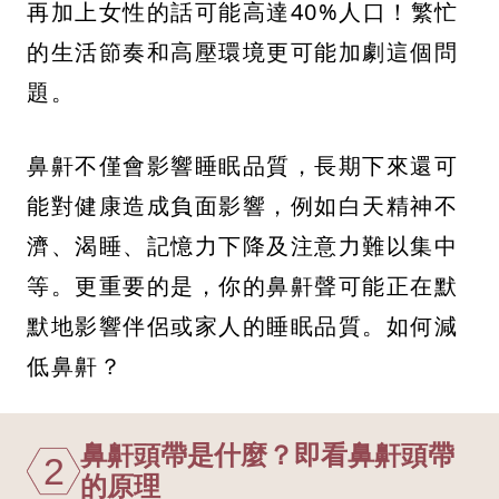
再加上女性的話可能高達40%人口！繁忙
的生活節奏和高壓環境更可能加劇這個問
題。
鼻鼾不僅會影響睡眠品質，長期下來還可
能對健康造成負面影響，例如白天精神不
濟、渴睡、記憶力下降及注意力難以集中
等。更重要的是，你的鼻鼾聲可能正在默
默地影響伴侶或家人的睡眠品質。如何減
低鼻鼾？
鼻鼾頭帶是什麼？即看鼻鼾頭帶
2
的原理