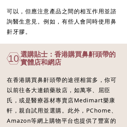
可以，但應注意產品之間的相互作用並諮
詢醫生意見。例如，有些人會同時使用鼻
鼾牙膠。
選購貼士：香港購買鼻鼾頭帶的
10
實體店和網店
在香港購買鼻鼾頭帶的途徑相當多，你可
以前往各大連鎖藥妝店，如萬寧、屈臣
氏，或是醫療器材專賣店Medimart樂康
軒，親自試用並選購。此外，PChome、
Amazon等網上購物平台也提供了豐富的