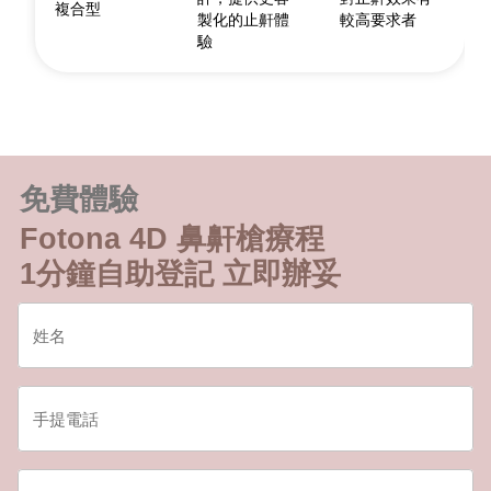
複合型
製化的止鼾體
較高要求者
驗
免費體驗
Fotona 4D 鼻鼾槍療程
1分鐘自助登記 立即辦妥