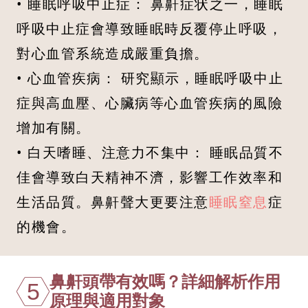
• 睡眠呼吸中止症： 鼻鼾症状之一，睡眠
呼吸中止症會導致睡眠時反覆停止呼吸，
對心血管系統造成嚴重負擔。
• 心血管疾病： 研究顯示，睡眠呼吸中止
症與高血壓、心臟病等心血管疾病的風險
增加有關。
• 白天嗜睡、注意力不集中： 睡眠品質不
佳會導致白天精神不濟，影響工作效率和
生活品質。鼻鼾聲大更要注意
睡眠窒息
症
的機會。
鼻鼾頭帶有效嗎？詳細解析作用
5
原理與適用對象