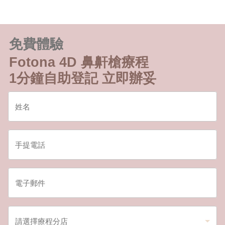
免費體驗
Fotona 4D 鼻鼾槍療程
1分鐘自助登記 立即辦妥