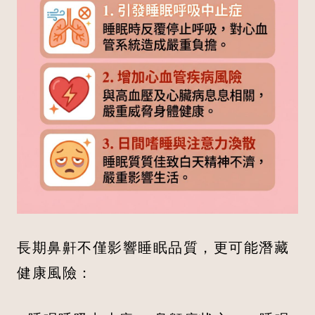
長期鼻鼾不僅影響睡眠品質，更可能潛藏
健康風險：