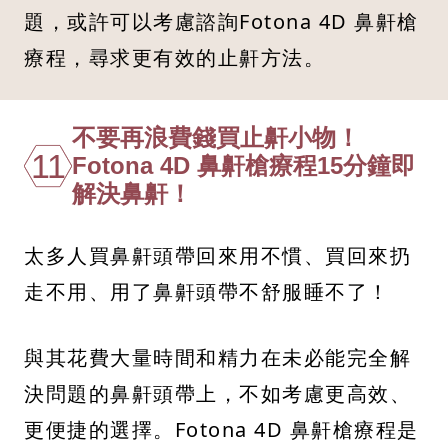
題，或許可以考慮諮詢Fotona 4D 鼻鼾槍
療程，尋求更有效的止鼾方法。
不要再浪費錢買止鼾小物！
11
Fotona 4D 鼻鼾槍療程15分鐘即
解決鼻鼾！
太多人買鼻鼾頭帶回來用不慣、買回來扔
走不用、用了鼻鼾頭帶不舒服睡不了！
與其花費大量時間和精力在未必能完全解
決問題的鼻鼾頭帶上，不如考慮更高效、
更便捷的選擇。Fotona 4D 鼻鼾槍療程是