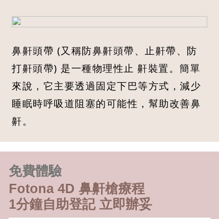
鼻鼾頭帶 (又稱防鼻鼾頭帶、止鼾帶、防
打鼾頭帶) 是一種物理性止 鼾裝置。簡單
來說，它主要透過固定下巴等方式，減少
睡眠時呼吸道阻塞的可能性，幫助改善鼻
鼾。
免費體驗
Fotona 4D 鼻鼾槍療程
1分鐘自助登記 立即辦妥