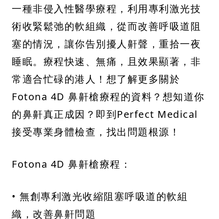
一種非侵入性醫學療程，利用專利激光技
術收緊鬆弛的軟組織，從而改善呼吸道阻
塞的情況，讓你告別擾人鼾聲，重拾一夜
睡眠。療程快速、無痛，且效果顯著，非
常適合忙碌的港人！想了解更多關於
Fotona 4D 鼻鼾槍療程的資料？想知道你
的鼻鼾真正成因？即到Perfect Medical
接受專業身體檢查，找出問題根源！
Fotona 4D 鼻鼾槍療程：
• 無創專利激光收縮阻塞呼吸道的軟組
織，改善鼻鼾問題