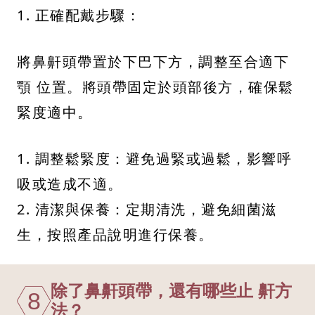
1. 正確配戴步驟：
將鼻鼾頭帶置於下巴下方，調整至合適下
顎 位置。將頭帶固定於頭部後方，確保鬆
緊度適中。
1. 調整鬆緊度：避免過緊或過鬆，影響呼
吸或造成不適。
2. 清潔與保養：定期清洗，避免細菌滋
生，按照產品說明進行保養。
除了鼻鼾頭帶，還有哪些止 鼾方
8
法？