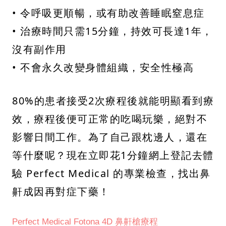
• 令呼吸更順暢，或有助改善睡眠窒息症
• 治療時間只需15分鐘，持效可長達1年，
沒有副作用
• 不會永久改變身體組織，安全性極高
80%的患者接受2次療程後就能明顯看到療
效，療程後便可正常的吃喝玩樂，絕對不
影響日間工作。為了自己跟枕邊人，還在
等什麼呢？現在立即花1分鐘網上登記去體
驗 Perfect Medical 的專業檢查，找出鼻
鼾成因再對症下藥！
Perfect Medical Fotona 4D 鼻鼾槍療程