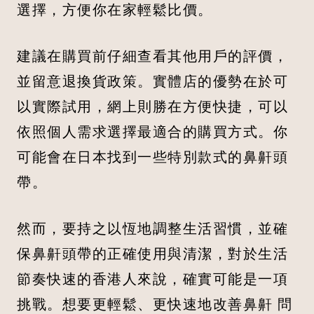
選擇，方便你在家輕鬆比價。
建議在購買前仔細查看其他用戶的評價，
並留意退換貨政策。實體店的優勢在於可
以實際試用，網上則勝在方便快捷，可以
依照個人需求選擇最適合的購買方式。你
可能會在日本找到一些特別款式的鼻鼾頭
帶。
然而，要持之以恆地調整生活習慣，並確
保鼻鼾頭帶的正確使用與清潔，對於生活
節奏快速的香港人來說，確實可能是一項
挑戰。想要更輕鬆、更快速地改善鼻鼾 問