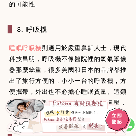
的可能性。
8. 呼吸機
睡眠呼吸機
則適用於嚴重鼻鼾人士，現代
科技昌明，呼吸機不像醫院裡的氧氣罩儀
器那麼笨重，很多美國和日本的品牌都推
出了旅行方便的，小小一台的呼吸機，方
便攜帶，外出也不必擔心睡眠質量。這類
商品能自由調節空氣輸出和進入的氣壓，
比其他商品來得更高科技一些。