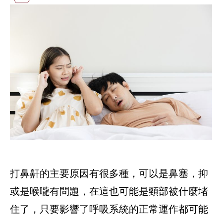
打鼻鼾的主要原因有很多種，可以是鼻塞，抑
或是喉嚨有問題，在這也可能是頸部被什麼堵
住了，只要影響了呼吸系統的正常運作都可能