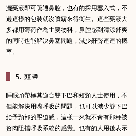
灑藥液即可疏通鼻腔，也有的採用塞入式，不
過這樣的包裝就沒噴霧來得衛生。這些藥液大
多都用薄荷作為主要物料，鼻腔感到清涼舒爽
的同時也能解決鼻塞問題，減少鼾聲連連的概
率。
5. 頭帶
睡眠頭帶極其適合雙下巴和短頸人士使用，不
但能解決用嘴呼吸的問題，也可以減少雙下巴
給予頸部的壓迫感，這樣一來就不會有那種被
贅肉阻擋呼吸系統的感覺。也有的人用後表示