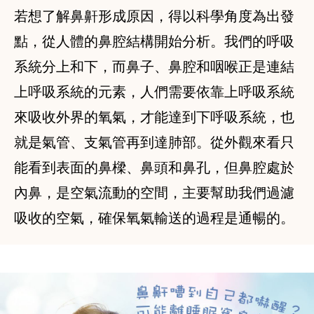
若想了解鼻鼾形成原因，得以科學角度為出發
點，從人體的鼻腔結構開始分析。我們的呼吸
系統分上和下，而鼻子、鼻腔和咽喉正是連結
上呼吸系統的元素，人們需要依靠上呼吸系統
來吸收外界的氧氣，才能達到下呼吸系統，也
就是氣管、支氣管再到達肺部。從外觀來看只
能看到表面的鼻樑、鼻頭和鼻孔，但鼻腔處於
內鼻，是空氣流動的空間，主要幫助我們過濾
吸收的空氣，確保氧氣輸送的過程是通暢的。