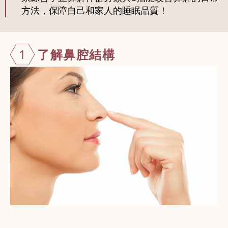
方法，保障自己和家人的睡眠品質！
1
了解鼻腔結構