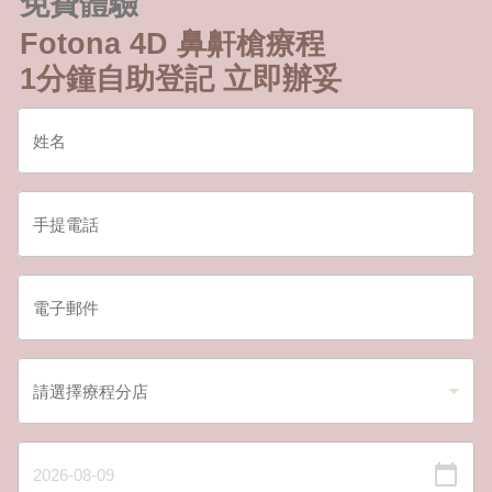
免費體驗
Fotona 4D 鼻鼾槍療程
1分鐘自助登記 立即辦妥