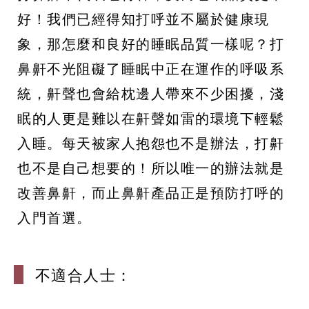
好！我們已經得知打呼並不屬於健康現
象，那怎麼和良好的睡眠品質一樣呢？打
鼻鼾不光阻礙了睡眠中正在運作的呼吸系
統，鼾聲也會給枕邊人帶來不少困擾，淺
眠的人更是難以在鼾聲如雷的環境下輕鬆
入睡。每天被家人抱怨也不是辦法，打鼾
也不是自己想要的！所以唯一的辦法就是
改善鼻鼾，而止鼻鼾產品正是預防打呼的
入門首選。
不適合人士：