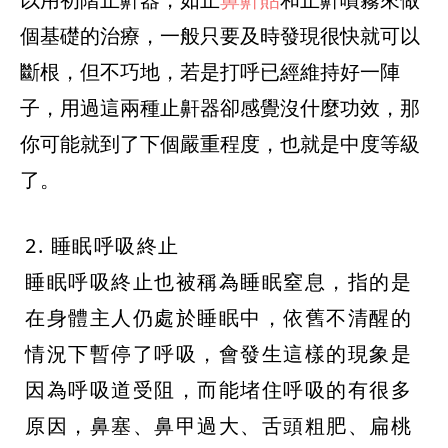
個基礎的治療，一般只要及時發現很快就可以
斷根，但不巧地，若是打呼已經維持好一陣
子，用過這兩種止鼾器卻感覺沒什麼功效，那
你可能就到了下個嚴重程度，也就是中度等級
了。
2. 睡眠呼吸終止
睡眠呼吸終止也被稱為睡眠窒息，指的是
在身體主人仍處於睡眠中，依舊不清醒的
情況下暫停了呼吸，會發生這樣的現象是
因為呼吸道受阻，而能堵住呼吸的有很多
原因，鼻塞、鼻甲過大、舌頭粗肥、扁桃