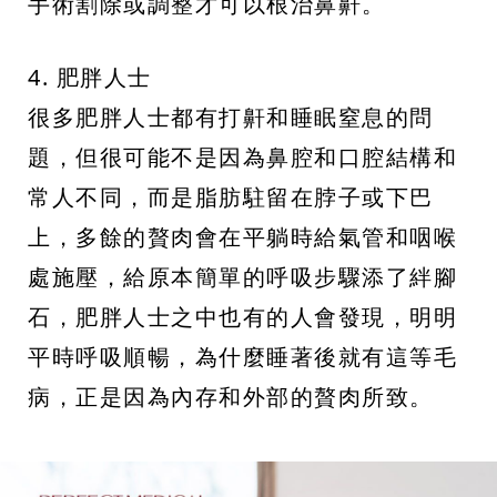
手術割除或調整才可以根治鼻鼾。
4. 肥胖人士
很多肥胖人士都有打鼾和睡眠窒息的問
題，但很可能不是因為鼻腔和口腔結構和
常人不同，而是脂肪駐留在脖子或下巴
上，多餘的贅肉會在平躺時給氣管和咽喉
處施壓，給原本簡單的呼吸步驟添了絆腳
石，肥胖人士之中也有的人會發現，明明
平時呼吸順暢，為什麼睡著後就有這等毛
病，正是因為內存和外部的贅肉所致。