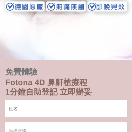
免費體驗
Fotona 4D 鼻鼾槍療程
1分鐘自助登記 立即辦妥