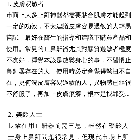
1. 皮膚易敏者
市面上大多止鼾神器都需要貼合肌膚才能起到
一定的功效，不太建議皮膚容易過敏的人輕易
嘗試，最好在醫生的指導和建議下購買產品和
使用。常見的止鼻鼾器尤其對膠質過敏者極度
不友好，睡覺本該是放鬆身心的事，不習慣止
鼻鼾器存在的人，使用時必定會覺得彆扭不自
在，更何況皮膚容易過敏的人，異物感已經很
不舒服了，再加上皮膚痕癢，根本是找罪受...
2. 樂齡人士
長輩在用止鼾器前需三思，雖然在樂齡人
士身上鼻鼾問題很常見，但現代市場上所