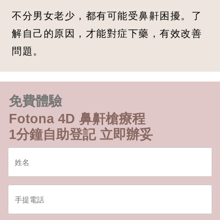
不分男女老少，都有可能受鼻鼾困擾。了
解自己的原因，才能對症下藥，有效改善
問題。
免費體驗
Fotona 4D 鼻鼾槍療程
1分鐘自助登記 立即辦妥