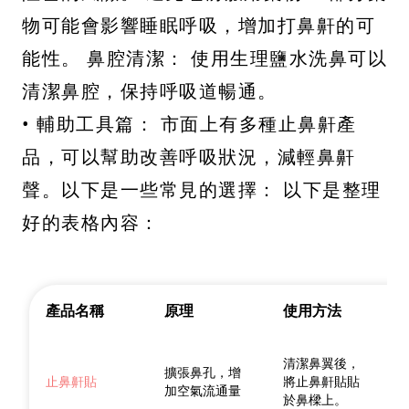
物可能會影響睡眠呼吸，增加打鼻鼾的可
能性。 鼻腔清潔： 使用生理鹽水洗鼻可以
清潔鼻腔，保持呼吸道暢通。
• 輔助工具篇： 市面上有多種止鼻鼾產
品，可以幫助改善呼吸狀況，減輕鼻鼾
聲。以下是一些常見的選擇： 以下是整理
好的表格內容：
產品名稱
原理
使用方法
清潔鼻翼後，
擴張鼻孔，增
止鼻鼾貼
將止鼻鼾貼貼
加空氣流通量
於鼻樑上。