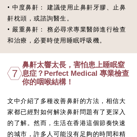
• 中度鼻鼾： 建議使用止鼻鼾牙膠、止鼻
鼾枕頭，或諮詢醫生。
• 嚴重鼻鼾： 務必尋求專業醫師進行檢查
和治療，必要時使用睡眠呼吸機。
鼻鼾太響太長，害怕患上睡眠窒
7
息症？Perfect Medical 專業檢查
你的咽喉結構！
文中介紹了多種改善鼻鼾的方法，相信大
家都已經對如何解決鼻鼾問題有了更深入
的了解。然而，生活在香港這個節奏快速
的城市，許多人可能沒有足夠的時間和精