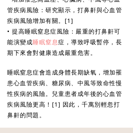
管疾病風險：研究顯示，打鼻鼾與心血管
疾病風險增加有關。[1]
• 提高睡眠窒息症風險：嚴重的打鼻鼾可
能演變成
睡眠窒息
症，導致呼吸暫停，長
期下來會對健康造成嚴重危害。
睡眠窒息症會造成身體長期缺氧，增加罹
患心血管疾病、糖尿病、中風等致命性慢
性疾病的風險。兒童患者成年後的心血管
疾病風險更高！[1] 因此，千萬別輕忽打
鼻鼾的問題。