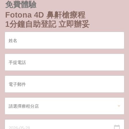
免費體驗
Fotona 4D 鼻鼾槍療程
1分鐘自助登記 立即辦妥