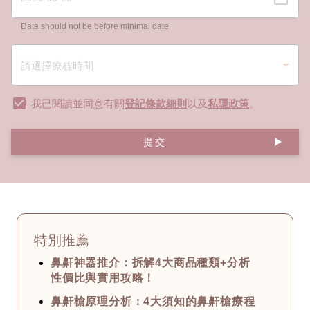
Date should not be before minimal date
我已閱讀並同意有關
登記條款細則
以及
私隱政策
。
提交
特別推薦
鼻鼾神器推介：拆解4大商品種類+分析
性價比與實用攻略！
鼻鼾槍原理分析：4大須知的鼻鼾槍療程