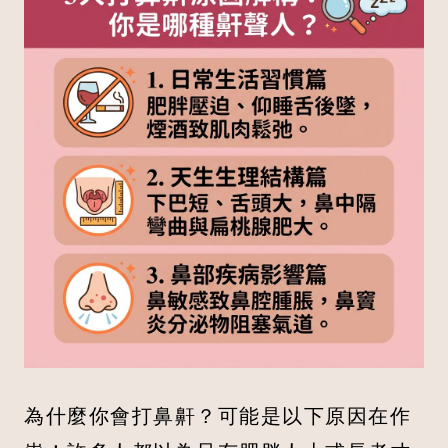
為什麼你會打鼻鼾？可能是以下原因在作