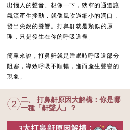
出惱人的聲音。想像一下，狹窄的通道讓
氣流產生擾動，就像風吹過細小的洞口，
發出尖銳的聲響。打鼻鼾就是類似的原
理，只是發生在你的呼吸道裡。
簡單來說，打鼻鼾就是睡眠時呼吸道部分
阻塞，導致呼吸不順暢，進而產生聲響的
現象。
二、 打鼻鼾原因大解構：你是哪
2
一種「鼾聲人」？