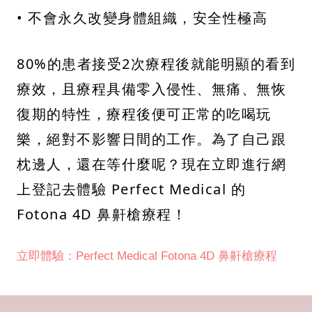
• 不會永久改變身體組織，安全性極高
80%的患者接受2次療程後就能明顯的看到
療效，且療程具備零入侵性、無痛、無恢
復期的特性，療程後便可正常的吃喝玩
樂，絕對不影響日間的工作。為了自己跟
枕邊人，還在等什麼呢？現在立即進行網
上登記去體驗 Perfect Medical 的
Fotona 4D 鼻鼾槍療程！
立即體驗：Perfect Medical Fotona 4D 鼻鼾槍療程