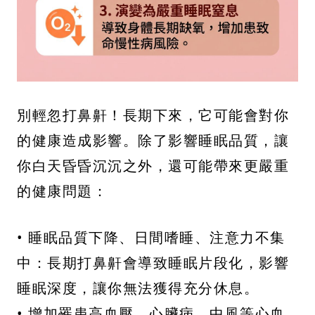
別輕忽打鼻鼾！長期下來，它可能會對你
的健康造成影響。除了影響睡眠品質，讓
你白天昏昏沉沉之外，還可能帶來更嚴重
的健康問題：
• 睡眠品質下降、日間嗜睡、注意力不集
中：長期打鼻鼾會導致睡眠片段化，影響
睡眠深度，讓你無法獲得充分休息。
• 增加罹患高血壓、心臟病、中風等心血