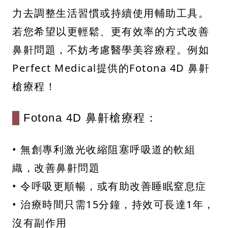
力去調整生活習慣或持續使用輔助工具。
若您希望以更輕鬆、更有效率的方式改善
鼻鼾問題，不妨考慮醫學美容療程。例如
Perfect Medical提供的Fotona 4D 鼻鼾
槍療程！
Fotona 4D 鼻鼾槍療程：
• 無創專利激光收縮阻塞呼吸道的軟組
織，改善鼻鼾問題
• 令呼吸更順暢，或有助改善睡眠窒息症
• 治療時間只需15分鐘，持效可長達1年，
沒有副作用