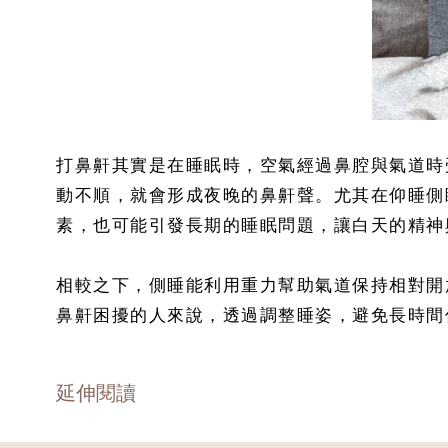
打鼻鼾其實是在睡眠時，空氣經過鼻腔與氣道時
動不順，就會形成夜晚的鼻鼾聲。尤其在仰睡側
素，也可能引發長期的睡眠問題，讓白天的精神
相較之下，側睡能利用重力幫助氣道保持相對開
鼻鼾困擾的人來說，透過調整睡姿，避免長時間
延伸閱讀