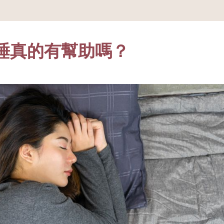
睡真的有幫助嗎？