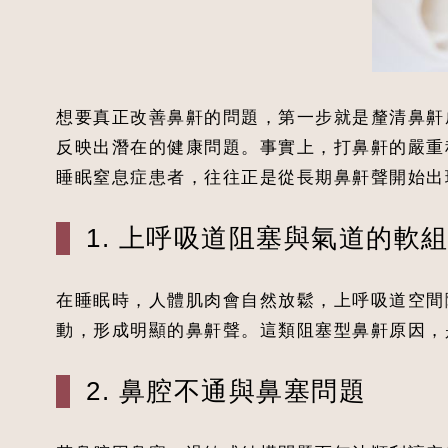
想要真正改善鼻鼾的問題，第一步就是釐清鼻鼾
反映出潛在的健康問題。事實上，打鼻鼾的嚴重
睡眠窒息症患者，往往正是從長期鼻鼾聲開始出
1. 上呼吸道阻塞與氣道的軟
在睡眠時，人體肌肉會自然放鬆，上呼吸道空間
動，形成明顯的鼻鼾聲。這類阻塞型鼻鼾原因，
2. 鼻腔不通與鼻塞問題