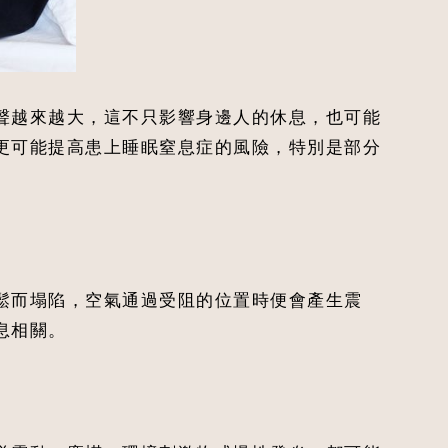
聲越來越大，這不只影響身邊人的休息，也可能
更可能提高患上睡眠窒息症的風險，特別是部分
鬆而塌陷，空氣通過受阻的位置時便會產生震
息相關。