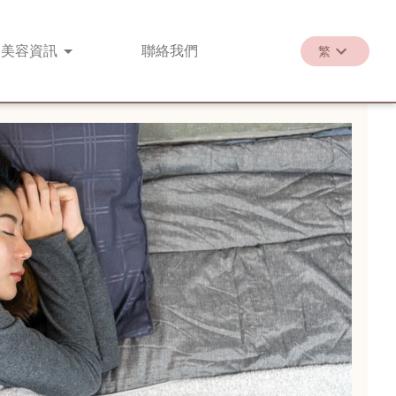
美容
資訊
聯絡
我們
繁
繁
EN