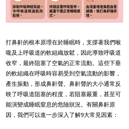
打鼻鼾的根本原理在於睡眠時，支撐著我們喉
嚨及上呼吸道的軟組織放鬆，因此導致呼吸道
收窄，最終阻塞了空氣的正常流動。這些下垂
的軟組織在呼吸時容易受到空氣流動的影響，
產生振動，形成鼻鼾聲。鼻鼾聲的大小通常反
映了呼吸道阻塞的程度，若阻塞嚴重，甚至可
能演變成睡眠窒息的危險狀況。有關鼻鼾原
因，我們可以進一步深入了解9大常見因素：