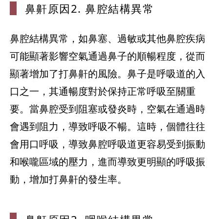
鼻鼾原因2.
鼻腔結構異
常
鼻腔結構異常，如鼻塞、過敏或其他鼻腔疾病
可能顯著影響空氣通過鼻子的順暢程度，從而
顯著增加了打鼻鼾的風險。鼻子是呼吸道的入
口之一，其通暢度對於保持正常呼吸至關重
要。當鼻腔受到阻塞或發炎時，空氣在通過時
會遇到阻力，導致呼吸不暢。這時，個體往往
會用口呼吸，導致鼻腔呼吸道更容易受到振動
和喉嚨區域的壓力，進而導致更明顯的呼吸振
動，增加打鼻鼾的發生率。