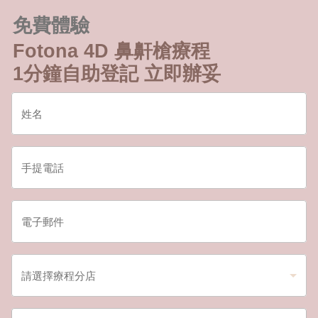
免費體驗
Fotona 4D 鼻鼾槍療程
1分鐘自助登記 立即辦妥