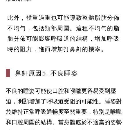
此外，體重過重也可能導致整體脂肪分佈
不均勻，包括頸部周圍。這種不均勻的脂
肪分佈可能影響呼吸道的結構，增加呼吸
時的阻力，進而增加打鼻鼾的機率。
鼻鼾原因5.
不良睡姿
不良的睡姿可能使口腔和喉嚨更容易受到壓
迫，明顯增加了呼吸道受阻的可能性。睡姿對
於維持正常呼吸通暢度至關重要，特別是喉嚨
和口腔周圍的結構。當身體處於不適當的姿勢