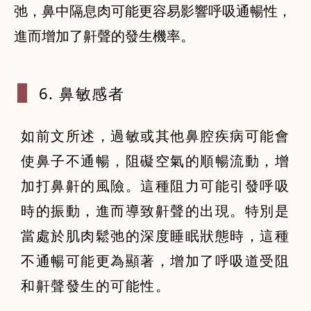
弛，鼻中隔息肉可能更容易影響呼吸通暢性，
進而增加了鼾聲的發生機率。
6. 鼻敏感
者
如前文所述，過敏或其他鼻腔疾病可能會
使鼻子不通暢，阻礙空氣的順暢流動，增
加打鼻鼾的風險。這種阻力可能引發呼吸
時的振動，進而導致鼾聲的出現。特別是
當處於肌肉鬆弛的深度睡眠狀態時，這種
不通暢可能更為顯著，增加了呼吸道受阻
和鼾聲發生的可能性。