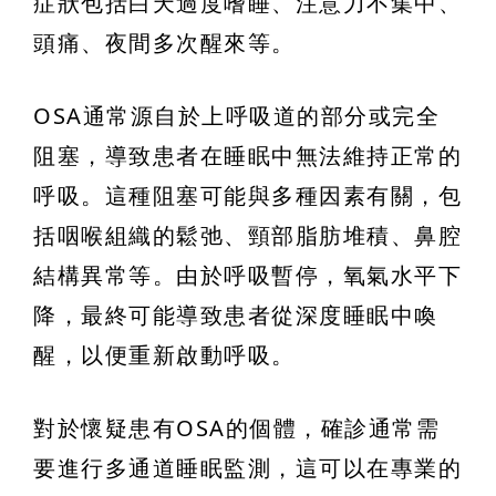
症狀包括白天過度嗜睡、注意力不集中、
頭痛、夜間多次醒來等。
OSA通常源自於上呼吸道的部分或完全
阻塞，導致患者在睡眠中無法維持正常的
呼吸。這種阻塞可能與多種因素有關，包
括咽喉組織的鬆弛、頸部脂肪堆積、鼻腔
結構異常等。由於呼吸暫停，氧氣水平下
降，最終可能導致患者從深度睡眠中喚
醒，以便重新啟動呼吸。
對於懷疑患有OSA的個體，確診通常需
要進行多通道睡眠監測，這可以在專業的