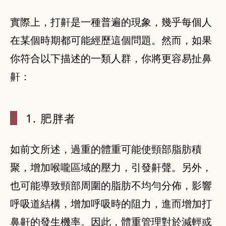
實際上，打鼾是一種普遍的現象，幾乎每個人
在某個時期都可能經歷這個問題。然而，如果
你符合以下描述的一類人群，你將更容易扯鼻
鼾：
1. 肥胖者
如前文所述，過重的體重可能使頸部脂肪積
聚，增加喉嚨區域的壓力，引發鼾聲。另外，
也可能導致頸部周圍的脂肪不均勻分佈，影響
呼吸道結構，增加呼吸時的阻力，進而增加打
鼻鼾的發生機率。因此，體重管理對於減輕或