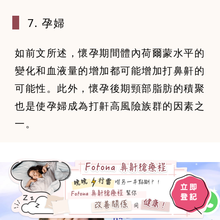
7. 孕婦
如前文所述，懷孕期間體內荷爾蒙水平的
變化和血液量的增加都可能增加打鼻鼾的
可能性。此外，懷孕後期頸部脂肪的積聚
也是使孕婦成為打鼾高風險族群的因素之
一。