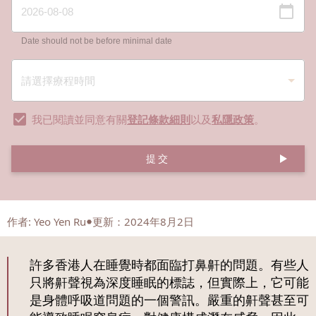
Date should not be before minimal date
我已閱讀並同意有關
登記條款細則
以及
私隱政策
。
提交
作者
:
Yeo Yen Ru
更新：2024年8月2日
許多香港人在睡覺時都面臨打鼻鼾的問題。有些人
只將鼾聲視為深度睡眠的標誌，但實際上，它可能
是身體呼吸道問題的一個警訊。嚴重的鼾聲甚至可