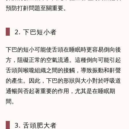
預防打鼾問題至關重要。
2. 下巴短
小者
下巴的短小可能使舌頭在睡眠時更容易倒向後
方，阻礙正常的空氣流通。這種倒向可能引起
舌頭與喉嚨組織之間的接觸，導致振動和鼾聲
的產生。因此，下巴的形狀與大小對於呼吸道
通暢與否起著重要的作用，尤其是在睡眠期
間。
3. 舌頭肥
大者