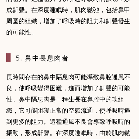
成鼾聲。在深度睡眠時，肌肉鬆弛，包括鼻甲
周圍的組織，增加了呼吸時的阻力和鼾聲發生
的可能性。
5. 鼻中長
息肉者
長時間存在的鼻中隔息肉可能導致鼻腔通風不
良，使呼吸變得困難，進而增加了鼾聲的可能
性。鼻中隔息肉是一種生長在鼻腔中的軟組
織，它可能阻礙正常的空氣流通，使呼吸時遇
到更多的阻力。這種通風不良會導致呼吸時的
振動，形成鼾聲。在深度睡眠時，由於肌肉鬆