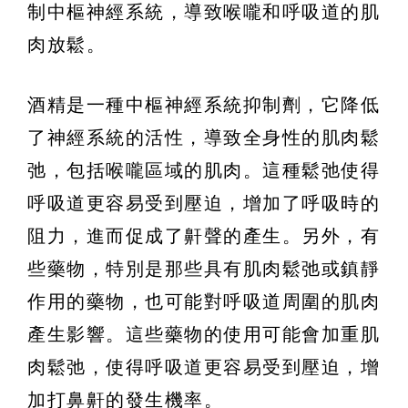
制中樞神經系統，導致喉嚨和呼吸道的肌
肉放鬆。
酒精是一種中樞神經系統抑制劑，它降低
了神經系統的活性，導致全身性的肌肉鬆
弛，包括喉嚨區域的肌肉。這種鬆弛使得
呼吸道更容易受到壓迫，增加了呼吸時的
阻力，進而促成了鼾聲的產生。另外，有
些藥物，特別是那些具有肌肉鬆弛或鎮靜
作用的藥物，也可能對呼吸道周圍的肌肉
產生影響。這些藥物的使用可能會加重肌
肉鬆弛，使得呼吸道更容易受到壓迫，增
加打鼻鼾的發生機率。