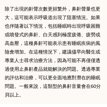
除了出現的鼾聲次數更頻繁外，鼻鼾聲量也更
大，這可能表示呼吸道出現了阻塞情況。如果
也伴隨著以下情況，包括睡眠時出現呼吸困難
或噴發式的鼻鼾、白天感到極度疲倦、疲勞或
高血壓，這種鼻鼾可能表示患有睡眠疾病的風
險會增加。在這種情況下，建議儘早向醫生或
專業人士尋求治療方法，因為可能不再僅僅透
過使用止鼻鼾產品就能解決的問題。透過專業
的評估和治療，可以更全面地應對潛在的睡眠
問題。一般來說，這類型的鼻鼾音量會在60分
貝以上。