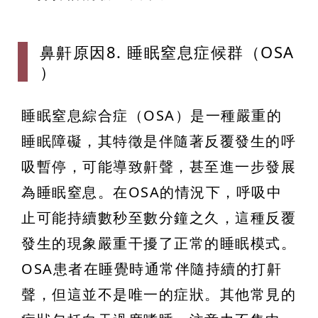
鼻鼾原因8.
睡眠窒息症
候群（OSA
）
睡眠窒息綜合症（OSA）是一種嚴重的
睡眠障礙，其特徵是伴隨著反覆發生的呼
吸暫停，可能導致鼾聲，甚至進一步發展
為睡眠窒息。在OSA的情況下，呼吸中
止可能持續數秒至數分鐘之久，這種反覆
發生的現象嚴重干擾了正常的睡眠模式。
OSA患者在睡覺時通常伴隨持續的打鼾
聲，但這並不是唯一的症狀。其他常見的