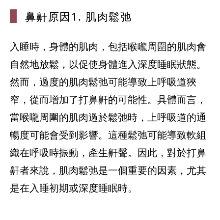
鼻鼾原因1.
肌肉鬆弛
入睡時，身體的肌肉，包括喉嚨周圍的肌肉會
自然地放鬆，以促使身體進入深度睡眠狀態。
然而，過度的肌肉鬆弛可能導致上呼吸道狹
窄，從而增加了打鼻鼾的可能性。具體而言，
當喉嚨周圍的肌肉過於鬆弛時，上呼吸道的通
暢度可能會受到影響。這種鬆弛可能導致軟組
織在呼吸時振動，產生鼾聲。因此，對於打鼻
鼾者來說，肌肉鬆弛是一個重要的因素，尤其
是在入睡初期或深度睡眠時。