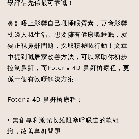
學評估先係最可靠嘅！
鼻鼾唔止影響自己嘅睡眠質素，更會影響
枕邊人嘅生活。想要擁有健康嘅睡眠，就
要正視鼻鼾問題，採取積極嘅行動！文章
中提到嘅居家改善方法，可以幫助你初步
控制鼻鼾，而Fotona 4D 鼻鼾槍療程，更
係一個有效嘅解決方案。
Fotona 4D 鼻鼾槍療程：
• 無創專利激光收縮阻塞呼吸道的軟組
織，改善鼻鼾問題