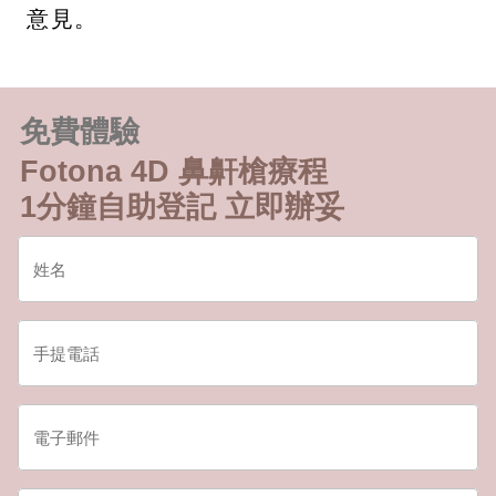
意見。
免費體驗
Fotona 4D 鼻鼾槍療程
1分鐘自助登記 立即辦妥