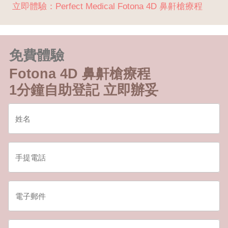
立即體驗：Perfect Medical Fotona 4D 鼻鼾槍療程
免費體驗
Fotona 4D 鼻鼾槍療程
1分鐘自助登記 立即辦妥