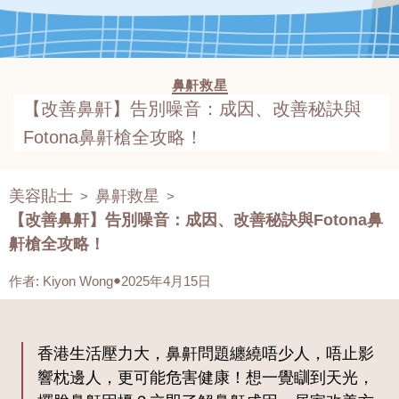
鼻鼾救星
【改善鼻鼾】告別噪音：成因、改善秘訣與
Fotona鼻鼾槍全攻略！
美容貼士
鼻鼾救星
>
>
【改善鼻鼾】告別噪音：成因、改善秘訣與Fotona鼻
鼾槍全攻略！
作者
:
Kiyon Wong
2025年4月15日
香港生活壓力大，鼻鼾問題纏繞唔少人，唔止影
響枕邊人，更可能危害健康！想一覺瞓到天光，