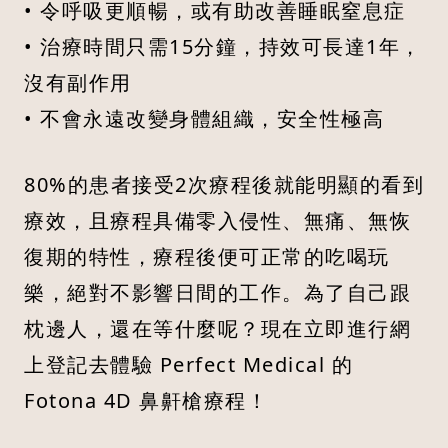
• 令呼吸更順暢，或有助改善睡眠窒息症
• 治療時間只需15分鐘，持效可長達1年，
沒有副作用
• 不會永遠改變身體組織，安全性極高
80%的患者接受2次療程後就能明顯的看到
療效，且療程具備零入侵性、無痛、無恢
復期的特性，療程後便可正常的吃喝玩
樂，絕對不影響日間的工作。為了自己跟
枕邊人，還在等什麼呢？現在立即進行網
上登記去體驗 Perfect Medical 的
Fotona 4D 鼻鼾槍療程！