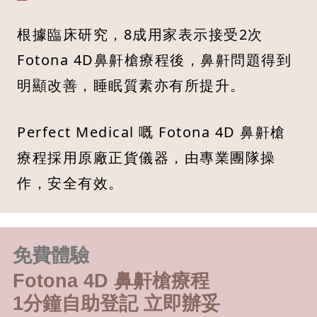
根據臨床研究，8成用家表示接受2次
Fotona 4D鼻鼾槍療程後，鼻鼾問題得到
明顯改善，睡眠質素亦有所提升。
Perfect Medical 嘅 Fotona 4D 鼻鼾槍
療程採用原廠正貨儀器，由專業團隊操
作，安全有效。
免費體驗
Fotona 4D 鼻鼾槍療程
1分鐘自助登記 立即辦妥