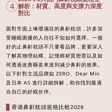
4
解析：材質、高度與支撐力深度
對比
面對市面上琳瑯滿目的鼻鼾枕頭，許多深
受睡眠困擾的人往往不知如何選擇。一個
好的止鼻鼾枕頭不只要看品牌，更要深入
了解其物理結構、記憶棉材質密度以及如
何透過改善睡姿來達到減少鼻鼾的效果。
以下針對主流品牌如 ZERO、Dear Min
及日本 AS 進行詳細拆解，助你找到最適
合自己的好眠伙伴。
香港鼻鼾枕頭規格比較2026