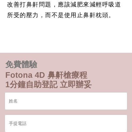
改善打鼻鼾問題，應該減肥來減輕呼吸道
所受的壓力，而不是使用止鼻鼾枕頭。
免費體驗
Fotona 4D 鼻鼾槍療程
1分鐘自助登記 立即辦妥