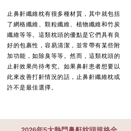
止鼻鼾纖維枕有很多種材質，其中就包括
了網格纖維、顆粒纖維、植物纖維和竹炭
纖維等等。這類枕頭的優點是它們具有良
好的包裹性，容易清潔，並常帶有某些附
加功能，如除臭等等。然而，這類枕頭的
止鼾效果尚待考究。如果鼻鼾患者想要以
此來改善打鼾情況的話，止鼻鼾纖維枕或
許不是最佳選擇。
2026年5大熱門鼻鼾枕頭規格全