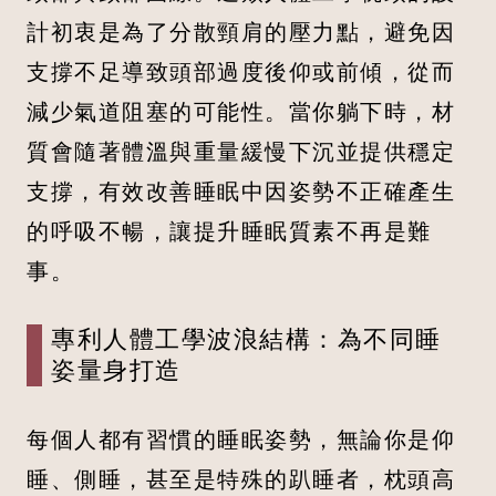
計初衷是為了分散頸肩的壓力點，避免因
支撐不足導致頭部過度後仰或前傾，從而
減少氣道阻塞的可能性。當你躺下時，材
質會隨著體溫與重量緩慢下沉並提供穩定
支撐，有效改善睡眠中因姿勢不正確產生
的呼吸不暢，讓提升睡眠質素不再是難
事。
專利人體工學波浪結構：為不同睡
姿量身打造
每個人都有習慣的睡眠姿勢，無論你是仰
睡、側睡，甚至是特殊的趴睡者，枕頭高