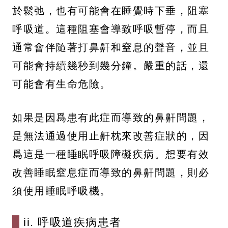
於鬆弛，也有可能會在睡覺時下垂，阻塞
呼吸道。這種阻塞會導致呼吸暫停，而且
通常會伴隨著打鼻鼾和窒息的聲音，並且
可能會持續幾秒到幾分鐘。嚴重的話，還
可能會有生命危險。
如果是因爲患有此症而導致的鼻鼾問題，
是無法通過使用止鼾枕來改善症狀的，因
爲這是一種睡眠呼吸障礙疾病。想要有效
改善睡眠窒息症而導致的鼻鼾問題，則必
須使用睡眠呼吸機。
ii. 呼吸道疾病患者