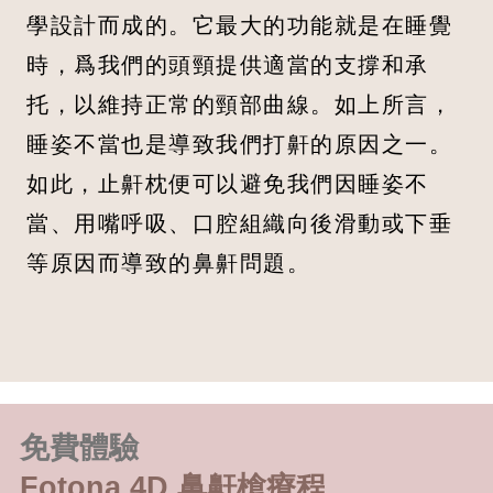
學設計而成的。它最大的功能就是在睡覺
時，爲我們的頭頸提供適當的支撐和承
托，以維持正常的頸部曲線。如上所言，
睡姿不當也是導致我們打鼾的原因之一。
如此，止鼾枕便可以避免我們因睡姿不
當、用嘴呼吸、口腔組織向後滑動或下垂
等原因而導致的鼻鼾問題。
免費體驗
Fotona 4D 鼻鼾槍療程