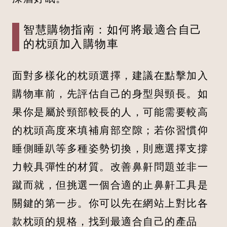
智慧購物指南：如何將最適合自己
的枕頭加入購物車
面對多樣化的枕頭選擇，建議在點擊加入
購物車前，先評估自己的身型與頸長。如
果你是屬於頸部較長的人，可能需要較高
的枕頭高度來填補肩部空隙；若你習慣仰
睡側睡趴等多種姿勢切換，則應選擇支撐
力較具彈性的材質。改善鼻鼾問題並非一
蹴而就，但挑選一個合適的止鼻鼾工具是
關鍵的第一步。你可以先在網站上對比各
款枕頭的規格，找到最適合自己的產品