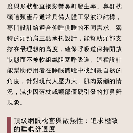
度與形狀都直接影響鼻鼾發生率。鼻鼾枕
頭這類產品通常具備人體工學波浪結構，
專門設計給適合仰睡側睡的不同需求。獨
特的頭頸肩三點承托設計，能幫助頭部支
撐在最理想的高度，確保呼吸道保持開放
狀態而不被軟組織阻塞呼吸道。這種設計
能幫助使用者在睡眠體驗中找到最自然的
角度，針對現代人壓力大、肌肉緊繃的情
況，減少因落枕或頸部僵硬引發的打鼻鼾
現象。
頂級網眼枕套與散熱性：追求極致
的睡眠舒適度