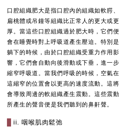
口腔組織肥大是指口腔內的組織如軟腭、
扁桃體或吊鐘等組織比正常人的更大或更
厚。當這些口腔組織過於肥大時，它們便
會在睡覺時對上呼吸道產生壓迫。特別是
躺下的時候，由於口腔組織受重力作用影
響，它們會自動向後滑動或下垂，進一步
縮窄呼吸道。當我們呼吸的時候，空氣在
這縮窄的位置會以更高的速度流動。這將
會導致周邊的軟組織產生震動。這些震動
所產生的聲音便是我們聽到的鼻鼾聲。
ii. 咽喉肌肉鬆弛