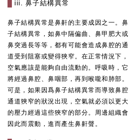
iii. 鼻子結構異常
鼻子結構異常是鼻鼾的主要成因之一。鼻
子結構異常，如鼻中隔偏曲、鼻甲肥大或
鼻突過長等等，都有可能會造成鼻腔的通
道受到阻塞或變得狹窄。在正常情況下，
空氣應該是能夠自由流動的。呼吸時，它
將經過鼻腔、鼻咽部，再到喉嚨和肺部。
可是，如果因爲鼻子結構異常而導致鼻腔
通道狹窄的狀況出現，空氣就必須以更大
的壓力經過這些狹窄的部分。周邊組織會
因此而震動，進而產生鼻鼾聲。