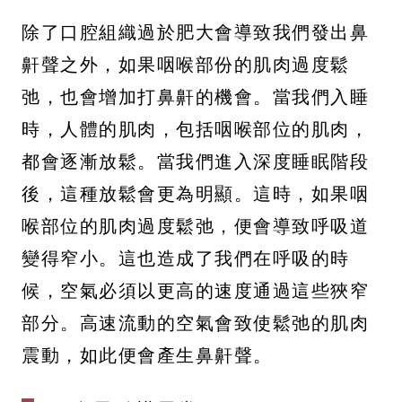
除了口腔組織過於肥大會導致我們發出鼻
鼾聲之外，如果咽喉部份的肌肉過度鬆
弛，也會增加打鼻鼾的機會。當我們入睡
時，人體的肌肉，包括咽喉部位的肌肉，
都會逐漸放鬆。當我們進入深度睡眠階段
後，這種放鬆會更為明顯。這時，如果咽
喉部位的肌肉過度鬆弛，便會導致呼吸道
變得窄小。這也造成了我們在呼吸的時
候，空氣必須以更高的速度通過這些狹窄
部分。高速流動的空氣會致使鬆弛的肌肉
震動，如此便會產生鼻鼾聲。