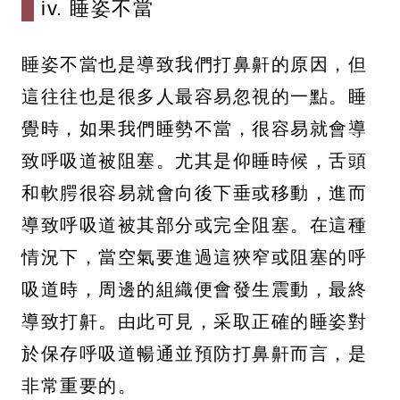
iv. 睡姿不當
睡姿不當也是導致我們打鼻鼾的原因，但
這往往也是很多人最容易忽視的一點。睡
覺時，如果我們睡勢不當，很容易就會導
致呼吸道被阻塞。尤其是仰睡時候，舌頭
和軟腭很容易就會向後下垂或移動，進而
導致呼吸道被其部分或完全阻塞。在這種
情況下，當空氣要進過這狹窄或阻塞的呼
吸道時，周邊的組織便會發生震動，最終
導致打鼾。由此可見，采取正確的睡姿對
於保存呼吸道暢通並預防打鼻鼾而言，是
非常重要的。