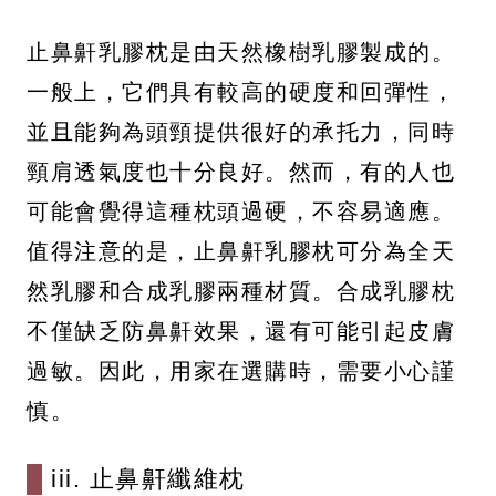
止鼻鼾乳膠枕是由天然橡樹乳膠製成的。
一般上，它們具有較高的硬度和回彈性，
並且能夠為頭頸提供很好的承托力，同時
頸肩透氣度也十分良好。然而，有的人也
可能會覺得這種枕頭過硬，不容易適應。
值得注意的是，止鼻鼾乳膠枕可分為全天
然乳膠和合成乳膠兩種材質。合成乳膠枕
不僅缺乏防鼻鼾效果，還有可能引起皮膚
過敏。因此，用家在選購時，需要小心謹
慎。
iii. 止鼻鼾纖維枕