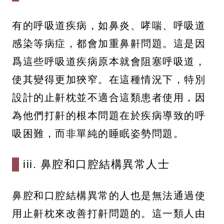
有的呼吸道疾病，如鼻炎、哮喘、呼吸道
感染等病症，都會加重鼻鼾問題。這是因
爲這些呼吸道疾病原本就會阻塞呼吸道，
使其變得更加狹窄。在這種情況下，特別
設計的止鼾枕並不適合這類患者使用，因
為他們打鼾的根本問題在於疾病導致的呼
吸困難，而非單純的睡眠姿勢問題。
iii. 鼻腔和口腔結構異常人士
鼻腔和口腔結構異常的人也是無法通過使
用止鼾枕來改善打鼾問題的。這一類人由