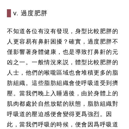
v. 過度肥胖
不知道各位有沒有發現，身型比較肥胖的
人更容易有鼻鼾困擾？確實，過度肥胖不
僅影響著身體健康，也是導致打鼻鼾的元
凶之一。一般情況來説，體型比較肥胖的
人士，他們的喉嚨區域也會堆積更多的脂
肪組織。這些脂肪組織會使呼吸道受到擠
壓。當我們晚上入睡過後，由於身體上的
肌肉都處於自然放鬆的狀態，脂肪組織對
呼吸道的壓迫感便會變得更爲強烈。因
此，當我們呼吸的時候，便會因爲呼吸道