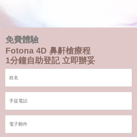
免費體驗
Fotona 4D 鼻鼾槍療程
1分鐘自助登記 立即辦妥