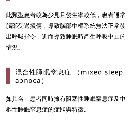
此類型患者較為少見且發生率較低，患者通常
腦部受過損傷，導致腦部中樞系統無法正常發
出呼吸指令，進而導致睡眠時產生呼吸中止的
情況。
混合性睡眠窒
息症 （mixed sleep
apnoea）
如其名，患者同時擁有阻塞性睡眠窒息症及中
樞性睡眠窒息症的症狀與特徵。