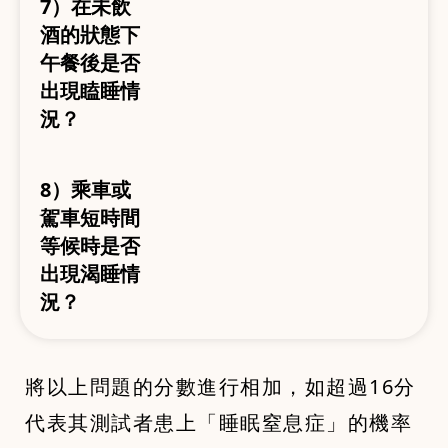
7）在未飲
酒的狀態下
午餐後是否
出現瞌睡情
況？
8）乘車或
駕車短時間
等候時是否
出現渴睡情
況？
將以上問題的分數進行相加，如超過16分
代表其測試者患上「睡眠窒息症」的機率