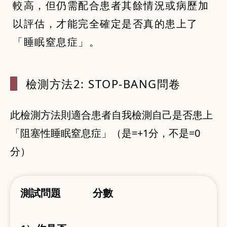
較高，但仍需配合患者其餘情況或病歷加
以評估，才能完全確定是否真的患上了
「睡眠窒息症」。
檢測方法2:
STOP-BANG問卷
此檢測方法則適合患者自我檢測自己是否患上
「阻塞性睡眠窒息症」（是=+1分，不是=0
分）
測試問題
分數