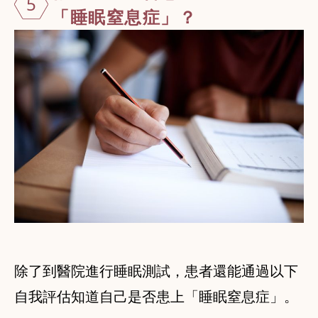
5
「睡眠窒息症」？
除了到醫院進行睡眠測試，患者還能通過以下
自我評估知道自己是否患上「睡眠窒息症」。