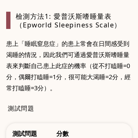
檢測方法1:
愛普沃斯嗜睡量表
（Epworld Sleepiness Scale）
患上「睡眠窒息症」的患上常會在日間感受到
渴睡的情況，因此我們可通過愛普沃斯嗜睡量
表來判斷自己患上此症的機率（從不打瞌睡=0
分，偶爾打瞌睡=1分，很可能大渴睡=2分，經
常打瞌睡=3分）。
測試問題
測試問題
分數