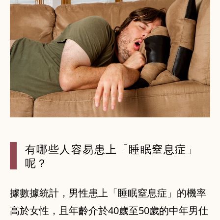
有哪些人容易
患上「睡眠窒息症」
呢？
據數據統計，男性患上「睡眠窒息症」的機率
高於女性，且年齡介於40歲至50歲的中年男仕