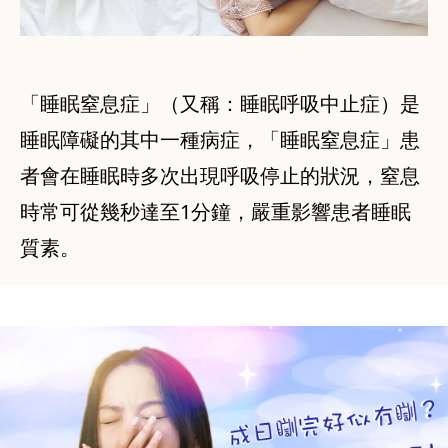
「睡眠窒息症」（又稱：睡眠呼吸中止症）是
睡眠障礙的其中一種病症，「睡眠窒息症」患
者會在睡眠時多次出現呼吸停止的狀況，窒息
時常可從幾秒達至1分鐘，嚴重影響患者睡眠
質素。