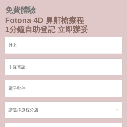
免費體驗
Fotona 4D 鼻鼾槍療程
1分鐘自助登記 立即辦妥