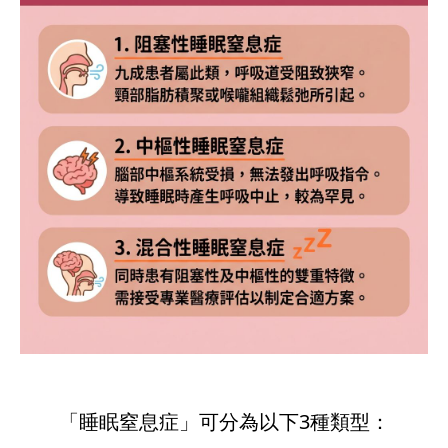
「睡眠窒息症」
可分為以下3種類型：