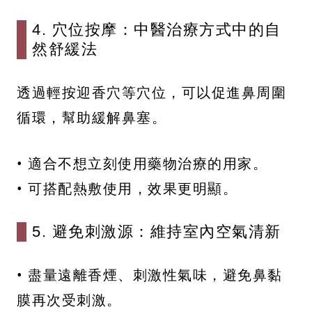
4. 穴位按摩：中醫治療方式中的自
然舒緩法
透過輕按迎香穴等穴位，可以促進鼻周圍
循環，幫助緩解鼻塞。
• 適合不想立刻使用藥物治療的用家。
• 可搭配熱敷使用，效果更明顯。
5. 避免刺激源：維持室內空氣清新
• 盡量遠離香煙、刺激性氣味，避免鼻黏
膜再次受刺激。