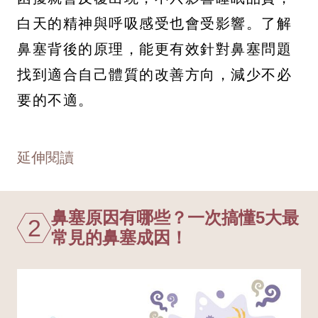
白天的精神與呼吸感受也會受影響。了解
鼻塞背後的原理，能更有效針對鼻塞問題
找到適合自己體質的改善方向，減少不必
要的不適。
延伸閱讀
鼻塞原因有哪些？一次搞懂5大最
2
常見的鼻塞成因！