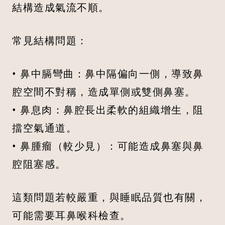
結構造成氣流不順。
常見結構問題：
• 鼻中膈彎曲：鼻中隔偏向一側，導致鼻
腔空間不對稱，造成單側或雙側鼻塞。
• 鼻息肉：鼻腔長出柔軟的組織增生，阻
擋空氣通道。
• 鼻腫瘤（較少見）：可能造成鼻塞與鼻
腔阻塞感。
這類問題若較嚴重，與睡眠品質也有關，
可能需要耳鼻喉科檢查。