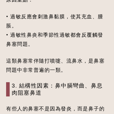
• 過敏反應會刺激鼻黏膜，使其充血、腫
脹。
• 過敏性鼻炎和季節性過敏都會反覆觸發
鼻塞問題。
這類鼻塞常伴隨打噴嚏、流鼻水，是鼻塞
問題中非常普遍的一類。
3. 結構性因素：鼻中膈彎曲、鼻息
肉阻塞鼻道
有些人的鼻塞不是因為發炎，而是鼻子的