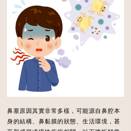
鼻塞原因其實非常多樣，可能源自鼻腔本
身的結構、鼻黏膜的狀態、生活環境，甚