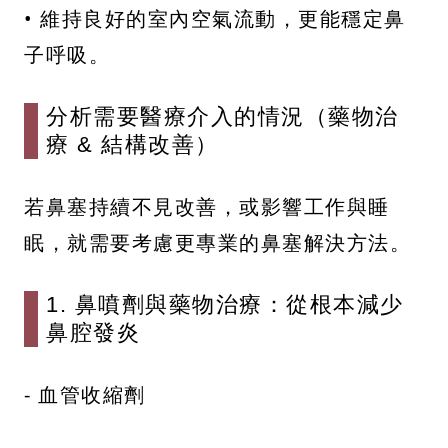
• 維持良好的室內空氣流動，更能穩定鼻
子呼吸。
分析需要醫療介入的情況（藥物治
療 & 結構改善）
若鼻塞持續不見改善，或影響工作與睡
眠，就需要考慮更專業的鼻塞解決方法。
1. 鼻噴劑與藥物治療：從根本減少
鼻腔發炎
- 血管收縮劑