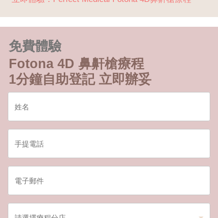
免費體驗
Fotona 4D 鼻鼾槍療程
1分鐘自助登記 立即辦妥