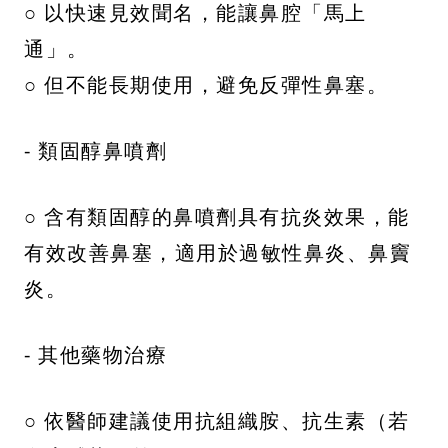
○ 以快速見效聞名，能讓鼻腔「馬上
通」。
○ 但不能長期使用，避免反彈性鼻塞。
- 類固醇鼻噴劑
○ 含有類固醇的鼻噴劑具有抗炎效果，能
有效改善鼻塞，適用於過敏性鼻炎、鼻竇
炎。
- 其他藥物治療
○ 依醫師建議使用抗組織胺、抗生素（若