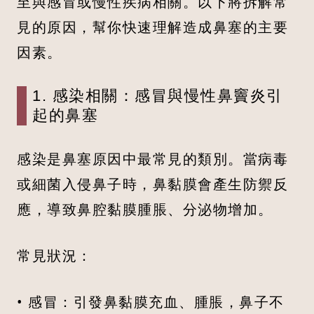
至與感冒或慢性疾病相關。以下將拆解常
見的原因，幫你快速理解造成鼻塞的主要
因素。
1. 感染相關：感冒與慢性鼻竇炎引
起的鼻塞
感染是鼻塞原因中最常見的類別。當病毒
或細菌入侵鼻子時，鼻黏膜會產生防禦反
應，導致鼻腔黏膜腫脹、分泌物增加。
常見狀況：
• 感冒：引發鼻黏膜充血、腫脹，鼻子不