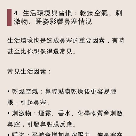
4. 生活環境與習慣：乾燥空氣、刺
激物、睡姿影響鼻塞情況
生活環境也是造成鼻塞的重要因素，有時
甚至比你想像得還常見。
常見生活因素：
• 乾燥空氣：鼻腔黏膜乾燥後更容易腫
脹，引起鼻塞。
• 刺激物：煙霧、香水、化學物質會刺激
鼻腔，引發鼻黏膜反應。
• 睡姿：平躺會增加鼻腔壓力，使鼻塞在