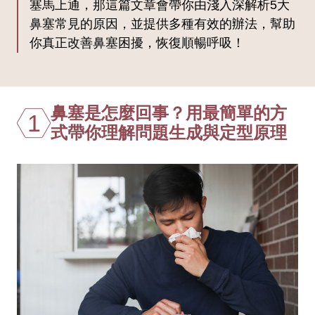
塞馬上通，那這篇文章會帶你由淺入深解析5大
鼻塞常見的原因，並提供多種有效的辦法，幫助
你真正改善鼻塞困擾，恢復順暢呼吸！
鼻塞是怎麼回事？用最簡單的方
1
式帶你理解問題生成與定型原理