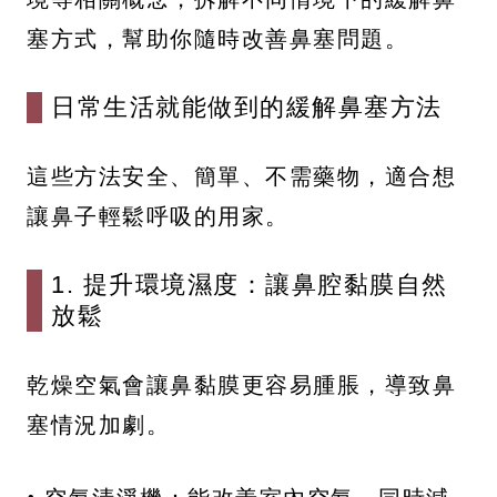
塞方式，幫助你隨時改善鼻塞問題。
日常生活就能做到的緩解鼻塞方法
這些方法安全、簡單、不需藥物，適合想
讓鼻子輕鬆呼吸的用家。
1. 提升環境濕度：讓鼻腔黏膜自然
放鬆
乾燥空氣會讓鼻黏膜更容易腫脹，導致鼻
塞情況加劇。