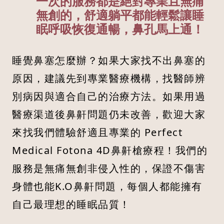
一次的服務都是絕對專業且無痛
無創的，舒適躺平都能輕鬆讓睡
眠呼吸恢復通暢，鼻孔馬上通！
睡覺鼻塞怎麼辦？如果大家找不出鼻塞的
原因，建議先到專業醫療機構，找醫師辨
別病因與適合自己的治療方法。如果用過
醫療渠道後鼻鼾問題仍未改善，歡迎大家
來找我們體驗舒適且專業的 Perfect
Medical Fotona 4D鼻鼾槍療程！我們的
服務是無痛無創非侵入性的，保證不傷害
身體也能K.O鼻鼾問題，每個人都能擁有
自己最理想的睡眠品質！