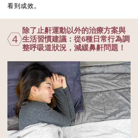
看到成效。
除了止鼾運動以外的治療方案與
4
生活習慣建議：從6種日常行為調
整呼吸道狀況，減緩鼻鼾問題！