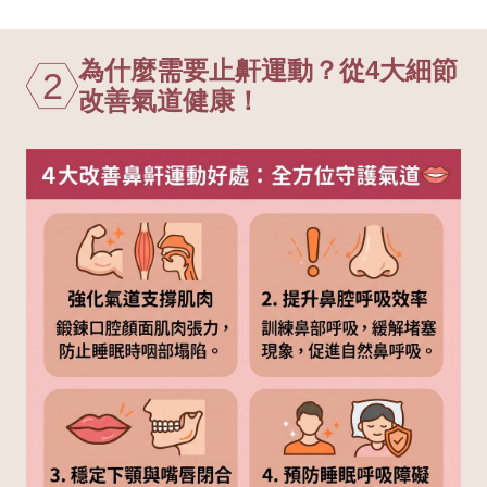
為什麼需要止鼾運動？從4大細節
2
改善氣道健康！