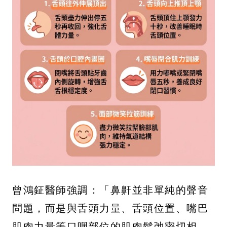
曾鴻鉦醫師強調：「鼻鼾並非單純的聲音
問題，而是與舌頭力量、舌頭位置、嘴巴
肌肉力量等口咽部位的肌肉鬆弛密切相