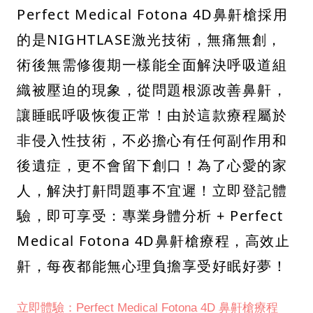
Perfect Medical Fotona 4D鼻鼾槍採用
的是NIGHTLASE激光技術，無痛無創，
術後無需修復期一樣能全面解決呼吸道組
織被壓迫的現象，從問題根源改善鼻鼾，
讓睡眠呼吸恢復正常！由於這款療程屬於
非侵入性技術，不必擔心有任何副作用和
後遺症，更不會留下創口！為了心愛的家
人，解決打鼾問題事不宜遲！立即登記體
驗，即可享受：專業身體分析 + Perfect
Medical Fotona 4D鼻鼾槍療程，高效止
鼾，每夜都能無心理負擔享受好眠好夢！
立即體驗：Perfect Medical Fotona 4D 鼻鼾槍療程