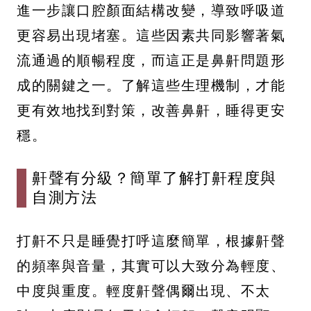
進一步讓口腔顏面結構改變，導致呼吸道
更容易出現堵塞。這些因素共同影響著氣
流通過的順暢程度，而這正是鼻鼾問題形
成的關鍵之一。了解這些生理機制，才能
更有效地找到對策，改善鼻鼾，睡得更安
穩。
鼾聲有分級？簡單了解打鼾程度與
自測方法
打鼾不只是睡覺打呼這麼簡單，根據鼾聲
的頻率與音量，其實可以大致分為輕度、
中度與重度。輕度鼾聲偶爾出現、不太