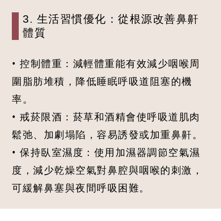
3. 生活習慣優化：從根源改善鼻鼾
體質
• 控制體重：減輕體重能有效減少咽喉周
圍脂肪堆積，降低睡眠呼吸道阻塞的機
率。
• 戒菸限酒：菸草和酒精會使呼吸道肌肉
鬆弛、加劇塌陷，容易誘發或加重鼻鼾。
• 保持臥室濕度：使用加濕器調節空氣濕
度，減少乾燥空氣對鼻腔與咽喉的刺激，
可緩解鼻塞與夜間呼吸困難。