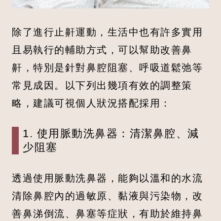
除了進行止鼾運動，生活中也有許多實用
且易執行的輔助方式，可以幫助改善鼻
鼾，特別是針對鼻腔阻塞、呼吸道鬆弛等
常見成因。以下列出幾項有效的調整策
略，建議可視個人狀況搭配採用：
1. 使用脈動洗鼻器：清潔鼻腔、減
少阻塞
透過使用脈動洗鼻器，能夠以溫和的水流
清除鼻腔內的過敏原、黏液與污染物，改
善鼻涕倒流、鼻塞等症狀，有助於維持鼻