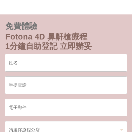
免費體驗
Fotona 4D 鼻鼾槍療程
1分鐘自助登記 立即辦妥