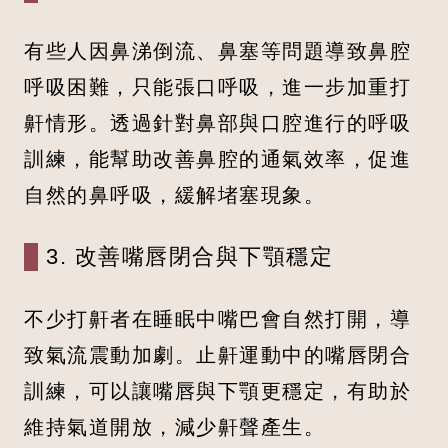
有些人因鼻涕倒流、鼻塞等問題導致鼻腔
呼吸困難，只能張口呼吸，進一步加重打
鼾情形。透過針對鼻部與口腔進行的呼吸
訓練，能幫助改善鼻腔的通氣效率，促進
自然的鼻呼吸，緩解堵塞現象。
3. 改善嘴唇閉合與下顎穩定
不少打鼾者在睡眠中嘴巴會自然打開，導
致氣流震動加劇。止鼾運動中的嘴唇閉合
訓練，可以讓嘴唇與下顎更穩定，有助於
維持氣道開放，減少鼾聲產生。