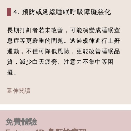
4. 預防或延緩睡眠呼吸障礙惡化
長期打鼾者若未改善，可能演變成睡眠窒
息症等更嚴重的問題。透過規律進行止鼾
運動，不僅可降低風險，更能改善睡眠品
質，減少白天疲勞、注意力不集中等困
擾。
延伸閱讀
免費體驗