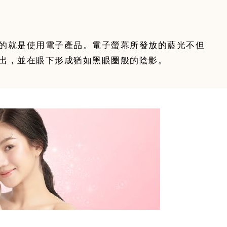
的就是使用電子產品。電子螢幕所發放的藍光不但
出，並在眼下形成猶如黑眼圈般的陰影。