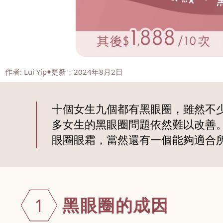
作者
:
Lui Yip
更新：2024年8月2日
十個女生九個都有黑眼圈，雖然不
多女生的黑眼圈問題依然難以改善
眼圈眼霜，當然還有一個能夠適合
黑眼圈的成因
1