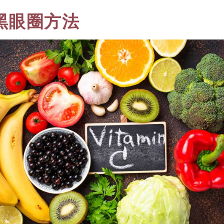
黑眼圈方法