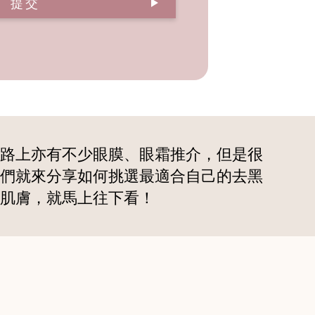
提交
路上亦有不少眼膜、眼霜推介，但是很
們就來分享如何挑選最適合自己的去黑
肌膚，就馬上往下看！