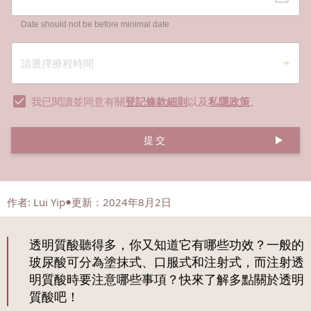
Date should not be before minimal date
我已閱讀並同意有關
登記條款細則
以及
私隱政策
。
提交
作者
:
Lui Yip
更新：2024年8月2日
透明質酸聽得多，你又知道它有哪些功效？一般的
玻尿酸可分為塗抹式、口服式和注射式，而注射透
明質酸時要注意哪些事項？快來了解多點關於透明
質酸吧！