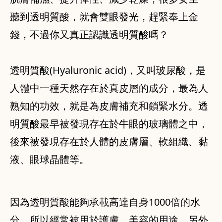
聽到透明質酸，就會雙眼發光，趕緊奉上金
錢，不過你又真正認識透明質酸嗎？
透明質酸(Hyaluronic acid)，又叫玻尿酸，是
人體中一種天然存在於真皮層的成分，最為人
熟知的功效，就是為皮膚補充和鎖緊水分。透
明質酸最早被發現存在於牛眼的玻璃體之中，
後來被發現存在於人體的皮膚層、軟組織、黏
因為透明質酸能夠承載高達自身1000倍的水
分，所以經常被用於護膚、美容的用途，另外