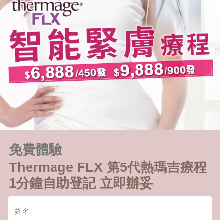
免費體驗
Thermage FLX 第5代熱瑪吉療程
1分鐘自助登記 立即辦妥