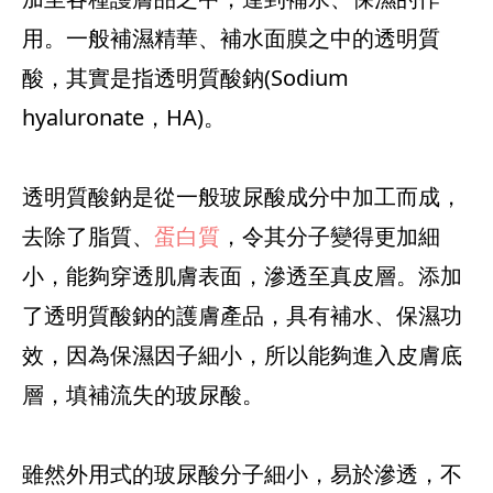
用。一般補濕精華、補水面膜之中的透明質
酸，其實是指透明質酸鈉(Sodium
hyaluronate，HA)。
透明質酸鈉是從一般玻尿酸成分中加工而成，
去除了脂質、
蛋白質
，令其分子變得更加細
小，能夠穿透肌膚表面，滲透至真皮層。添加
了透明質酸鈉的護膚產品，具有補水、保濕功
效，因為保濕因子細小，所以能夠進入皮膚底
層，填補流失的玻尿酸。
雖然外用式的玻尿酸分子細小，易於滲透，不