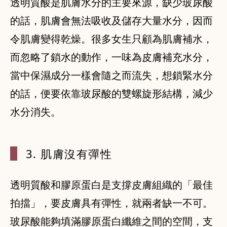
透明質酸是肌膚水分的主要來源，缺少玻尿酸
的話，肌膚會無法吸收及儲存大量水分，因而
令肌膚變得乾燥。很多女生只顧為肌膚補水，
而忽略了鎖水的動作，一味為皮膚補充水分，
當中保濕成分一樣會隨之而流失，想鎖緊水分
的話，便要依靠玻尿酸的雙螺旋形結構，減少
3. 肌膚沒有
彈性
透明質酸和膠原蛋白是支撐皮膚組織的「最佳
拍擋」，要皮膚具有彈性，就兩者缺一不可。
玻尿酸能夠填滿膠原蛋白纖維之間的空間，支