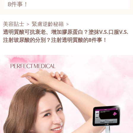
8件事！
美容貼士
緊膚逆齡秘籍
>
>
透明質酸可抗衰老、增加膠原蛋白？塗抹V.S.口服V.S.
注射玻尿酸的分別？注射透明質酸的8件事！