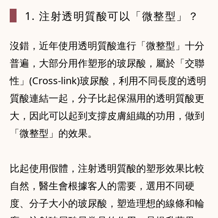
1. 注射透明
質酸可以「微整型」？
沒錯，近年使用透明質酸進行「微整型」十分
普遍，大部分用作塑形的玻尿酸，屬於「交聯
性」(Cross-link)玻尿酸，利用不同長度的透明
質酸連結一起，分子比起保濕用的透明質酸更
大，因此可以起到支撐皮膚組織的功用，做到
「微整型」的效果。
比起使用假體，注射透明質酸的塑形效果比較
自然，醫生會根據客人的需要，選用不同硬
度、分子大小的玻尿酸，塑造理想的線條和輪