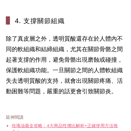
4. 支撐關節
組織
除了真皮層之外，透明質酸還存在於人體內不
同的軟組織和結締組織，尤其在關節骨骼之間
起著支撐的作用，避免骨骼出現磨蝕或碰撞，
保護軟組織功能。一旦關節之間的人體軟組織
失去透明質酸的支持，就會出現關節疼痛、活
延伸閱讀
玫瑰油最全攻略：4大商品性價比解析+正確使用方法推