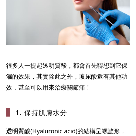
很多人一提起透明質酸，都會首先聯想到它保
濕的效果，其實除此之外，玻尿酸還有其他功
1. 保持肌膚
水分
透明質酸(Hyaluronic acid)的結構呈螺旋形，