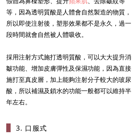
假體為鼻樑塑形、提升
蘋果肌
、去除皺紋等
等，因為透明質酸是人體會自然製造的物質，
所以即使注射後，塑形效果都不是永久，過一
段時間就會自然被人體吸收。
採用注射方式施打透明質酸，可以大大提升消
皺功能、增加皮膚彈性及保濕功能，因為直接
施打至真皮層，加上能夠注射分子較大的玻尿
酸，所以補濕及鎖水的功能一般都可以維持半
3. 口服式