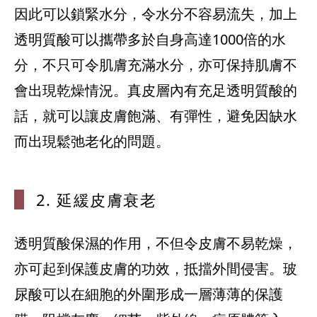
因此可以鎖緊水分，令水分不容易流失，加上
透明質酸可以攜帶多於自身高達1000倍的水
分，不只可令肌膚充滿水分，亦可保持肌膚不
會出現乾燥情況。真皮層內有充足透明質酸的
話，就可以讓皮膚飽滿、有彈性，避免因缺水
2. 延緩皮膚
衰老
透明質酸保濕的作用，不但令皮膚不易乾燥，
亦可起到保護皮膚的功效，抵擋外間侵害。玻
尿酸可以在細胞的外圍形成一層薄薄的保護