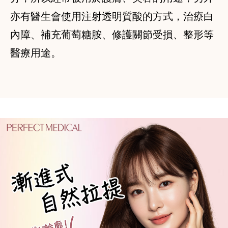
亦有醫生會使用注射透明質酸的方式，治療白
內障、補充葡萄糖胺、修護關節受損、整形等