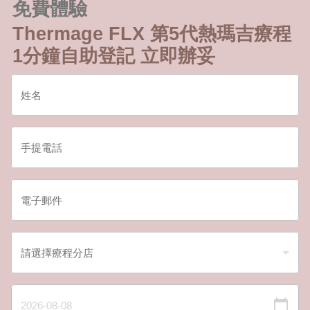
免費體驗
Thermage FLX 第5代熱瑪吉療程
1分鐘自助登記 立即辦妥