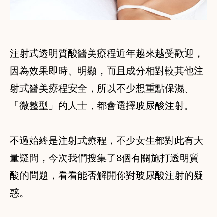
注射式透明質酸醫美療程近年越來越受歡迎，
因為效果即時、明顯，而且成分相對較其他注
射式醫美療程安全，所以不少想重點保濕、
「微整型」的人士，都會選擇玻尿酸注射。
不過始終是注射式療程，不少女生都對此有大
量疑問，今次我們搜集了8個有關施打透明質
酸的問題，看看能否解開你對玻尿酸注射的疑