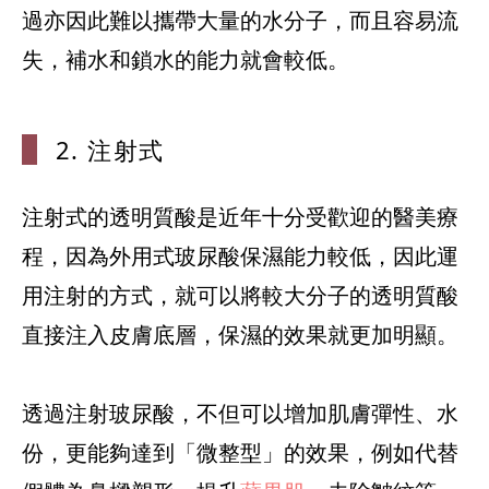
過亦因此難以攜帶大量的水分子，而且容易流
2. 注射式
注射式的透明質酸是近年十分受歡迎的醫美療
程，因為外用式玻尿酸保濕能力較低，因此運
用注射的方式，就可以將較大分子的透明質酸
直接注入皮膚底層，保濕的效果就更加明顯。
透過注射玻尿酸，不但可以增加肌膚彈性、水
份，更能夠達到「微整型」的效果，例如代替