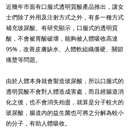
近幾年市面有口服式透明質酸產品推出，讓女
士們除了外用及注射方式之外，有多一種方式
補充玻尿酸。有研究顯示，口服式的透明質
酸，不會被胃酸破壞，能夠被人體吸收高達
95%，改善皮膚缺水、人體軟組織僵硬、關節
痛楚等問題。
由於人體本身就會製造玻尿酸，所以口服式的
透明質酸不會對人體造成害處，而且經腸道消
化之後，也不會消失殆盡，就算是分子較大的
玻尿酸，腸道內的益生菌也可將之分解為較小