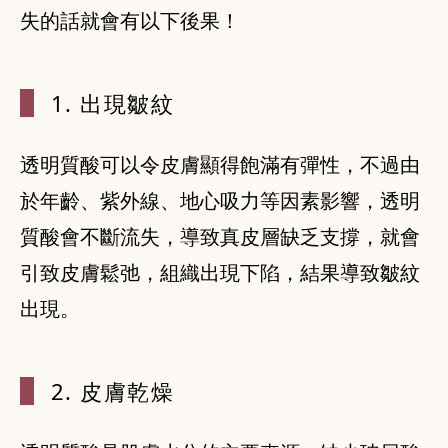
1. 出現皺紋
透明質酸可以令皮膚顯得飽滿有彈性，不過由
於年齡、紫外線、地心吸力等因素影響，透明
質酸會不斷流失，導致真皮層缺乏支撐，就會
引致皮膚鬆弛，組織出現下陷，結果導致皺紋
出現。
2. 皮膚乾燥