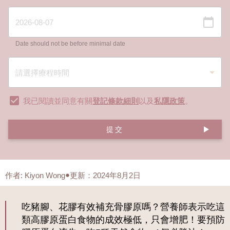
Date should not be before minimal date
我已閱讀並同意有關
登記條款細則
以及
私隱政策
。
提交
作者
:
Kiyon Wong
更新：2024年8月2日
吃豬腳、花膠有效補充骨膠原嗎？營養師表示吃這
類高膠原蛋白食物的成效極低，只會增肥！要預防