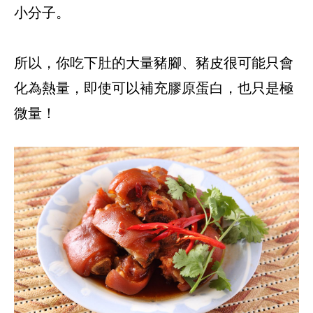
小分子。
所以，你吃下肚的大量豬腳、豬皮很可能只會
化為熱量，即使可以補充膠原蛋白，也只是極