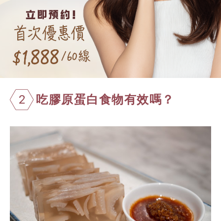
2
吃膠原蛋白食物有效嗎？