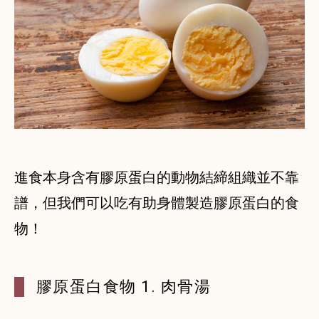
進食本身含有膠原蛋白的動物結締組織並不靠
譜，但我們可以吃有助身體製造膠原蛋白的食
物！
膠原蛋白食物 1. 肉骨湯