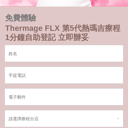
免費體驗
Thermage FLX 第5代熱瑪吉療程
1分鐘自助登記 立即辦妥