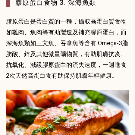
膠原蛋白食物 3. 深海魚類
膠原蛋白是蛋白質的一種，攝取高蛋白質食物
如雞肉、魚肉等有助製造及補充膠原蛋白，而
深海魚類如三文魚、吞拿魚等含有 Omega-3脂
肪酸、鋅及其他微量礦物質，有助肌膚抗炎、
抗氧化、減緩膠原蛋白的流失速度，一週進食
2次天然高蛋白食有助保持肌膚年輕健康。