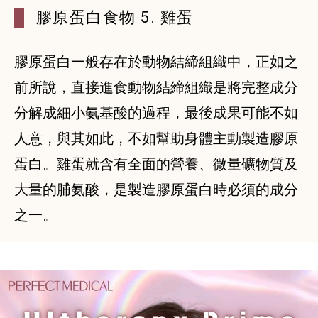
膠原蛋白食物 5. 雞蛋
膠原蛋白一般存在於動物結締組織中，正如之
前所說，直接進食動物結締組織是將完整成分
分解成細小氨基酸的過程，最後成果可能不如
人意，與其如此，不如幫助身體主動製造膠原
蛋白。雞蛋就含有全面的營養、微量礦物質及
大量的脯氨酸，是製造膠原蛋白時必須的成分
之一。