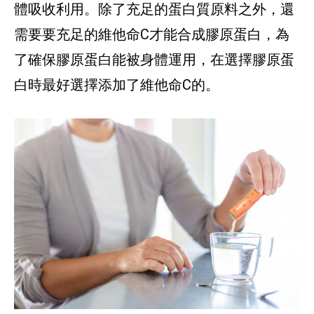
體吸收利用。除了充足的蛋白質原料之外，還
需要要充足的維他命C才能合成膠原蛋白，為
了確保膠原蛋白能被身體運用，在選擇膠原蛋