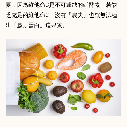
要，因為維他命C是不可或缺的輔酵素，若缺
乏充足的維他命C，沒有「農夫」也就無法種
出「膠原蛋白」這果實。