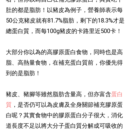
肚的都是脂肪！以豬皮為例子，營養師表示每
50公克豬皮就有81.7%脂肪，剩下的18.3%才是
總蛋白質，而每100g豬皮的卡路里近500卡！
大部分你以為的高膠原蛋白食物，同時也是高
脂、高熱量食物，在補充蛋白質前，你優先得
到的是脂肪！
豬皮、豬腳等雖然脂肪含量高，但亦富含
蛋白
質
，是否仍可以為皮膚及全身關節補充膠原蛋
白呢？其實食物中的膠原蛋白分子很大，消化
道長度不足以將大分子蛋白質分解成可吸收的