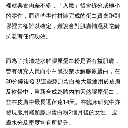
裡就與食肉差不多，「入廠」後會拆分成極小
的零件，而這些零件拼裝完成的蛋白質會跑到
哪裡去卻難以確定，難說會對肌膚補濕及逆齡
抗老有任何功效。
而為了搞清楚水解膠原蛋白粉是否有益肌膚，
曾有研究人員向小白鼠投餵水解膠原蛋白，在
30分鐘後發現這些膠原蛋白被大量運用於皮膚
及軟骨中，重新合成為體內的天然膠原蛋白，
並在皮膚中最長逗留達14天。在臨床研究中亦
發現服用豬類膠原蛋白粉2個月後的女性，皮
膚水分及密度均有所提升。