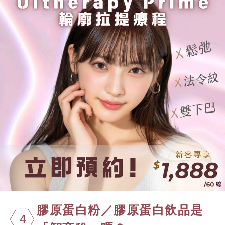
膠原蛋白粉／膠原蛋白飲品是
4