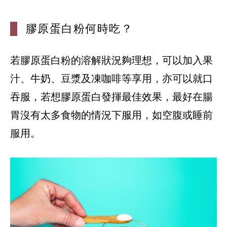
膠原蛋白粉何時吃？
若膠原蛋白粉的溶解狀況夠理想，可以加入果
汁、牛奶、豆漿及凍咖啡等享用，亦可以就口
吞服，若想膠原蛋白發揮最佳效果，最好在腸
胃沒有太多食物的情況下服用，如空腹或睡前
服用。