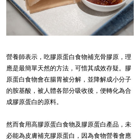
營養師表示，吃膠原蛋白食物補充骨膠原，理
應是最簡單天然的方法，可惜其成效存疑。膠
原蛋白食物會在腸胃被分解，並降解成小分子
的胺基酸，被人體各部分吸收後，便轉化為合
成膠原蛋白的原料。
然而食用高膠原蛋白食物及膠原蛋白產品，未
必能為皮膚補充膠原蛋白，因為食物營養會應