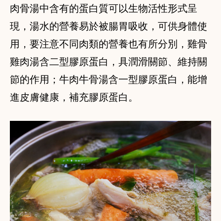
肉骨湯中含有的蛋白質可以生物活性形式呈
現，湯水的營養易於被腸胃吸收，可供身體使
用，要注意不同肉類的營養也有所分別，雞骨
雞肉湯含二型膠原蛋白，具潤滑關節、維持關
節的作用；牛肉牛骨湯含一型膠原蛋白，能增
進皮膚健康，補充膠原蛋白。