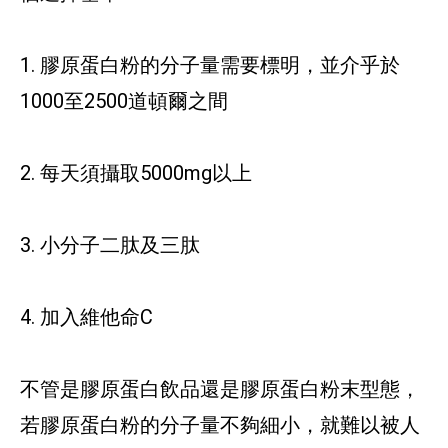
1. 膠原蛋白粉的分子量需要標明，並介乎於
1000至2500道頓爾之間
2. 每天須攝取5000mg以上
3. 小分子二肽及三肽
4. 加入維他命C
不管是膠原蛋白飲品還是膠原蛋白粉末型態，
若膠原蛋白粉的分子量不夠細小，就難以被人