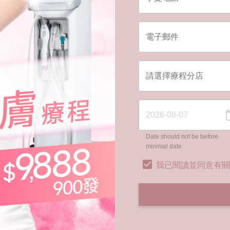
Date should not be before
minimal date
我已閱讀並同意有關