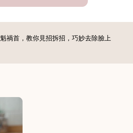
魁禍首，教你見招拆招，巧妙去除臉上