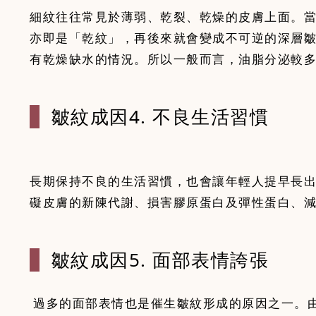
細紋往往常見於薄弱、乾裂、乾燥的皮膚上面。
亦即是「乾紋」，再後來就會變成不可逆的深層
有乾燥缺水的情況。所以一般而言，油脂分泌較
皺紋成因4.
不良生活習慣
長期保持不良的生活習慣，也會讓年輕人提早長
皺紋成因5.
面部表情誇張
過多的面部表情也是催生皺紋形成的原因之一。