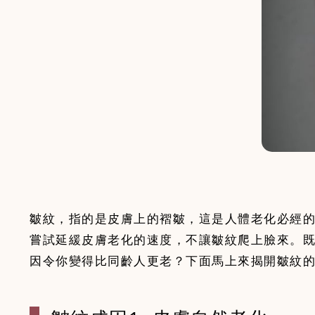
皺紋，指的是皮膚上的褶皺，這是人體老化必經
嘗試延緩皮膚老化的速度，不讓皺紋爬上臉來。