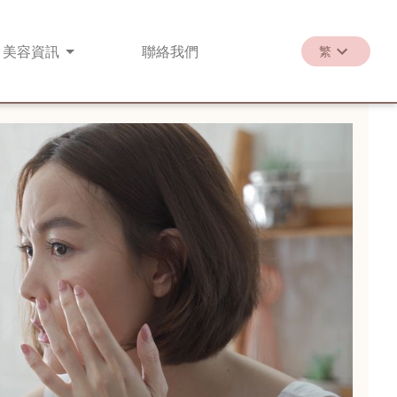
美容
資訊
聯絡
我們
繁
繁
EN