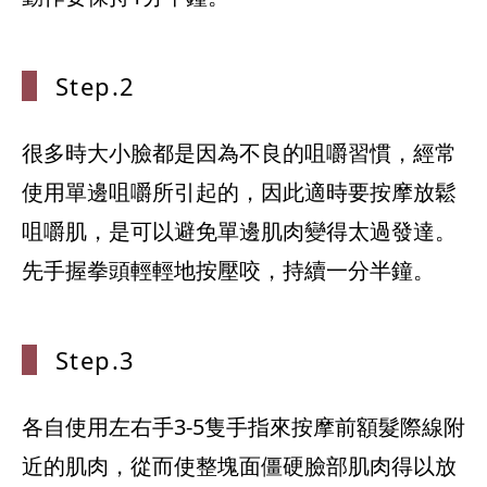
Step.2
很多時大小臉都是因為不良的咀嚼習慣，經常
使用單邊咀嚼所引起的，因此適時要按摩放鬆
咀嚼肌，是可以避免單邊肌肉變得太過發達。
先手握拳頭輕輕地按壓咬，持續一分半鐘。
Step.3
各自使用左右手3-5隻手指來按摩前額髮際線附
近的肌肉，從而使整塊面僵硬臉部肌肉得以放