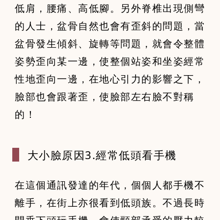
低肩，腰痛、高低腳。另外脊椎出現側彎
的人士，盆骨自然也會有歪斜的問題，當
盆骨發生傾斜、旋轉等問題，就會令整體
姿勢歪向某一邊，使整個站姿和坐姿經常
性地歪向一邊，在地心引力的影響之下，
臉部也會跟著歪，使臉部左右臉不對稱
的！
大小臉原因3
.經常低頭看手機
在這個通訊發達的年代，個個人都手機不
離手，在街上亦很看到低頭族。不過長時