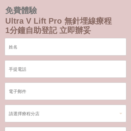
免費體驗
Ultra V Lift Pro 無針埋線療程
1分鐘自助登記 立即辦妥