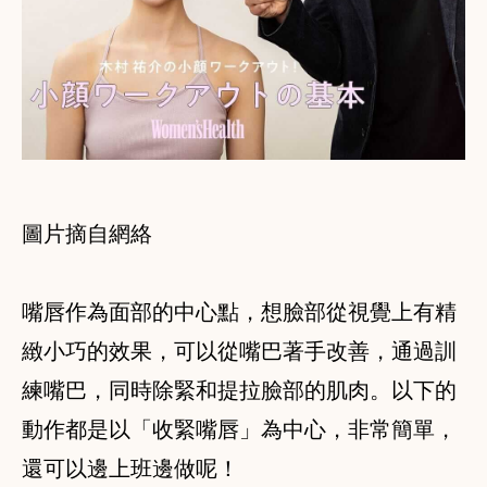
圖片摘自網絡
嘴唇作為面部的中心點，想臉部從視覺上有精
緻小巧的效果，可以從嘴巴著手改善，通過訓
練嘴巴，同時除緊和提拉臉部的肌肉。以下的
動作都是以「收緊嘴唇」為中心，非常簡單，
還可以邊上班邊做呢！