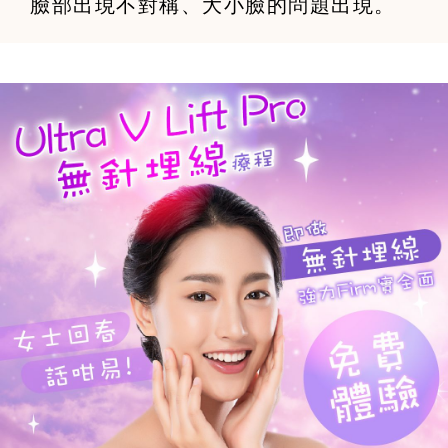
臉部出現不對稱、大小臉的問題出現。