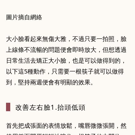
圖片摘自網絡
大小臉看起來無傷大雅，不過只要一拍照，臉
上線條不流暢的問題便會即時放大，但想透過
日常生活去矯正大小臉，也是可以做得到的，
以下這5種動作，只需要一根筷子就可以做得
到，堅持兩週便會有明顯的效果。
改善左右臉1
.抬頭低頭
首先把成張面的表情放鬆，嘴唇微微張開，然