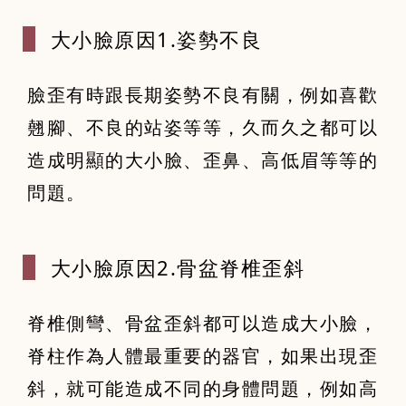
大小臉原因1
.姿勢不良
臉歪有時跟長期姿勢不良有關，例如喜歡
翹腳、不良的站姿等等，久而久之都可以
造成明顯的大小臉、歪鼻、高低眉等等的
問題。
大小臉原因2
.骨盆脊椎歪斜
脊椎側彎、骨盆歪斜都可以造成大小臉，
脊柱作為人體最重要的器官，如果出現歪
斜，就可能造成不同的身體問題，例如高