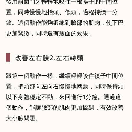
後用前面門牙輕輕地咬住一根筷子的中間位
置，同時慢慢地抬頭、低頭，過程持續一分
鐘。這個動作能夠鍛練到臉部的肌肉，使下巴
更加緊緻，同時還有瘦面的效果。
改善左右臉2
.左右轉頭
跟第一個動作一樣，繼續輕輕咬住筷子中間位
置，把頭部向左向右慢慢地轉動，同時保持頭
以下身體穩定不動，來回進行1分鐘。通過這
個動作，能讓臉部的肌肉更加協調，有效改善
大小臉問題。