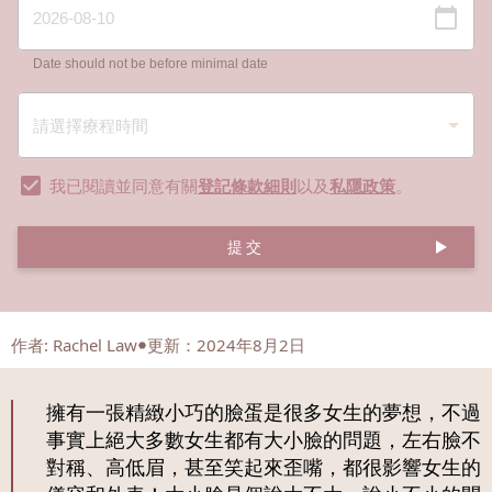
Date should not be before minimal date
我已閱讀並同意有關
登記條款細則
以及
私隱政策
。
提交
作者
:
Rachel Law
更新：2024年8月2日
擁有一張精緻小巧的臉蛋是很多女生的夢想，不過
事實上絕大多數女生都有大小臉的問題，左右臉不
對稱、高低眉，甚至笑起來歪嘴，都很影響女生的