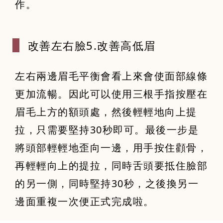
作。
改善左右臉5
.改善高低眉
左右兩邊眉毛平衡會看上來會使面部線條
更加流暢。因此可以使用三根手指按壓在
眉毛上方的額頭處，然後輕輕地向上提
拉，只需要堅持30秒即可。最後一步是
將頭部輕輕地歪向一邊，用手按住顴骨，
再輕輕向上的提拉，同時舌頭要抵住臉部
的另一側，同時堅持30秒，之後換另一
邊面重複一次便正式完成啦。