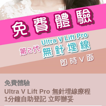
免費體驗
Ultra V Lift Pro 無針埋線療程
1分鐘自助登記 立即辦妥