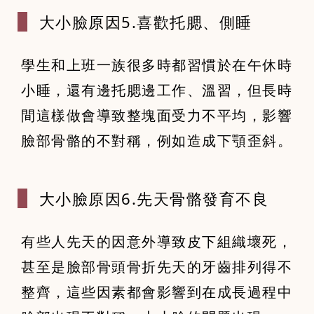
大小臉原因5
.喜歡托腮、側睡
學生和上班一族很多時都習慣於在午休時
小睡，還有邊托腮邊工作、溫習，但長時
間這樣做會導致整塊面受力不平均，影響
臉部骨骼的不對稱，例如造成下顎歪斜。
大小臉原因6
.先天骨骼發育不良
有些人先天的因意外導致皮下組織壞死，
甚至是臉部骨頭骨折先天的牙齒排列得不
整齊，這些因素都會影響到在成長過程中