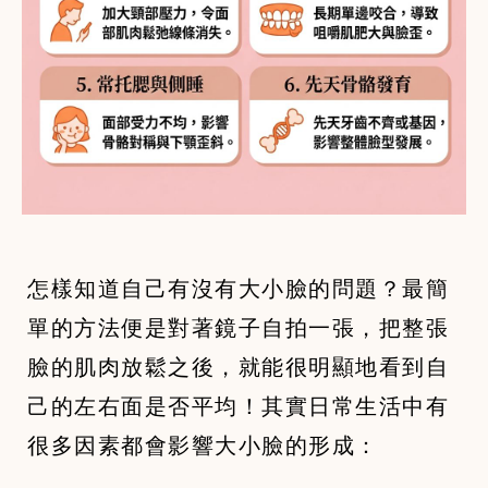
怎樣知道自己有沒有大小臉的問題？最簡
單的方法便是對著鏡子自拍一張，把整張
臉的肌肉放鬆之後，就能很明顯地看到自
己的左右面是否平均！其實日常生活中有
很多因素都會影響大小臉的形成：