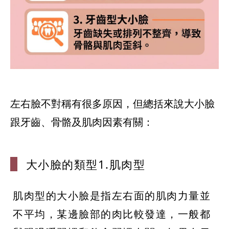
左右臉不對稱有很多原因，但總括來說大小臉
跟牙齒、骨骼及肌肉因素有關：
大小臉的類型
1.肌肉型
肌肉型的大小臉是指左右面的肌肉力量並
不平均，某邊臉部的肉比較發達，一般都