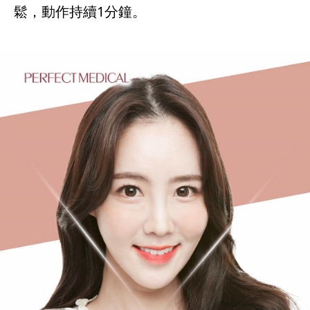
鬆，動作持續1分鐘。