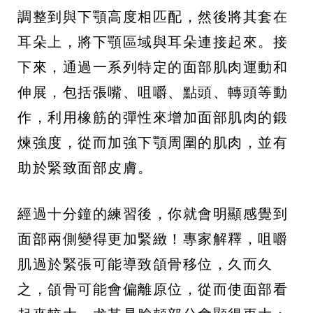
調整到與下顎高度相匹配，然後將其套在
耳朵上，將下顎區域與耳朵連接起來。接
下來，通過一系列特定的面部肌肉運動和
伸展，包括張嘴、咀嚼、點頭、轉頭等動
作，利用橡筋的彈性來增加面部肌肉的鍛
煉強度，從而加強下顎周圍的肌肉，並有
助於緊致面部皮膚。
經過十分鐘的練習後，你就會明顯感覺到
面部兩側變得更加緊緻！專家解釋，咀嚼
肌過於緊張可能導致頜骨移位，久而久
之，頜骨可能會偏離原位，從而使面部看