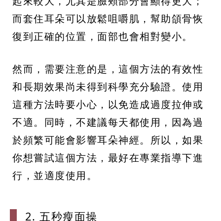
起來較大，尤其是臉頰部分會顯得更大；
而套住耳朵可以放鬆咀嚼肌，幫助頜骨恢
復到正確的位置，面部也會相對變小。
然而，需要注意的是，這個方法的有效性
和長期效果尚未得到科學充分驗證。使用
這種方法時要小心，以免造成過度拉伸或
不適。同時，不建議每天都使用，因為過
於頻繁可能會影響耳朵神經。所以，如果
你想嘗試這個方法，最好在專業指導下進
行，並適度使用。
2. 五秒瘦
面操