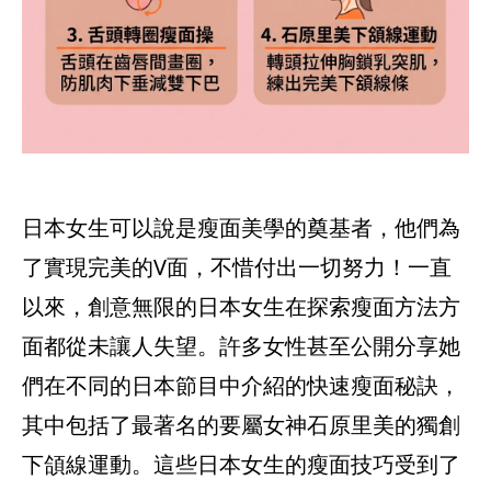
日本女生可以說是瘦面美學的奠基者，他們為
了實現完美的V面，不惜付出一切努力！一直
以來，創意無限的日本女生在探索瘦面方法方
面都從未讓人失望。許多女性甚至公開分享她
們在不同的日本節目中介紹的快速瘦面秘訣，
其中包括了最著名的要屬女神石原里美的獨創
下頜線運動。這些日本女生的瘦面技巧受到了