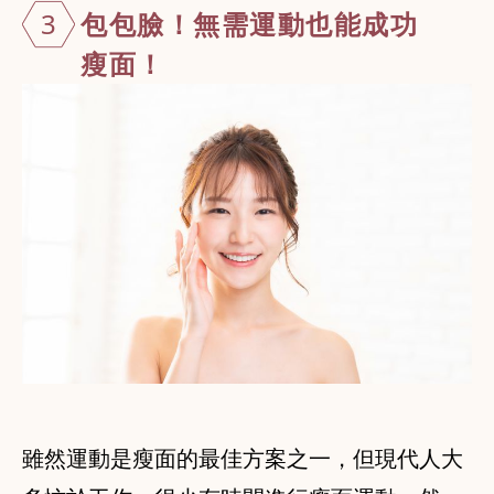
3
包包臉！無需
運動也能成功
瘦面！
雖然運動是瘦面的最佳方案之一，但現代人大