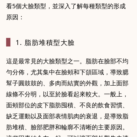
看5個大臉類型，並深入了解每種類型的形成
原因：
1. 脂肪堆
積型大臉
這是最常見的大臉類型之一。脂肪在臉部不均
勻分佈，尤其集中在臉頰和下頜區域，導致腮
幫子圓鼓鼓的、多肉而結實的外觀，加上面部
線條不分明，以至於臉看起來較大。一般上，
面頰部位的皮下脂肪囤積、不良的飲食習慣、
缺乏運動以及面部表情肌肉的衰退，是導致脂
肪堆積、臉部肥胖和輪廓不清晰的主要原因。