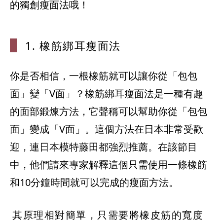
的獨創瘦面法哦！
1. 橡筋綁
耳瘦面法
你是否相信，一根橡筋就可以讓你從「包包
面」變「V面」？橡筋綁耳瘦面法是一種有趣
的面部鍛煉方法，它聲稱可以幫助你從「包包
面」變成「V面」。這個方法在日本非常受歡
迎，連日本模特藤田都強烈推薦。在該節目
中，他們請來專家解釋這個只需使用一條橡筋
和10分鐘時間就可以完成的瘦面方法。
其原理相對簡單，只需要將橡皮筋的寬度