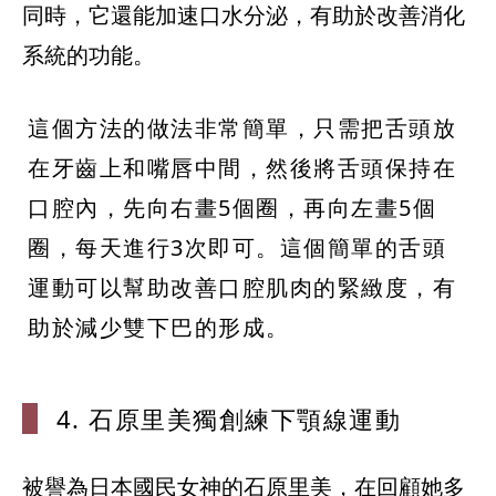
同時，它還能加速口水分泌，有助於改善消化
系統的功能。
這個方法的做法非常簡單，只需把舌頭放
在牙齒上和嘴唇中間，然後將舌頭保持在
口腔內，先向右畫5個圈，再向左畫5個
圈，每天進行3次即可。這個簡單的舌頭
運動可以幫助改善口腔肌肉的緊緻度，有
助於減少雙下巴的形成。
4. 石原里
美獨創練下顎
線運動
被譽為日本國民女神的石原里美，在回顧她多