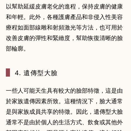
以幫助延緩皮膚老化的進程，保持皮膚的健康
和年輕。此外，各種護膚產品和非侵入性美容
療程如面部線雕和射頻激光等方法，也可用於
改善皮膚的彈性和緊緻度，幫助恢復清晰的臉
部輪廓。
4. 遺傳型
大臉
一些人可能天生具有較大的臉部特徵，這是由
於家族遺傳因素所致。這種情況下，臉大通常
是與家族成員共享的特徵。因此，遺傳型大臉
通常不是由於個人的生活方式、飲食或其他外