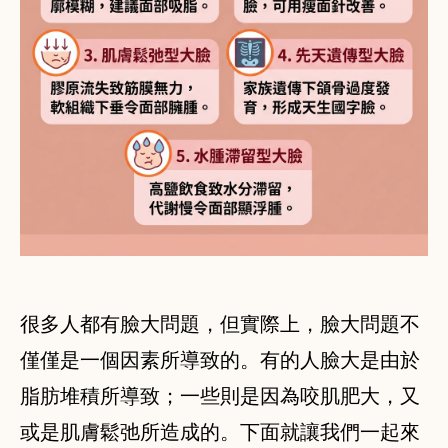
很多人都有臉大問題，但實際上，臉大問題不
僅僅是一個因素所導致的。有的人臉大是由於
脂肪堆積所導致；一些則是因為咬肌肥大，又
或是肌膚鬆弛所造成的。下面就讓我們一起來