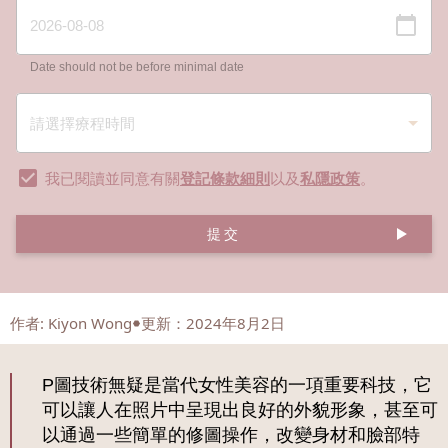
Date should not be before minimal date
我已閱讀並同意有關
登記條款細則
以及
私隱政策
。
提交
作者
:
Kiyon Wong
更新：2024年8月2日
P圖技術無疑是當代女性美容的一項重要科技，它
可以讓人在照片中呈現出良好的外貌形象，甚至可
以通過一些簡單的修圖操作，改變身材和臉部特