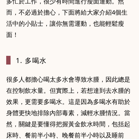
多忙於工作，很少有時間進行瘦面運動。然
而，不必過於擔心，下面將給大家介紹4個生
活中的小貼士，讓你無需運動，也能輕鬆瘦
面！
1. 多喝水
很多人都擔心喝太多水會導致水腫，因此總是
在控制飲水量。但實際上，若想達到去水腫的
效果，更需要多喝水。這是因為多喝水有助於
身體更快地排除內部毒素，減輕水腫情況。當
然，關鍵是要懂得把握黃金飲水時間，包括起
床時、餐前半小時、晚餐前半小時以及睡前