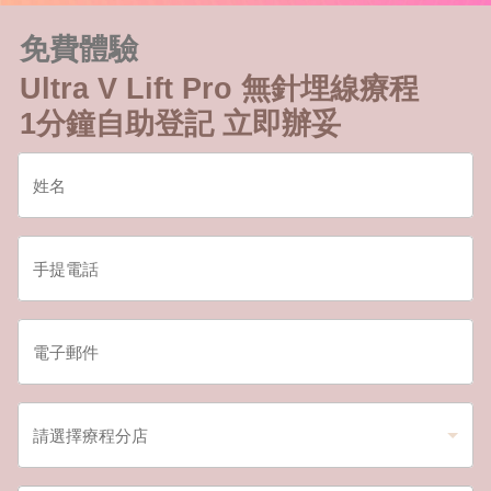
免費體驗
Ultra V Lift Pro 無針埋線療程
1分鐘自助登記 立即辦妥