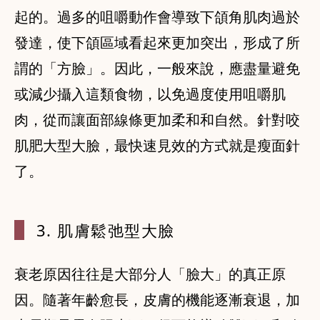
起的。過多的咀嚼動作會導致下頜角肌肉過於
發達，使下頜區域看起來更加突出，形成了所
謂的「方臉」。因此，一般來說，應盡量避免
或減少攝入這類食物，以免過度使用咀嚼肌
肉，從而讓面部線條更加柔和和自然。針對咬
肌肥大型大臉，最快速見效的方式就是瘦面針
了。
3. 肌膚鬆
弛型大臉
衰老原因往往是大部分人「臉大」的真正原
因。隨著年齡愈長，皮膚的機能逐漸衰退，加