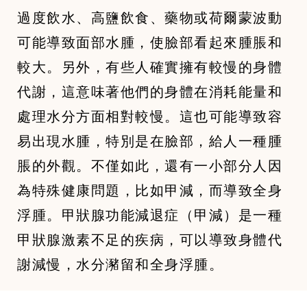
過度飲水、高鹽飲食、藥物或荷爾蒙波動
可能導致面部水腫，使臉部看起來腫脹和
較大。另外，有些人確實擁有較慢的身體
代謝，這意味著他們的身體在消耗能量和
處理水分方面相對較慢。這也可能導致容
易出現水腫，特別是在臉部，給人一種腫
脹的外觀。不僅如此，還有一小部分人因
為特殊健康問題，比如甲減，而導致全身
浮腫。甲狀腺功能減退症（甲減）是一種
甲狀腺激素不足的疾病，可以導致身體代
謝減慢，水分瀦留和全身浮腫。