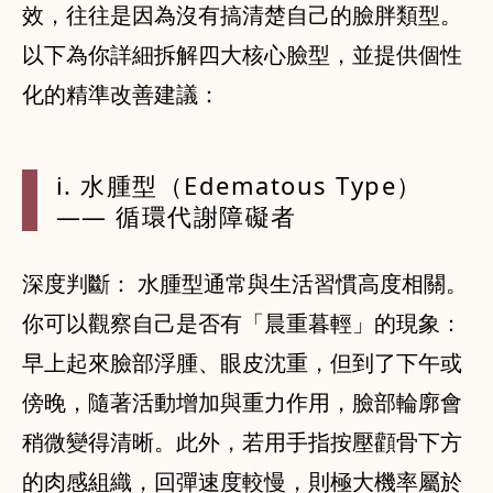
效，往往是因為沒有搞清楚自己的臉胖類型。
以下為你詳細拆解四大核心臉型，並提供個性
化的精準改善建議：
i. 水腫型（Edematous Type）
—— 循環代謝障礙者
深度判斷： 水腫型通常與生活習慣高度相關。
你可以觀察自己是否有「晨重暮輕」的現象：
早上起來臉部浮腫、眼皮沈重，但到了下午或
傍晚，隨著活動增加與重力作用，臉部輪廓會
稍微變得清晰。此外，若用手指按壓顴骨下方
的肉感組織，回彈速度較慢，則極大機率屬於