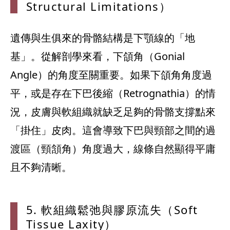
Structural Limitations）
遺傳與生俱來的骨骼結構是下顎線的「地
基」。從解剖學來看，下頜角（Gonial
Angle）的角度至關重要。如果下頜角角度過
平，或是存在下巴後縮（Retrognathia）的情
況，皮膚與軟組織就缺乏足夠的骨骼支撐點來
「掛住」皮肉。這會導致下巴與頸部之間的過
渡區（頸頷角）角度過大，線條自然顯得平庸
且不夠清晰。
5. 軟組織鬆弛與膠原流失（Soft
Tissue Laxity）