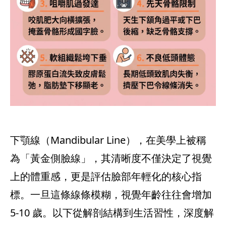
下顎線（Mandibular Line），在美學上被稱
為「黃金側臉線」，其清晰度不僅決定了視覺
上的體重感，更是評估臉部年輕化的核心指
標。一旦這條線條模糊，視覺年齡往往會增加
5-10 歲。以下從解剖結構到生活習性，深度解