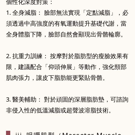
個性化深度對策：
1. 全身減脂： 臉部無法實現「定點減脂」，必
須透過中高強度的有氧運動提升基礎代謝，當
全身體脂下降，臉部自然會顯現出骨骼輪廓。
2. 抗重力訓練： 按摩對於脂肪型的瘦臉效果有
限，建議配合「仰頭伸展」等動作，強化頸部
肌肉張力，讓皮下脂肪能更緊貼骨骼。
3. 醫美輔助： 對於頑固的深層脂肪墊，可諮詢
非侵入性的低溫減脂或超聲波溶脂技術。