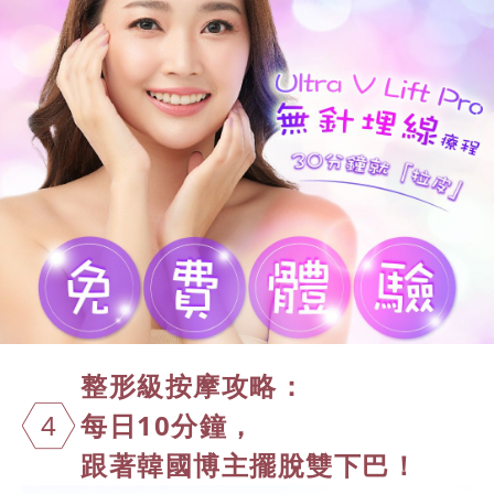
整形級按摩攻略：
4
每日10分鐘，
跟著韓國博主擺脫雙下巴！