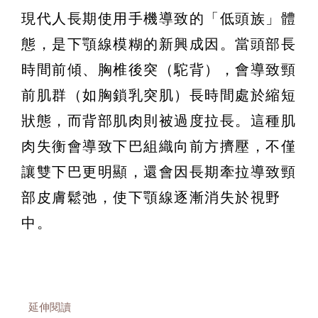
現代人長期使用手機導致的「低頭族」體
態，是下顎線模糊的新興成因。當頭部長
時間前傾、胸椎後突（駝背），會導致頸
前肌群（如胸鎖乳突肌）長時間處於縮短
狀態，而背部肌肉則被過度拉長。這種肌
肉失衡會導致下巴組織向前方擠壓，不僅
讓雙下巴更明顯，還會因長期牽拉導致頸
部皮膚鬆弛，使下顎線逐漸消失於視野
中。
延伸閱讀