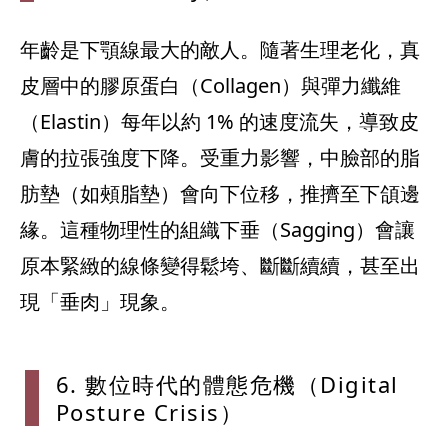
年齡是下顎線最大的敵人。隨著生理老化，真
皮層中的膠原蛋白（Collagen）與彈力纖維
（Elastin）每年以約 1% 的速度流失，導致皮
膚的拉張強度下降。受重力影響，中臉部的脂
肪墊（如頰脂墊）會向下位移，推擠至下頜邊
緣。這種物理性的組織下垂（Sagging）會讓
原本緊緻的線條變得鬆垮、斷斷續續，甚至出
現「垂肉」現象。
6. 數位時代的體態危機（Digital
Posture Crisis）