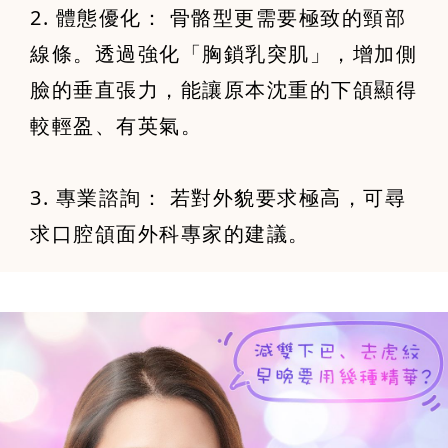
2. 體態優化： 骨骼型更需要極致的頸部
線條。透過強化「胸鎖乳突肌」，增加側
臉的垂直張力，能讓原本沈重的下頜顯得
較輕盈、有英氣。
3. 專業諮詢： 若對外貌要求極高，可尋
求口腔頜面外科專家的建議。