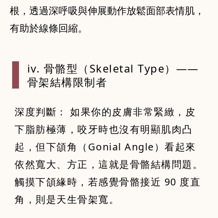
根，透過深呼吸與伸展動作放鬆面部表情肌，
有助於線條回縮。
iv. 骨骼型（Skeletal Type）——
骨架結構限制者
深度判斷： 如果你的皮膚非常緊緻，皮
下脂肪極薄，咬牙時也沒有明顯肌肉凸
起，但下頜角（Gonial Angle）看起來
依然寬大、方正，這就是骨骼結構問題。
觸摸下頜緣時，若感覺骨骼接近 90 度直
角，則是天生骨架寬。