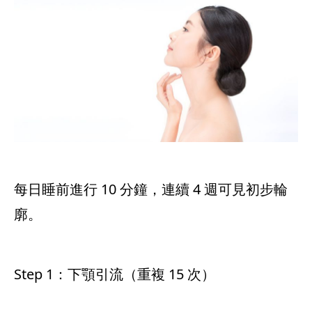
每日睡前進行 10 分鐘，連續 4 週可見初步輪
廓。
Step 1：下顎引流（重複 15 次）