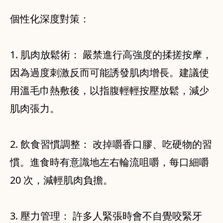
個性化深度對策：
1. 肌肉放鬆術： 嚴禁進行高強度的揉搓按摩，
因為過度刺激反而可能誘發肌肉增長。建議使
用溫毛巾熱敷後，以指腹輕輕按壓放鬆，減少
肌肉張力。
2. 飲食習慣調整： 改掉嚼香口膠、吃硬物的習
慣。進食時有意識地左右輪流咀嚼，每口細嚼
20 次，減輕肌肉負擔。
3. 壓力管理： 許多人緊張時會不自覺咬緊牙