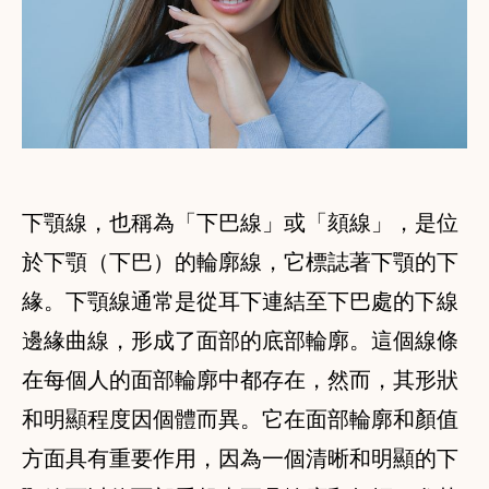
下顎線，也稱為「下巴線」或「頦線」，是位
於下顎（下巴）的輪廓線，它標誌著下顎的下
緣。下顎線通常是從耳下連結至下巴處的下線
邊緣曲線，形成了面部的底部輪廓。這個線條
在每個人的面部輪廓中都存在，然而，其形狀
和明顯程度因個體而異。它在面部輪廓和顏值
方面具有重要作用，因為一個清晰和明顯的下