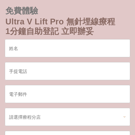
免費體驗
Ultra V Lift Pro 無針埋線療程
1分鐘自助登記 立即辦妥