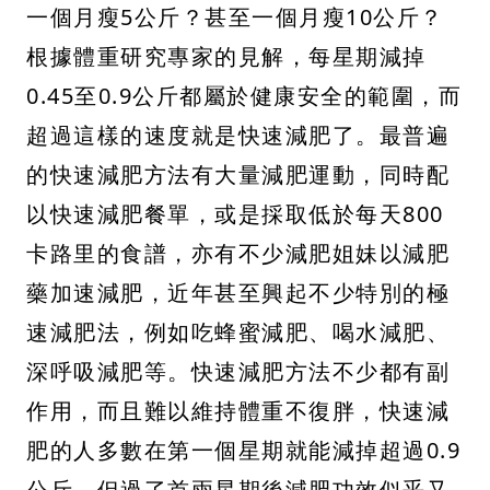
一個月瘦5公斤？甚至一個月瘦10公斤？
根據體重研究專家的見解，每星期減掉
0.45至0.9公斤都屬於健康安全的範圍，而
超過這樣的速度就是快速減肥了。最普遍
的快速減肥方法有大量減肥運動，同時配
以快速減肥餐單，或是採取低於每天800
卡路里的食譜，亦有不少減肥姐妹以減肥
藥加速減肥，近年甚至興起不少特別的極
速減肥法，例如吃蜂蜜減肥、喝水減肥、
深呼吸減肥等。快速減肥方法不少都有副
作用，而且難以維持體重不復胖，快速減
肥的人多數在第一個星期就能減掉超過0.9
公斤，但過了首兩星期後減肥功效似乎又