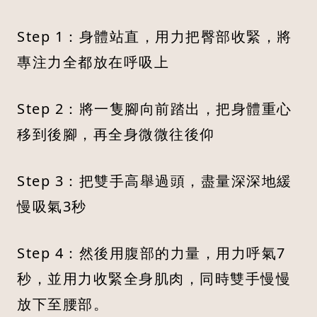
Step 1：身體站直，用力把臀部收緊，將
專注力全都放在呼吸上
Step 2：將一隻腳向前踏出，把身體重心
移到後腳，再全身微微往後仰
Step 3：把雙手高舉過頭，盡量深深地緩
慢吸氣3秒
Step 4：然後用腹部的力量，用力呼氣7
秒，並用力收緊全身肌肉，同時雙手慢慢
放下至腰部。