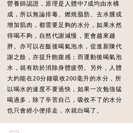
營養師認證，原理是人體中7成均由水構
成，所以無論排毒、燃燒脂肪、去水腫或
增加肌肉，都需要足夠的水分，如果水然
得喝不夠，自然代謝減慢，更會越來越
胖。亦可以在飯後喝氣泡水，促進新陳代
謝之餘，亦提升飽腹感；而運動後喝氣泡
水，就有助於消除身體疲勞。另外，人體
大約能在20分鐘吸收200毫升的水分，所
以喝水的速度不要過快，如果一次勉強猛
喝過多，除了辛苦自己，吸收不了的水分
也只會經小便排走，水就白喝了。