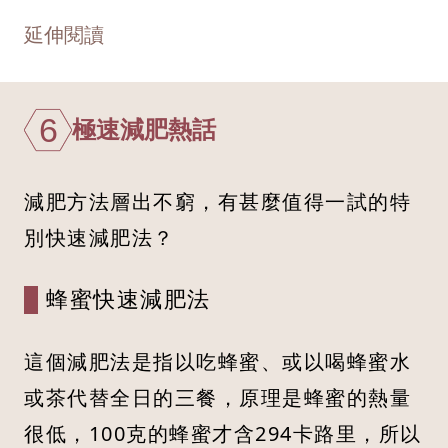
延伸閱讀
6
極速減肥熱話
減肥方法層出不窮，有甚麼值得一試的特
別快速減肥法？
蜂蜜快速減肥法
這個減肥法是指以吃蜂蜜、或以喝蜂蜜水
或茶代替全日的三餐，原理是蜂蜜的熱量
很低，100克的蜂蜜才含294卡路里，所以