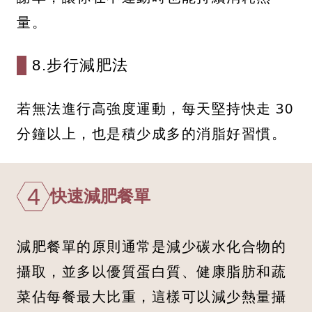
量。
8.步行減肥法
若無法進行高強度運動，每天堅持快走 30
分鐘以上，也是積少成多的消脂好習慣。
4
快速減肥餐單
減肥餐單的原則通常是減少碳水化合物的
攝取，並多以優質蛋白質、健康脂肪和蔬
菜佔每餐最大比重，這樣可以減少熱量攝