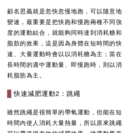
顧名思義就是忽快忽慢地跑，可以隨意地
變速，最重要是把快跑和慢跑兩種不同強
度的運動結合，就能夠同時達到消耗糖和
脂肪的效果，這是因為身體在短時間的快
速、大量運動時會以以消耗糖為主；當在
長時間的適中運動量、即慢跑時，則以消
耗脂肪為主。
快速減肥運動2：跳繩
雖然跳繩是很簡單的帶氧運動，但能在短
時間內使人消耗大量熱量，所以原來跳繩