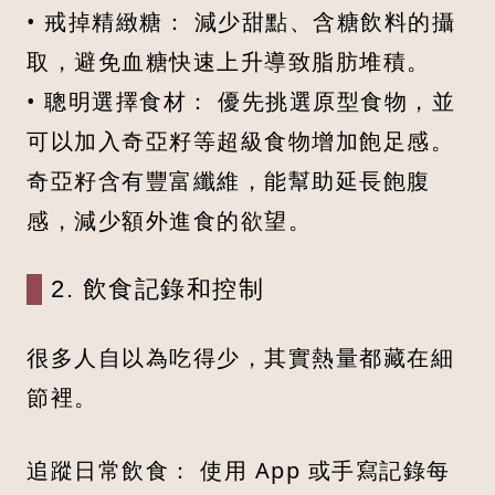
• 戒掉精緻糖： 減少甜點、含糖飲料的攝
取，避免血糖快速上升導致脂肪堆積。
• 聰明選擇食材： 優先挑選原型食物，並
可以加入奇亞籽等超級食物增加飽足感。
奇亞籽含有豐富纖維，能幫助延長飽腹
感，減少額外進食的欲望。
2. 飲食記錄和控制
很多人自以為吃得少，其實熱量都藏在細
節裡。
追蹤日常飲食： 使用 App 或手寫記錄每