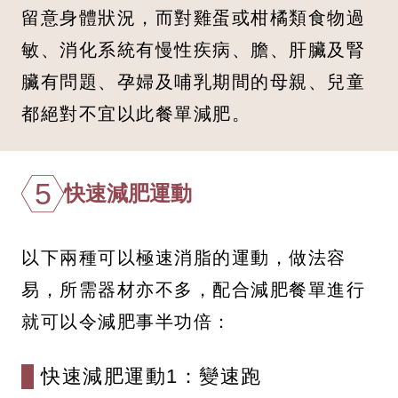
留意身體狀況，而對雞蛋或柑橘類食物過
敏、消化系統有慢性疾病、膽、肝臟及腎
臟有問題、孕婦及哺乳期間的母親、兒童
都絕對不宜以此餐單減肥。
5
快速減肥運動
以下兩種可以極速消脂的運動，做法容
易，所需器材亦不多，配合減肥餐單進行
就可以令減肥事半功倍：
快速減肥運動1：變速跑