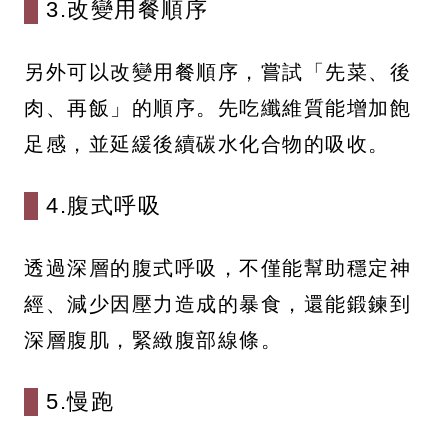
3.改變用餐順序
另外可以改變用餐順序，嘗試「先菜、後
肉、再飯」的順序。先吃纖維質能增加飽
足感，並延緩後續碳水化合物的吸收。
4.腹式呼吸
透過深層的腹式呼吸，不僅能幫助穩定神
經、減少因壓力造成的暴食，還能鍛鍊到
深層腹肌，緊緻腹部線條。
5.慢跑