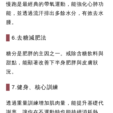
慢跑是最經典的帶氧運動，能強化心肺功
能，並透過流汗排出多餘水分，有效去水
腫。
6.去糖減肥法
糖分是肥胖的主因之一。戒除含糖飲料與
甜點，能顯著改善下半身肥胖與皮膚狀
況。
7.健身、核心訓練
透過重量訓練增加肌肉量，能提升基礎代
謝率，讓你在不運動時也能持續消耗熱