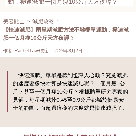
動，極速減肥一個月瘦10公斤天方夜譚？
美容貼士
減肥攻略
>
>
【快速減肥】兩星期減肥方法不離餐單運動，極速減
肥一個月瘦10公斤天方夜譚？
作者
:
Rachel Law
更新：2024年8月2日
「快速減肥」單單是聽到也讓人心動？究竟減肥
的速度要多快才算是快速減肥呢？一個月瘦5公
斤？甚至一個月瘦10公斤？根據體重研究專家的
見解，每星期減掉0.45至0.9公斤都屬於健康安
全的範圍，而超過這樣的速度就是快速減肥了。