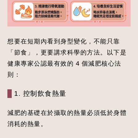
想要在短期內看到身型變化，不能只靠
「節食」，更要講求科學的方法。以下是
健康專家公認最有效的 4 個減肥核心法
則：
1. 控制飲食熱量
減肥的基礎在於攝取的熱量必須低於身體
消耗的熱量。