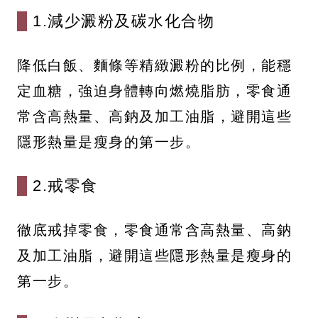
1.減少澱粉及碳水化合物
降低白飯、麵條等精緻澱粉的比例，能穩
定血糖，強迫身體轉向燃燒脂肪，零食通
常含高熱量、高鈉及加工油脂，避開這些
隱形熱量是瘦身的第一步。
2.戒零食
徹底戒掉零食，零食通常含高熱量、高鈉
及加工油脂，避開這些隱形熱量是瘦身的
第一步。