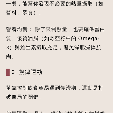
一餐，能幫你發現不必要的熱量攝取（如
醬料、零食）。
營養均衡： 除了限制熱量，也要確保蛋白
質、優質油脂（如奇亞籽中的 Omega-
3）與維生素攝取充足，避免減肥減掉肌
肉。
3. 規律運動
單靠控制飲食容易遇到停滯期，運動是打
破僵局的關鍵。