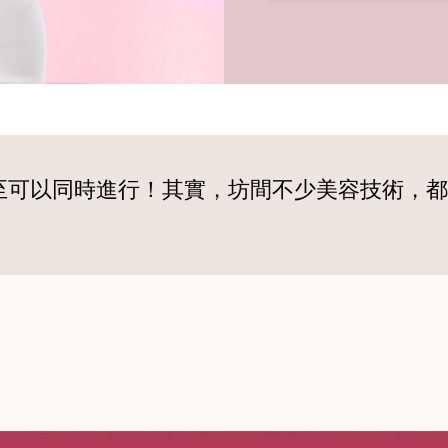
至可以同時進行！其實，坊間不少美容技術，都