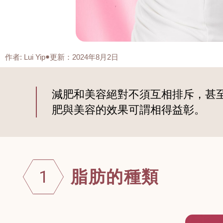
作者
:
Lui Yip
更新：2024年8月2日
減肥和美容絕對不須互相排斥，甚
肥與美容的效果可謂相得益彰。
脂肪的種類
1