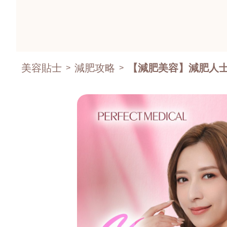
美容貼士
減肥攻略
【減肥美容】減肥人士
>
>