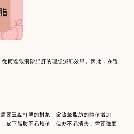
，從而達致消除肥胖的理想減肥效果。因此，在選
中需要重點打擊的對象。當這些脂肪的體積增加
言，皮下脂肪不易堆積，但亦不易消失，需要強度