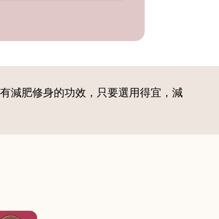
有減肥修身的功效，只要選用得宜，減