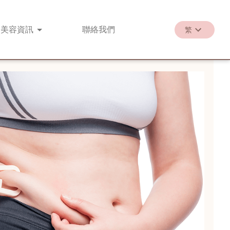
美容
資訊
聯絡
我們
繁
繁
EN