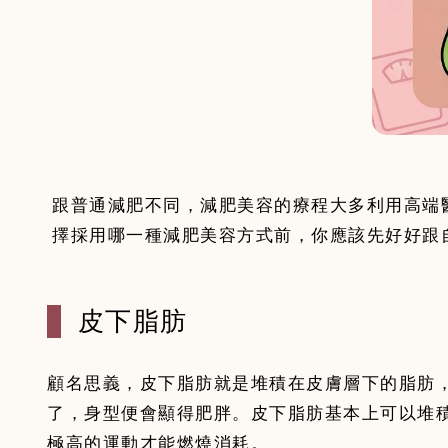
跟普通減肥不同，減肥美容的療程大多利用高端
擇採用哪一種減肥美容方式前，你應該先好好跟
皮下脂肪
顧名思義，皮下脂肪就是堆積在皮膚層下的脂肪
了，身型便會顯得肥胖。皮下脂肪基本上可以堆
極高的運動才能燃燒消耗。