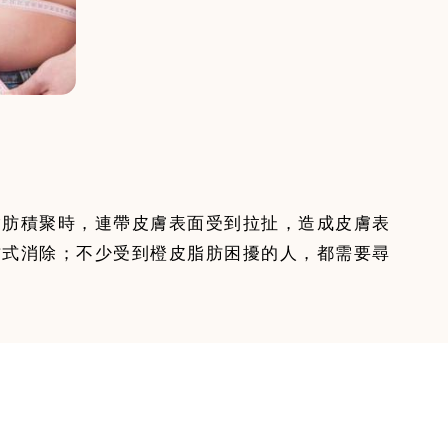
脂肪積聚時，連帶皮膚表面受到拉扯，造成皮膚表
方式消除；不少受到橙皮脂肪困擾的人，都需要尋