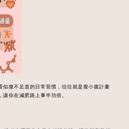
看似微不足道的日常習慣，往往就是瘦小腹計畫
，讓你在減肥路上事半功倍。