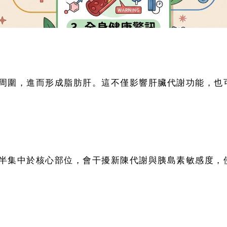
周圍，進而形成脂肪肝。這不僅影響肝臟代謝功能，也
半集中於核心部位，會干擾新陳代謝與胰島素敏感度，