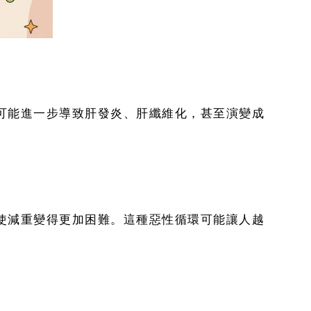
可能進一步導致肝發炎、肝纖維化，甚至演變成
使減重變得更加困難。這種惡性循環可能讓人越