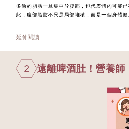
多餘的脂肪一旦集中於腹部，也代表體內可能已
此，腹部脂肪不只是局部堆積，而是一個身體健
延伸閱讀
2
遠離啤酒肚！營養師：