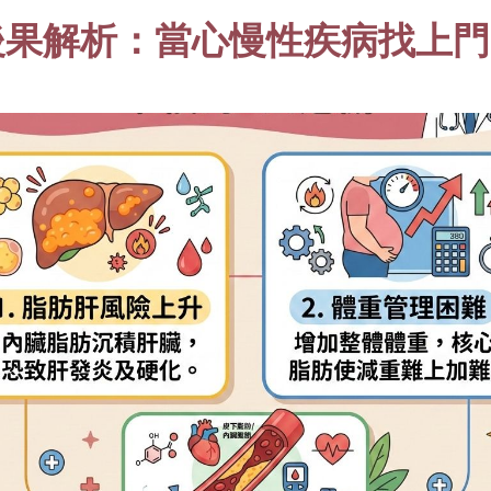
後果解析：當心慢性疾病找上門