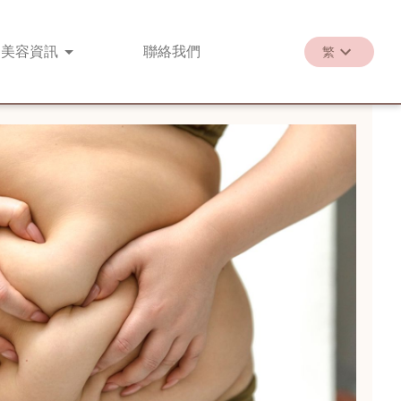
美容
資訊
聯絡
我們
繁
繁
EN