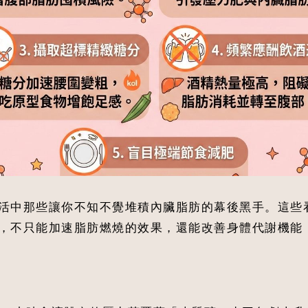
活中那些讓你不知不覺堆積內臟脂肪的幕後黑手。這些
，不只能加速脂肪燃燒的效果，還能改善身體代謝機能