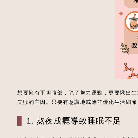
想要擁有平坦腹部，除了努力運動，更要揪出生
失敗的主因。只要有意識地戒除並優化生活細節
1. 熬夜成癮導致睡眠不足