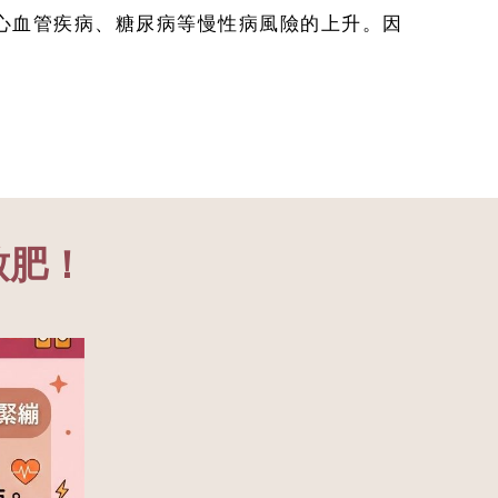
心血管疾病、糖尿病等慢性病風險的上升。因
致肥！