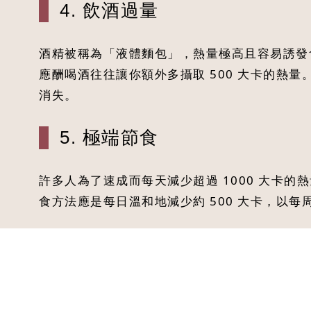
4. 飲酒過量
酒精被稱為「液體麵包」，熱量極高且容易誘發
應酬喝酒往往讓你額外多攝取 500 大卡的熱量
消失。
5. 極端節食
許多人為了速成而每天減少超過 1000 大卡的
食方法應是每日溫和地減少約 500 大卡，以每