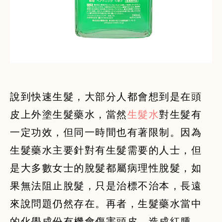
說到快速生髮，大部分人都會想到是在頭
皮上外塗生髮藥水，當然
生髮水
對生髮有
一定功效，但同一時間也有著限制。因為
生髮藥水主要針對有生髮需要的人士，但
是大多數女士的脫髮都屬病理性脫髮，如
果無法阻止脫髮，只是治標不治本，長遠
來說問題仍然存在。再者，生髮藥水當中
的化學成份有機會傷害頭皮，造成紅腫、