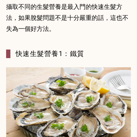
攝取不同的生髮營養是最入門的快速生髮方
法，如果脫髮問題不是十分嚴重的話，這也不
快速生髮營養1：鐵質