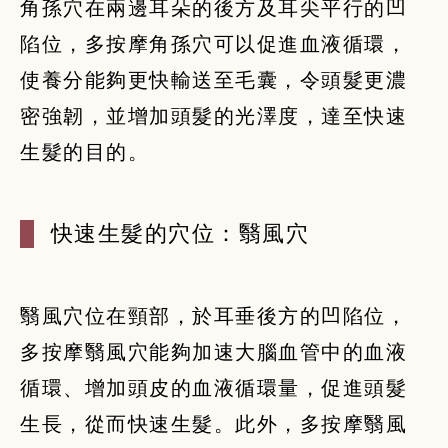
角孫穴在兩邊耳朵的後方及耳尖平行的凹
陷位，多按摩角孫穴可以促進血液循環，
使養分能夠更快輸送至毛囊，令頭髮更濃
密強韌，並增加頭髮的光澤度，達至快速
生髮的目的。
快速生髮的穴位：翳風穴
翳風穴位在頸部，於耳垂後方的凹陷位，
多按摩翳風穴能夠加速大腦血管中的血液
循環、增加頭皮的血液循環量，促進頭髮
生長，從而快速生髮。此外，多按摩翳風