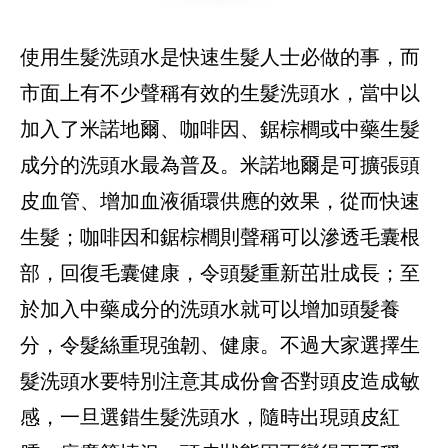
使用生髮洗頭水是快速生髮人士必做的事，而
市面上有不少聲稱有效的生髮洗頭水，當中以
加入了米諾地爾、咖啡因、鋸棕櫚或中藥生髮
成分的洗頭水最為普及。米諾地爾是可擴張頭
皮血管、增加血液循環供應的效果，從而快速
生髮；咖啡因和鋸棕櫚則聲稱可以滲透毛囊根
部，回復毛囊健康，令頭髮重新茁壯成長；至
於加入中藥成分的洗頭水就可以增加頭髮養
分，令髮絲重現強韌、健康。不過大家選擇生
髮洗頭水要特別注意其成份會否對頭皮造成敏
感，一旦選錯生髮洗頭水，隨時出現頭皮紅