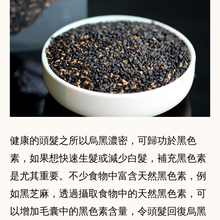
健康的頭髮之所以烏黑濃密，可歸功於黑色
素，如果想快速生髮或減少白髮，補充黑色素
是尤其重要。不少食物中富含天然黑色素，例
如黑芝麻，透過攝取食物中的天然黑色素，可
以增加毛囊中的黑色素含量，令頭髮回復烏黑