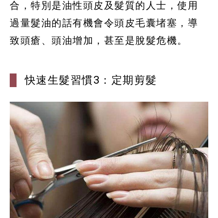
合，特別是油性頭皮及髮質的人士，使用
過量髮油的話有機會令頭皮毛囊堵塞，導
致頭瘡、頭油增加，甚至是脫髮危機。
快速生髮習慣3：定期剪髮