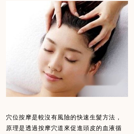
穴位按摩是較沒有風險的快速生髮方法，
原理是透過按摩穴道來促進頭皮的血液循