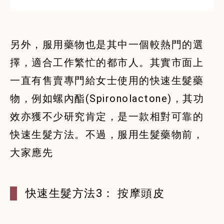
另外，服用藥物也是其中一個較熱門的選
擇，適合工作繁忙的都市人。其實市面上
一直有售賣專門給女士使用的快速生髮藥
物，例如螺內酯(Spironolactone)，其功
效亦獲不少研究肯定，是一款相對可靠的
快速生髮方法。不過，服用生髮藥物前，
快速生髮方法3： 按摩頭皮