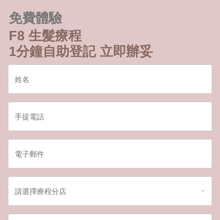
免費體驗
F8 生髮療程
1分鐘自助登記 立即辦妥