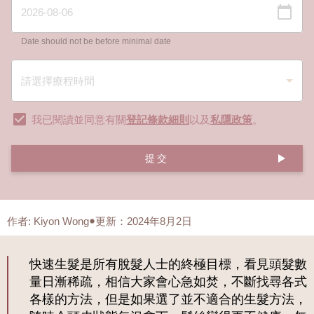
Date should not be before minimal date
我已閱讀並同意有關
登記條款細則
以及
私隱政策
。
提交
作者
:
Kiyon Wong
更新：2024年8月2日
快速生髮是所有脫髮人士的終極目標，看見頭髮數
量日漸稀疏，相信大家會心急如焚，不斷找尋各式
各樣的方法，但是如果選了並不適合的生髮方法，