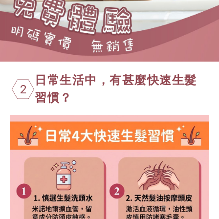
日常生活中，有甚麼快速生髮
2
習慣？