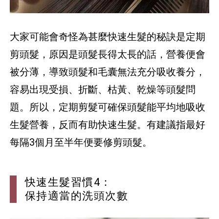
大家可能會奇怪為甚麼快速生髮的秘訣是定期
剪頭髮，原因是頭髮長得太長的話，營養便會
被分薄，導致頭髮和毛囊無法充分吸收養分，
容易出現受損、折斷、枯黃、乾燥等頭髮問
題。所以，定期剪髮可確保頭髮能平均地吸收
生髮營養，反而有助快速生髮。有建議指最好
每隔3個月至半年便要修剪頭髮。
快速生髮習慣4：
保持適當的洗頭次數