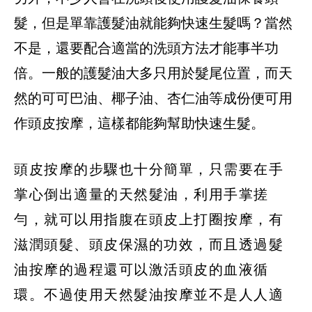
髮，但是單靠護髮油就能夠快速生髮嗎？當然
不是，還要配合適當的洗頭方法才能事半功
倍。一般的護髮油大多只用於髮尾位置，而天
然的可可巴油、椰子油、杏仁油等成份便可用
作頭皮按摩，這樣都能夠幫助快速生髮。
頭皮按摩的步驟也十分簡單，只需要在手
掌心倒出適量的天然髮油，利用手掌搓
勻，就可以用指腹在頭皮上打圈按摩，有
滋潤頭髮、頭皮保濕的功效，而且透過髮
油按摩的過程還可以激活頭皮的血液循
環。不過使用天然髮油按摩並不是人人適