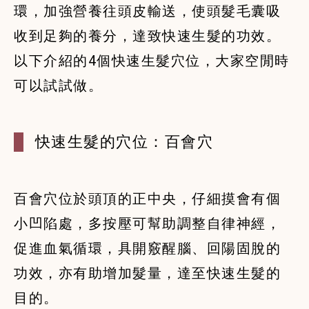
環，加強營養往頭皮輸送，使頭髮毛囊吸
收到足夠的養分，達致快速生髮的功效。
以下介紹的4個快速生髮穴位，大家空閒時
可以試試做。
百會穴位於頭頂的正中央，仔細摸會有個
小凹陷處，多按壓可幫助調整自律神經，
促進血氣循環，具開竅醒腦、回陽固脫的
功效，亦有助增加髮量，達至快速生髮的
目的。