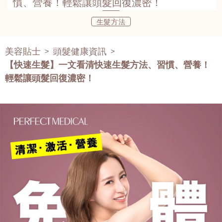
慣、營養！輕鬆讓頭髮回復濃密！
生髮方法
美容貼士
頭髮健康資訊
>
>
【快速生髮】一文看清快速生髮方法、習慣、營養！
輕鬆讓頭髮回復濃密！