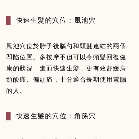
快速生髮的穴位：風池穴
風池穴位於脖子後腦勺和頭髮連結的兩個
凹陷位置。多按摩不但可以令頭髮回復健
康的狀況，進而快速生髮，更有效舒緩肩
頸酸痛、偏頭痛，十分適合長期使用電腦
的人。
快速生髮的穴位：角孫穴