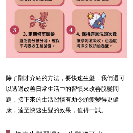
除了剛才介紹的方法，要快速生髮，我們還可
以透過改善日常生活中的習慣來改善脫髮問
題，接下來的生活習慣有助令頭髮變得更健
康，達至快速生髮的效果，值得一試。