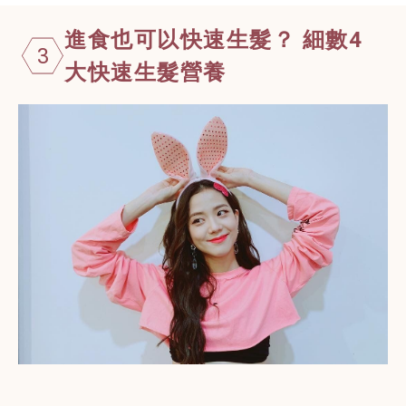
進食也可以快速生髮？ 細數4
3
大快速生髮營養