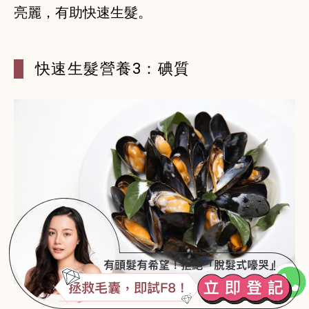
亮麗，有助快速生髮。
快速生髮營養3：碘質