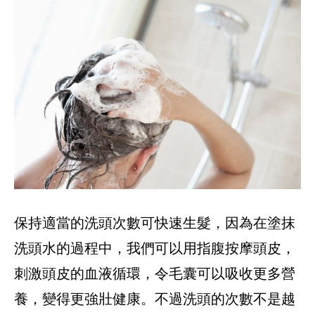
保持適當的洗頭次數可快速生髮，因為在塗抹
洗頭水的過程中，我們可以用指腹按摩頭皮，
刺激頭皮的血液循環，令毛囊可以吸收更多營
養，變得更強壯健康。不過洗頭的次數不是越