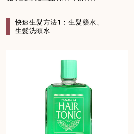
快速生髮方法1：生髮藥水、
生髮洗頭水