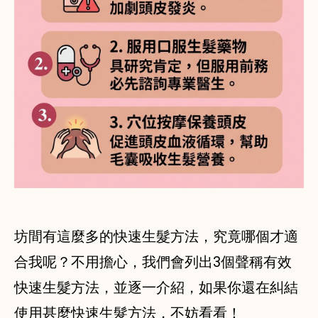
坊間有這麼多的快速生髮方法，究竟哪個才適
合我呢？不用擔心，我們會列出3個聲稱有效
快速生髮方法，並逐一介紹，如果你還在糾結
使用甚麼快速生髮方法，不妨看看！