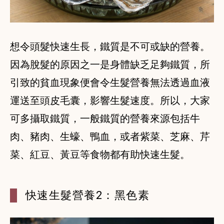
想令頭髮快速生長，鐵質是不可或缺的營養。
因為脫髮的原因之一是身體缺乏足夠鐵質，所
引致的貧血現象便會令生髮營養無法透過血液
運送至頭皮毛囊，影響生髮速度。所以，大家
可多攝取鐵質，一般鐵質的營養來源包括牛
肉、豬肉、生蠔、鴨血，或者紫菜、芝麻、芹
菜、紅豆、黃豆等食物都有助快速生髮。
快速生髮營養2：黑色素