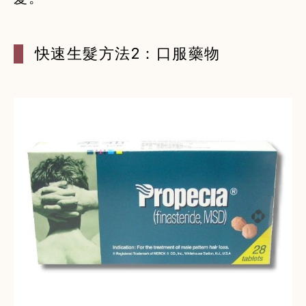
快速生髮方法2：口服藥物