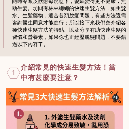
隨時令頭皮狀態每況愈下，髮絲變得更不健康，無
助生髮。坊間有林林總總的快速生髮方法，如生髮
水、生髮藥物，適合各類脫髮問題，有些方法還需
咨詢醫生同意才能進行；所以接下來我們會介紹各
種快速生髮方法的特點、以及分享有助快速生髮的
習慣和營養素，如果你也正經歷脫髮問題，不要錯
過以下內容了。
介紹常見的快速生髮方法！當
1
中有甚麼要注意？