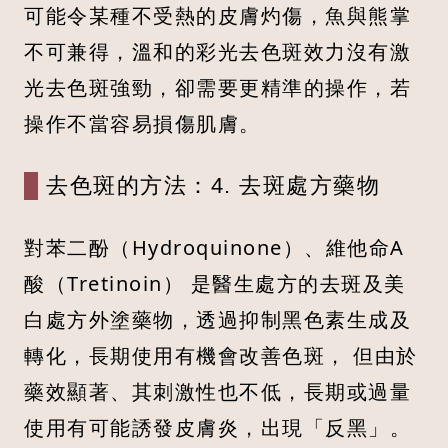
可能令某種不受熱的皮膚灼傷，魚與熊掌
不可兼得，溫和的彩光去色斑效力沒有激
光去色斑強勁，卻需要更精準的操作，若
操作不當容易損傷肌膚。
去色斑的方法：4. 去斑處方藥物
對苯二酚（Hydroquinone）、維他命A
酸（Tretinoin） 是醫生處方的去斑及美
白處方外塗藥物，透過抑制黑色素生成及
轉化，長期使用有機會改善色斑， 但由於
藥效顯著、其刺激性也不低，長期或過量
使用有可能誘發皮膚炎，出現「反黑」。