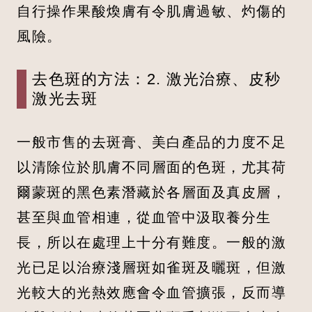
自行操作果酸煥膚有令肌膚過敏、灼傷的
風險。
去色斑的方法：2. 激光治療、皮秒
激光去斑
一般市售的去斑膏、美白產品的力度不足
以清除位於肌膚不同層面的色斑，尤其荷
爾蒙斑的黑色素潛藏於各層面及真皮層，
甚至與血管相連，從血管中汲取養分生
長，所以在處理上十分有難度。一般的激
光已足以治療淺層斑如雀斑及曬斑，但激
光較大的光熱效應會令血管擴張，反而導