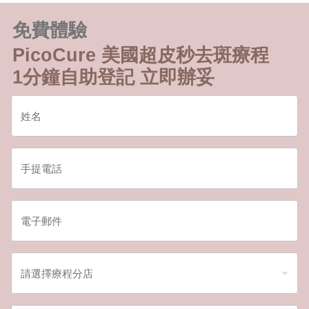
免費體驗
PicoCure 美國超皮秒去斑療程
1分鐘自助登記 立即辦妥