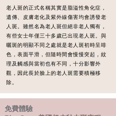
老人斑的正式名稱其實是脂溢性角化症，
遺傳、皮膚老化及紫外線傷害均會誘發老
人斑。雖然名為老人斑但絕非老人獨有，
有些女士年僅三十多歲已出現老人斑。與
曬斑的明顯不同之處就是老人斑初時呈啡
色，表面平滑，但隨時間會慢慢突起，紋
理及觸感與當初也有不同，十分影響外
觀，因此長於臉上的老人斑需要積極移
除。
免費體驗