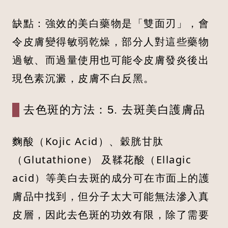
缺點：強效的美白藥物是「雙面刃」，會
令皮膚變得敏弱乾燥，部分人對這些藥物
過敏、而過量使用也可能令皮膚發炎後出
現色素沉澱，皮膚不白反黑。
去色斑的方法：5. 去斑美白護膚品
麴酸（Kojic Acid）、穀胱甘肽
（Glutathione） 及鞣花酸（Ellagic
acid）等美白去斑的成分可在市面上的護
膚品中找到，但分子太大可能無法滲入真
皮層，因此去色斑的功效有限，除了需要