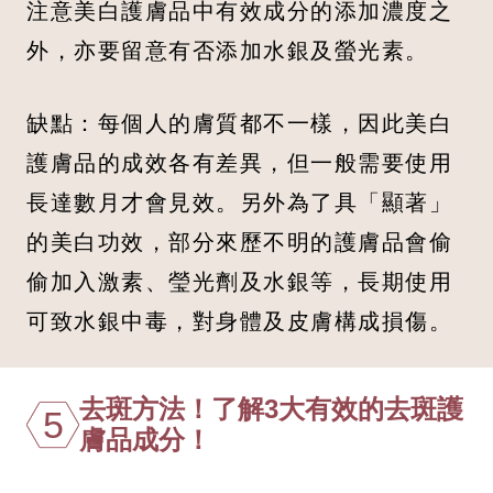
注意美白護膚品中有效成分的添加濃度之
外，亦要留意有否添加水銀及螢光素。
缺點：每個人的膚質都不一樣，因此美白
護膚品的成效各有差異，但一般需要使用
長達數月才會見效。另外為了具「顯著」
的美白功效，部分來歷不明的護膚品會偷
偷加入激素、瑩光劑及水銀等，長期使用
可致水銀中毒，對身體及皮膚構成損傷。
去斑方法！了解3大有效的去斑護
5
膚品成分！