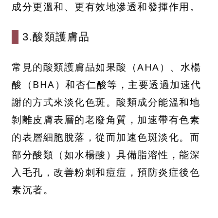
成分更溫和、更有效地滲透和發揮作用。
3.酸類護膚品
常見的酸類護膚品如果酸（AHA）、水楊
酸（BHA）和杏仁酸等，主要透過加速代
謝的方式來淡化色斑。酸類成分能溫和地
剝離皮膚表層的老廢角質，加速帶有色素
的表層細胞脫落，從而加速色斑淡化。而
部分酸類（如水楊酸）具備脂溶性，能深
入毛孔，改善粉刺和痘痘，預防炎症後色
素沉著。