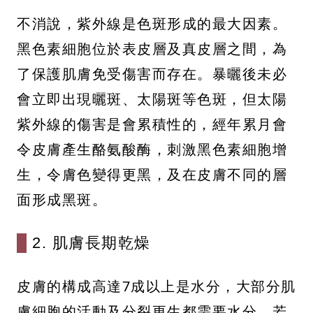
不消說，紫外線是色斑形成的最大因素。
黑色素細胞位於表皮層及真皮層之間，為
了保護肌膚免受傷害而存在。暴曬後未必
會立即出現曬斑、太陽斑等色斑，但太陽
紫外線的傷害是會累積性的，經年累月會
令皮膚產生酪氨酸酶，刺激黑色素細胞增
生，令膚色變得更黑，及在皮膚不同的層
面形成黑斑。
2. 肌膚長期乾燥
皮膚的構成高達7成以上是水分，大部分肌
膚細胞的活動及分裂更生都需要水分，若