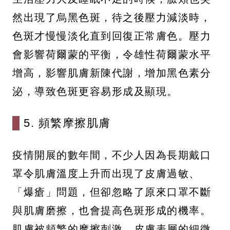
然出現了烏黑色斑，待之後壓力減淡時，
色斑才慢慢淡化直到回復正常膚色。壓力
會影響荷爾蒙的平衡，令雄性荷爾蒙水平
增高，影響肌膚新陳代謝，增加黑色素分
泌，導致色斑更容易形成及顯現。
5. 頻繁摩擦肌膚
疫情開展的數年間，不少人因為長期戴口
罩令肌膚溫度上升而出現了皮膚過敏、
「爆瘡」問題，但卻忽略了原來口罩不斷
與肌膚磨擦，也會提高色斑形成的機率。
肌膚被頻繁的摩擦刺激、皮膚表層的細微