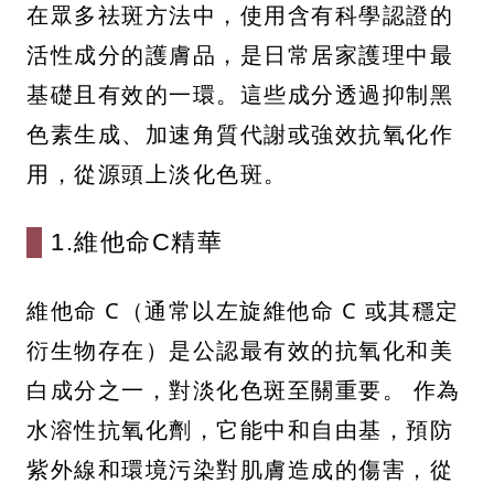
在眾多祛斑方法中，使用含有科學認證的
活性成分的護膚品，是日常居家護理中最
基礎且有效的一環。這些成分透過抑制黑
色素生成、加速角質代謝或強效抗氧化作
用，從源頭上淡化色斑。
1.維他命C精華
維他命 C（通常以左旋維他命 C 或其穩定
衍生物存在）是公認最有效的抗氧化和美
白成分之一，對淡化色斑至關重要。 作為
水溶性抗氧化劑，它能中和自由基，預防
紫外線和環境污染對肌膚造成的傷害，從