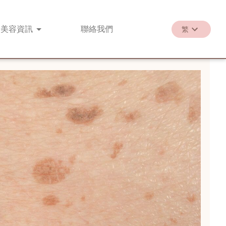
美容
資訊
聯絡
我們
繁
繁
EN