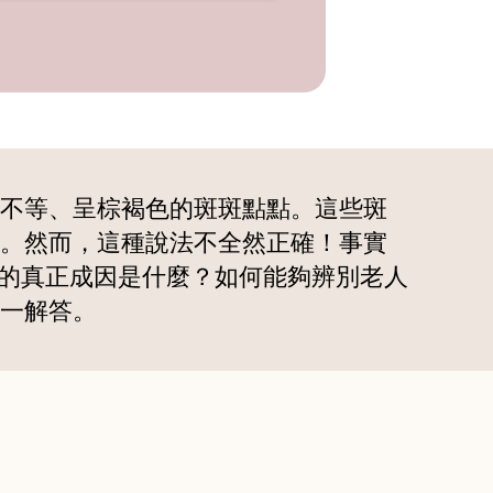
不等、呈棕褐色的斑斑點點。這些斑
。然而，這種說法不全然正確！事實
人斑的真正成因是什麼？如何能夠辨別老人
一解答。