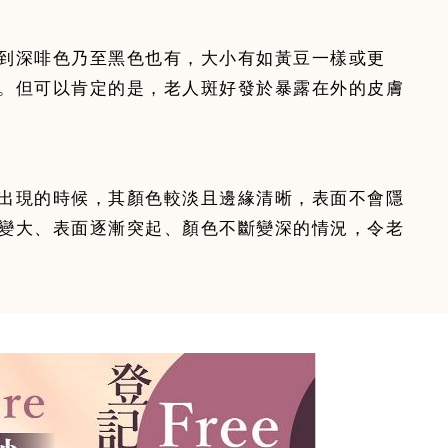
到深啡色乃至黑色也有，大小有如黃豆一樣或更
。但可以肯定的是，老人斑好發於暴露在外的皮膚
出現的時候，其顏色較淡且邊緣清晰，表面不會隱
變大、表面逐漸突起、顏色不斷變深的情況，令老