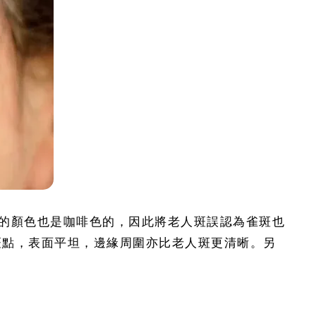
的顏色也是咖啡色的，因此將老人斑誤認為雀斑也
狀斑點，表面平坦，邊緣周圍亦比老人斑更清晰。另