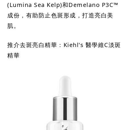
(Lumina Sea Kelp)和Demelano P3C™
成份，有助防止色斑形成，打造亮白美
肌。
推介去斑亮白精華：Kiehl's 醫學維C淡斑
精華