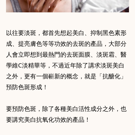
以往要淡斑，都首先想起美白、抑制黑色素形
成、提亮膚色等等功效的去斑的產品，大部分
人會立即想到最熱門的去斑面膜、淡斑霜、醫
學維C淡精華等，不過近年除了講求淡斑美白
之外，更有一個嶄新的概念，就是「抗醣化」
預防色斑形成！
要預防色斑，除了各種美白活性成分之外，也
要講究美白抗氧化功效的產品！