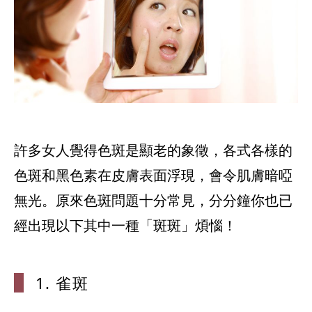
許多女人覺得色斑是顯老的象徵，各式各樣的
色斑和黑色素在皮膚表面浮現，會令肌膚暗啞
無光。原來色斑問題十分常見，分分鐘你也已
經出現以下其中一種「斑斑」煩惱！
1. 雀斑