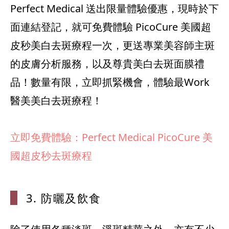
Perfect Medical 送出限量體驗優惠，現時於下
面連結登記，就可免費體驗 PicoCure 美國超
皮秒美白去斑療程一次，更送專業美容師主斑
的皮膚分析服務，以及尊貴美白去斑面膜禮
品！數量有限，立即抓緊機會，體驗最Work
醫美美白去斑療程！
立即免費體驗：Perfect Medical PicoCure 美
國超皮秒去斑療程
3. 防曬及飲
食