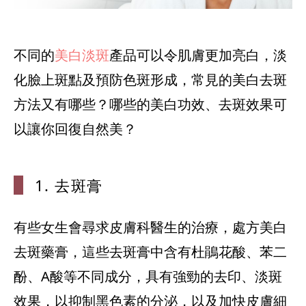
不同的
美白淡斑
產品可以令肌膚更加亮白，淡
化臉上斑點及預防色斑形成，常見的美白去斑
方法又有哪些？哪些的美白功效、去斑效果可
以讓你回復自然美？
1. 去斑膏
有些女生會尋求皮膚科醫生的治療，處方美白
去斑藥膏，這些去斑膏中含有杜鵑花酸、苯二
酚、A酸等不同成分，具有強勁的去印、淡斑
效果，以抑制黑色素的分泌，以及加快皮膚細