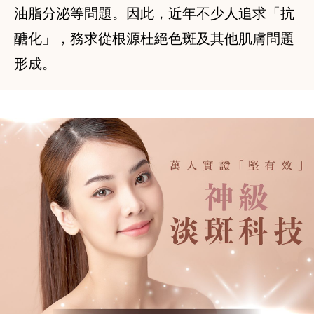
油脂分泌等問題。因此，近年不少人追求「抗
醣化」，務求從根源杜絕色斑及其他肌膚問題
形成。