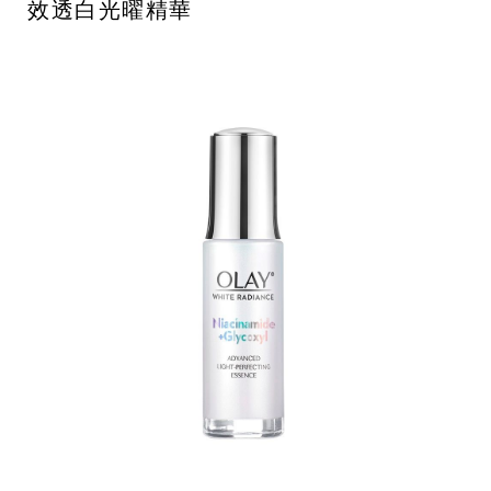
效透白光曜精華