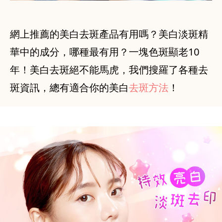
網上推薦的美白去斑產品有用嗎？美白淡斑精
華中的成分，哪種最有用？一塊色斑顯老10
年！美白去斑絕不能馬虎，我們搜羅了各種去
斑資訊，總有適合你的美白
去斑方法
！