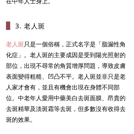
在中年人士身上。
3. 老人斑
老人斑
只是一個俗稱，正式名字是「脂漏性角
化症」。老人斑的主要成因是受到陽光照射的
部位，出現不尋常的角質增厚問題，導致皮膚
表面變得粗糙、凹凸不平。老人斑並非只是老
人家才會有，並且有機會出現在身體不同部
位。中老年人愛用中藥美白去斑面膜、昂貴的
去斑精華及淡斑霜等去斑，但多數沒有收得去
斑的效果。