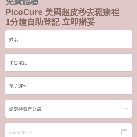
免費體驗
PicoCure 美國超皮秒去斑療程
1分鐘自助登記 立即辦妥