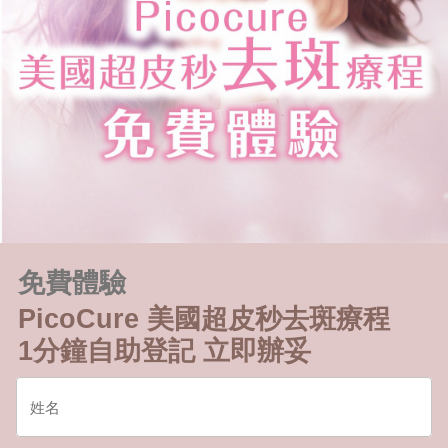
免費體驗
PicoCure 美國超皮秒去斑療程
1分鐘自助登記 立即辦妥