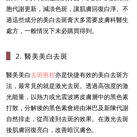
胞代謝更新，減淡色斑，讓肌膚回復白淨。不
過這些成分的美白去斑膏大多需要皮膚科醫生
處方，一般情況下未必購買得到。
2. 醫美美白去斑
醫美美白
去斑療程
亦是快捷有效的美白去斑方
法，最常見的就是激光去斑。透過高強度的激
光能量，以熱力或光震波將皮膚層中的黑色素
打散，分解後的黑色素會經由淋巴及新陳代謝
自然排走，從而達到去斑的效果。在激光去斑
後肌膚回復亮白，改善暗沉膚色。