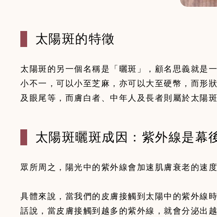
太陽斑的特徵
太陽斑的另一個名稱是「曬斑」，顧名思義就是
小不一，可以小至芝麻，亦可以大至硬幣，而形
太陽斑曬斑成因：紫外線是幕
眾所周之，陽光中的紫外線會加速肌膚衰老的速度
具體來說，當我們的皮膚接觸到太陽中的紫外線
話說，當皮膚接觸到越多的紫外線，就會分泌出