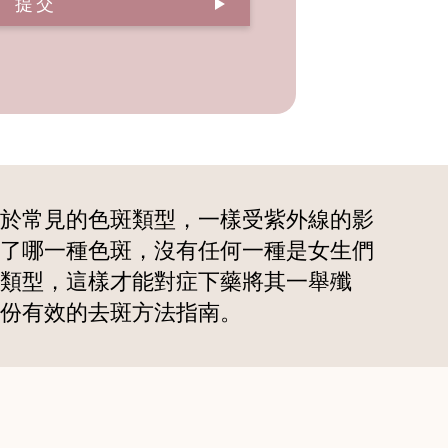
提交
於常見的色斑類型，一樣受紫外線的影
了哪一種色斑，沒有任何一種是女生們
類型，這樣才能對症下藥將其一舉殲
份有效的去斑方法指南。