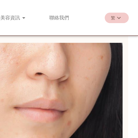
美容
資訊
聯絡
我們
繁
繁
EN