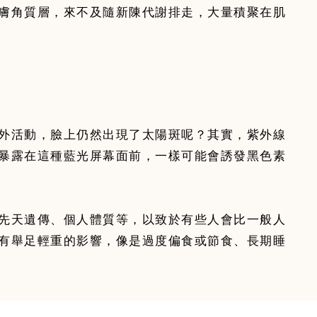
膚角質層，來不及隨新陳代謝排走，大量積聚在肌
外活動，臉上仍然出現了太陽斑呢？其實，紫外線
暴露在這種藍光屏幕面前，一樣可能會誘發黑色素
先天遺傳、個人體質等，以致於有些人會比一般人
有舉足輕重的影響，像是過度偏食或節食、長期睡