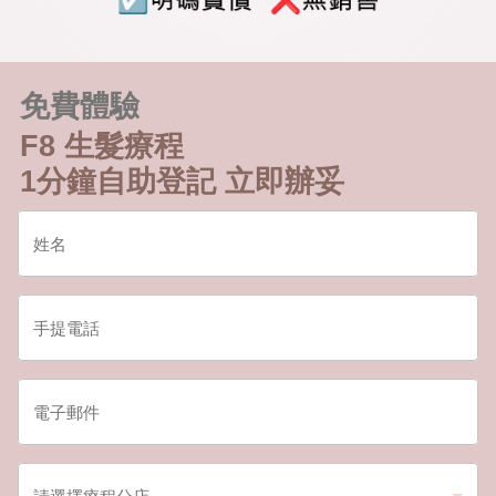
免費體驗
F8 生髮療程
1分鐘自助登記 立即辦妥