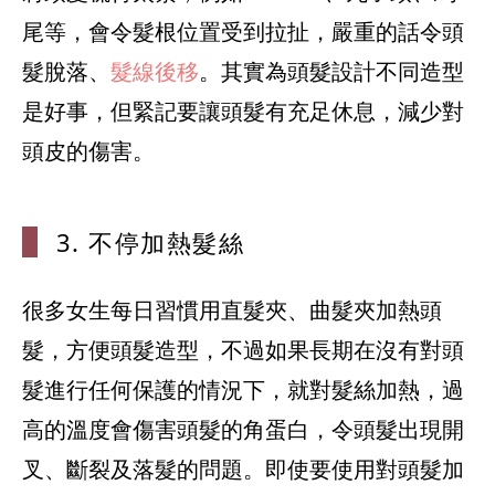
尾等，會令髮根位置受到拉扯，嚴重的話令頭
髮脫落、
髮線後移
。其實為頭髮設計不同造型
是好事，但緊記要讓頭髮有充足休息，減少對
頭皮的傷害。
3. 不停加
熱髮絲
很多女生每日習慣用直髮夾、曲髮夾加熱頭
髮，方便頭髮造型，不過如果長期在沒有對頭
髮進行任何保護的情況下，就對髮絲加熱，過
高的溫度會傷害頭髮的角蛋白，令頭髮出現開
叉、斷裂及落髮的問題。即使要使用對頭髮加