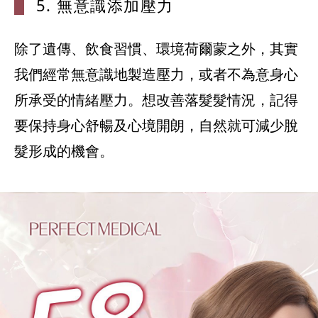
5. 無意識
添加壓力
除了遺傳、飲食習慣、環境荷爾蒙之外，其實
我們經常無意識地製造壓力，或者不為意身心
所承受的情緒壓力。想改善落髮髮情況，記得
要保持身心舒暢及心境開朗，自然就可減少脫
髮形成的機會。