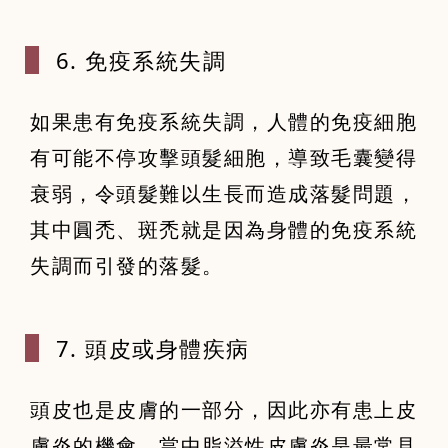
6. 免疫系
統失調
如果患有免疫系統失調，人體的免疫細胞
有可能不停攻擊頭髮細胞，導致毛囊變得
衰弱，令頭髮難以生長而造成落髮問題，
其中圓禿、斑禿就是因為身體的免疫系統
失調而引發的落髮。
7. 頭皮或
身體疾病
頭皮也是皮膚的一部分，因此亦有患上皮
膚炎的機會，當中脂溢性皮膚炎是最常見