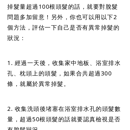
掉髮量超過100根頭髮的話，就要對脫髮
問題多加留意！另外，你也可以用以下2
個方法，評估一下自己是否有異常掉髮的
狀況：
1. 經過一天後，收集家中地板、浴室排水
孔、枕頭上的頭髮，如果合共超過300
條，就屬於異常掉髮。
2. 收集洗頭後堵塞在浴室排水孔的頭髮數
量，超過50根頭髮的話就要認真檢視是否
有脫髮狀況。