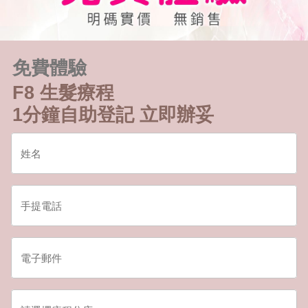
免費體驗
F8 生髮療程
1分鐘自助登記 立即辦妥