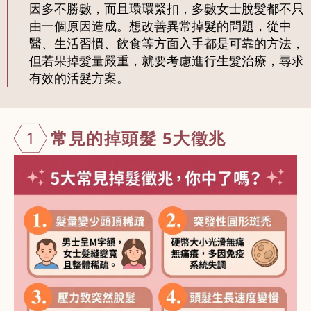
因多不勝數，而且環環緊扣，多數女士脫髮都不只
由一個原因造成。想改善異常掉髮的問題，從中
醫、生活習慣、飲食等方面入手都是可靠的方法，
但若果掉髮量嚴重，就要考慮進行生髮治療，尋求
有效的活髮方案。
1
常見的掉頭髮
5大徵兆