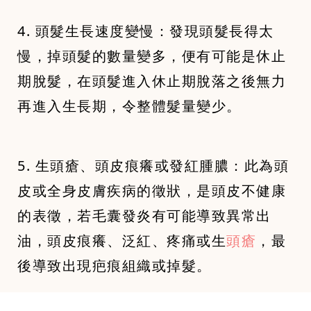
4. 頭髮生長速度變慢：發現頭髮長得太
慢，掉頭髮的數量變多，便有可能是休止
期脫髮，在頭髮進入休止期脫落之後無力
再進入生長期，令整體髮量變少。
5. 生頭瘡、頭皮痕癢或發紅腫膿：此為頭
皮或全身皮膚疾病的徵狀，是頭皮不健康
的表徵，若毛囊發炎有可能導致異常出
油，頭皮痕癢、泛紅、疼痛或生
頭瘡
，最
後導致出現疤痕組織或掉髮。