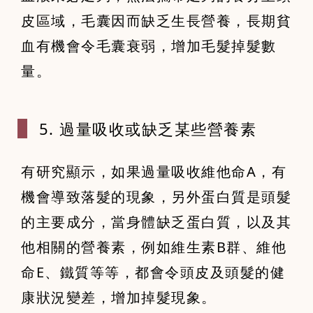
皮區域，毛囊因而缺乏生長營養，長期貧
血有機會令毛囊衰弱，增加毛髮掉髮數
量。
5. 過量吸
收或缺乏某些
營養素
有研究顯示，如果過量吸收維他命A，有
機會導致落髮的現象，另外蛋白質是頭髮
的主要成分，當身體缺乏蛋白質，以及其
他相關的營養素，例如維生素B群、維他
命E、鐵質等等，都會令頭皮及頭髮的健
康狀況變差，增加掉髮現象。