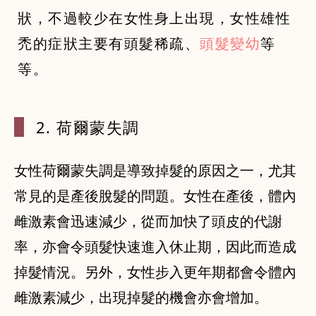
狀，不過較少在女性身上出現，女性雄性
禿的症狀主要有頭髮稀疏、
頭髮變幼
等
等。
2. 荷爾蒙
失調
女性荷爾蒙失調是導致掉髮的原因之一，尤其
常見的是產後脫髮的問題。女性在產後，體內
雌激素會迅速減少，從而加快了頭皮的代謝
率，亦會令頭髮快速進入休止期，因此而造成
掉髮情況。另外，女性步入更年期都會令體內
雌激素減少，出現掉髮的機會亦會增加。