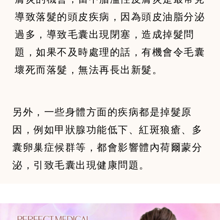
導致落髮的頭皮疾病，因為頭皮油脂分泌
過多，導致毛囊出現閉塞，造成掉髮問
題，如果不及時處理的話，有機會令毛囊
壞死而落髮，無法再長出新髮。
另外，一些身體方面的疾病都是掉髮原
因，例如甲狀腺功能低下、紅斑狼瘡、多
囊卵巢症候群等，都會影響體內荷爾蒙分
泌，引致毛囊出現健康問題。