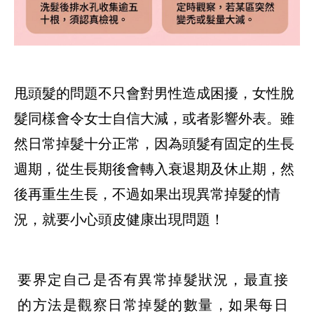
甩頭髮的問題不只會對男性造成困擾，女性脫
髮同樣會令女士自信大減，或者影響外表。雖
然日常掉髮十分正常，因為頭髮有固定的生長
週期，從生長期後會轉入衰退期及休止期，然
後再重生生長，不過如果出現異常掉髮的情
況，就要小心頭皮健康出現問題！
要界定自己是否有異常掉髮狀況，最直接
的方法是觀察日常掉髮的數量，如果每日