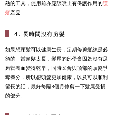
熱的工具，使用前亦應該噴上有保護作用的
護
髮
產品。
４. 長時間
沒有剪髮
如果想頭髮可以健康生長，定期修剪髮絲是必
須的。當頭髮太長，髮尾的部份會因為沒有足
夠營養而變得乾旱，同時又會與頂部的頭髮爭
奪養分，所以想頭髮更加健康，以及可以順利
留長的話，最好每隔3個月修剪一下髮尾受損
的部分。