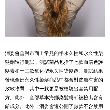
消委會曾對市面上常見的半永久性和永久性染
髮劑進行測試，測試商品包括了七款而暗色護
髮素和十三款氧化型永久性染髮劑。測試結果
發現全部永久性染髮商品中都含對皮膚有害的
致敏物質，其中一款更是被檢驗出含禁用配
方。此外，全部草本海娜染髮粉都被檢出含有
鉛成分。此外，消委會還公開了數款不含禁用