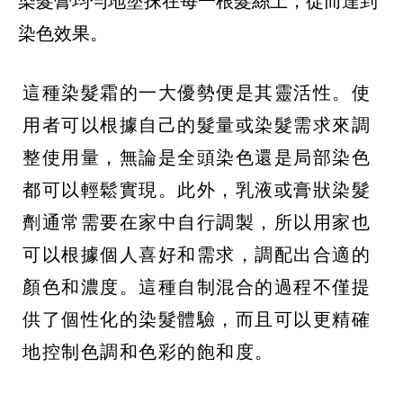
染髮膏均勻地塗抹在每一根髮絲上，從而達到
染色效果。
這種染髮霜的一大優勢便是其靈活性。使
用者可以根據自己的髮量或染髮需求來調
整使用量，無論是全頭染色還是局部染色
都可以輕鬆實現。此外，乳液或膏狀染髮
劑通常需要在家中自行調製，所以用家也
可以根據個人喜好和需求，調配出合適的
顏色和濃度。這種自制混合的過程不僅提
供了個性化的染髮體驗，而且可以更精確
地控制色調和色彩的飽和度。