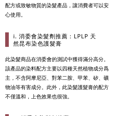
配方或致敏物質的染髮產品，讓消費者可以安
心使用。
i. 消委會
染髮劑推薦：
LPLP 天
然昆布染色護
髮膏
此染髮商品在消委會的測試中獲得滿分高分。
該產品的染料配方主要以四種天然植物成分爲
主，不含阿摩尼亞、對苯二胺、甲苯、矽、礦
物油等有害成分。此外，此染髮護髮膏的配方
不僅溫和，上色效果也很強。