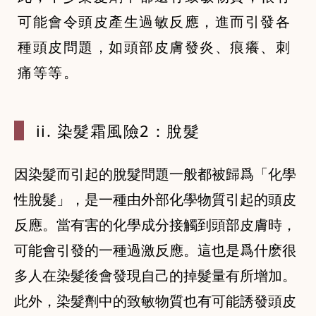
可能會令頭皮產生過敏反應，進而引發各
種頭皮問題，如頭部皮膚發炎、痕癢、刺
痛等等。
ii. 染髮
霜風險2：脫
髮
因染髮而引起的脫髮問題一般都被歸爲「化學
性脫髮」，是一種由外部化學物質引起的頭皮
反應。當有害的化學成分接觸到頭部皮膚時，
可能會引發的一種過激反應。這也是爲什麽很
多人在染髮後會發現自己的掉髮量有所增加。
此外，染髮劑中的致敏物質也有可能誘發頭皮