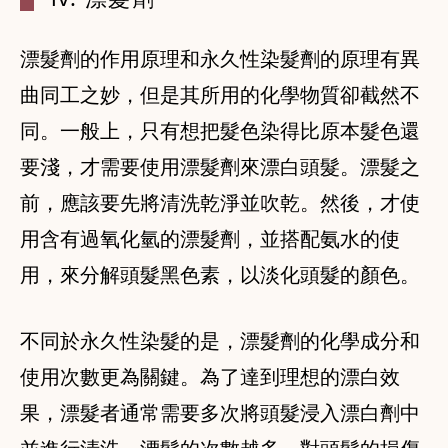
漂髮劑的作用原理和永久性染髮劑的原理有異
曲同工之妙，但是其所用的化學物質卻截然不
同。一般上，只有想把髮色染得比原本髮色還
要淺，才需要使用漂髮劑來漂白頭髮。漂髮之
前，應該要先將清洗乾淨並吹乾。然後，才使
用含有過氧化氫的漂髮劑，並搭配氨水的使
用，來分解頭髮黑色素，以淡化頭髮的顏色。
不同於永久性染髮的是，漂髮劑的化學成分和
使用次數更為關鍵。為了達到理想的漂白效
果，漂髮者通常需要多次將頭髮浸入漂白劑中