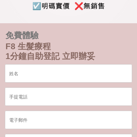
免費體驗
F8 生髮療程
1分鐘自助登記 立即辦妥