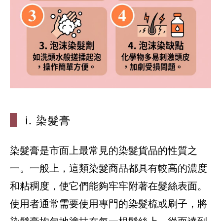
i. 染髮膏
染髮膏是市面上最常見的染髮貨品的性質之
一。一般上，這類染髮商品都具有較高的濃度
和粘稠度，使它們能夠牢牢附著在髮絲表面。
使用者通常需要使用專門的染髮梳或刷子，將