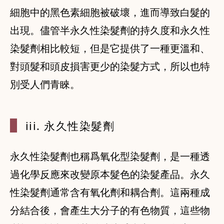
細胞中的黑色素細胞被破壞，進而導致白髮的
出現。儘管半永久性染髮劑的持久度和永久性
染髮劑相比較短，但是它提供了一種更溫和、
對頭髮和頭皮損害更少的染髮方式，所以也特
別受人們青睞。
iii. 永
久性染髮劑
永久性染髮劑也稱爲氧化型染髮劑，是一種透
過化學反應來改變原本髮色的染髮產品。永久
性染髮劑通常含有氧化劑和耦合劑。這兩種成
分結合後，會產生大分子的有色物質，這些物