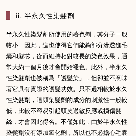
ii. 半永
久性染髮劑
半永久性染髮劑所使用的著色劑，其分子一般
較小。因此，這也使得它們能夠部分滲透進毛
囊和髮芯，從而維持相對較長的染色效果，通
常大約一個月後才會開始褪色。此外，半永久
性染髮劑也被稱爲「護髮染」，但卻並不意味
著它具有實際的護髮功效。只不過相較於永久
性染髮劑，這類染髮劑的成分的刺激性一般較
低，比較不容易引起頭皮過敏反應或損傷髮
絲，才會因此得名。不僅如此，由於半永久性
染髮劑沒有添加氧化劑，所以也不必擔心毛囊