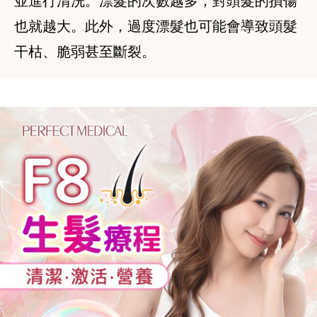
並進行清洗。漂髮的次數越多，對頭髮的損傷
也就越大。此外，過度漂髮也可能會導致頭髮
干枯、脆弱甚至斷裂。